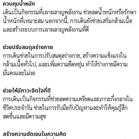
ควบคุมน้ำหนัก
เดินเป็นกิจกรรมที่เผาผลาญพลังงาน ช่วยลดน้ำหนักหรือรักษา
น้ำหนักที่เหมาะสม นอกจากนี้, การเดินยังช่วยเสริมกล้ามเนื้อ
และสร้างระบบการเผาผลาญพลังงานที่ดี
ช่วยปรับสมดุลร่างกาย
การเดินช่วยในการปรับสมดุลร่างกาย, สร้างความแข็งแรงใน
กล้ามเนื้อทั่วไป, และเพิ่มความยืดหยุ่น ทำให้ร่างกายมีความ
มั่นคงและไม่งอ
ช่วยให้มีภาวะจิตใจที่ดี
การเดินเป็นกิจกรรมที่ช่วยลดความเครียดและภาวะกึ่งกลางใน
ชีวิตประจำวัน ช่วยในการรับมือกับปัญหาและทำให้คุณรู้สึก
สดชื่นและมีความสุข
สร้างความชัดเจนในความคิด