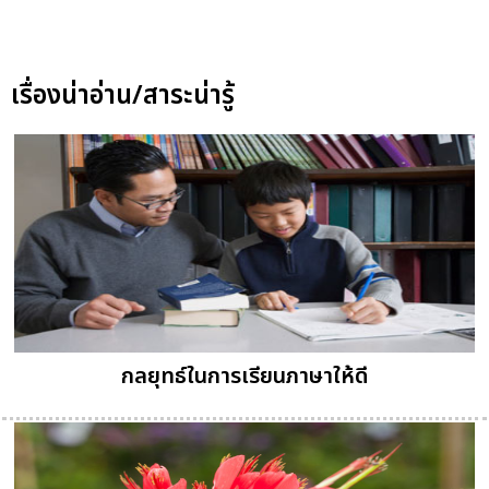
เรื่องน่าอ่าน/สาระน่ารู้
กลยุทธ์ในการเรียนภาษาให้ดี