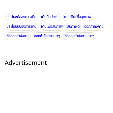
ประโยชน์ของการเดิน
เดินดีอย่างไร
การเดินเพื่อสุขภาพ
ประโยชน์ของการเดิน
เดินเพื่อสุขภาพ
สุขภาพดี
ออกกำลังกาย
วิธีออกกำลังกาย
ออกกำลังกายเบาๆ
วิธีออกกำลังกายเบาๆ
Advertisement