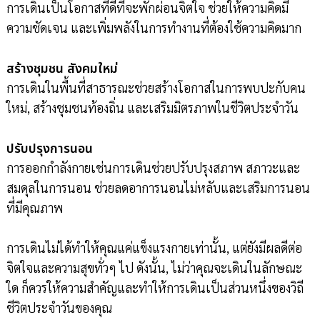
การเดินเป็นโอกาสที่ดีที่จะพักผ่อนจิตใจ ช่วยให้ความคิดมี
ความชัดเจน และเพิ่มพลังในการทำงานที่ต้องใช้ความคิดมาก
สร้างชุมชน สังคมใหม่
การเดินในพื้นที่สาธารณะช่วยสร้างโอกาสในการพบปะกับคน
ใหม่, สร้างชุมชนท้องถิ่น และเสริมมิตรภาพในชีวิตประจำวัน
ปรับปรุงการนอน
การออกกำลังกายเช่นการเดินช่วยปรับปรุงสภาพ สภาวะและ
สมดุลในการนอน ช่วยลดอาการนอนไม่หลับและเสริมการนอน
ที่มีคุณภาพ
การเดินไม่ได้ทำให้คุณแค่แข็งแรงกายเท่านั้น, แต่ยังมีผลดีต่อ
จิตใจและความสุขทั่วๆ ไป ดังนั้น, ไม่ว่าคุณจะเดินในลักษณะ
ใด ก็ควรให้ความสำคัญและทำให้การเดินเป็นส่วนหนึ่งของวิถี
ชีวิตประจำวันของคุณ