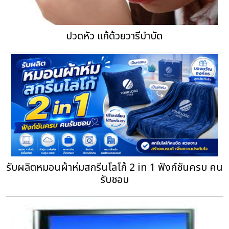
ปวดหัว แก้ด้วยวารีบำบัด
รับผลิตหมอนผ้าห่มสกรีนโลโก้ 2 in 1 ฟังก์ชันครบ คน
รับชอบ