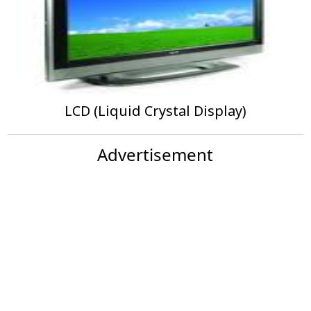
LCD (Liquid Crystal Display)
Advertisement