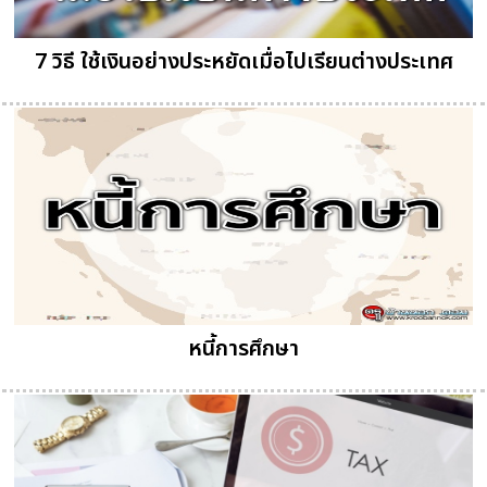
7 วิธี ใช้เงินอย่างประหยัดเมื่อไปเรียนต่างประเทศ
หนี้การศึกษา