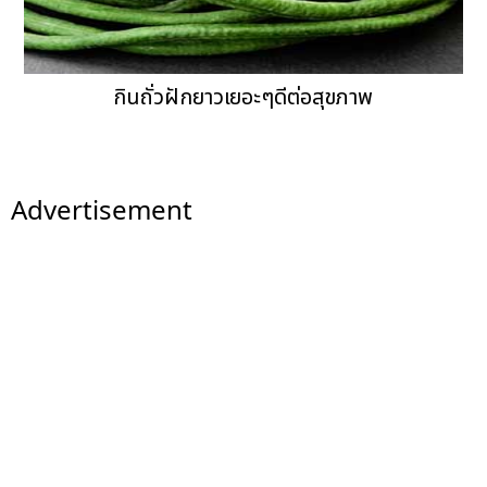
กินถั่วฝักยาวเยอะๆดีต่อสุขภาพ
Advertisement