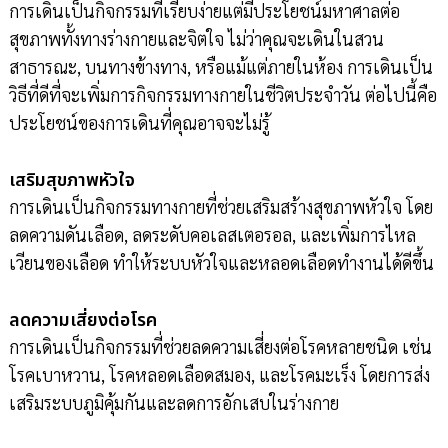
การเดินเป็นกิจกรรมที่เรียบง่ายแต่มีประโยชน์มหาศาลต่อ
สุขภาพทั้งทางร่างกายและจิตใจ ไม่ว่าคุณจะเดินในสวน
สาธารณะ, บนทางข้างทาง, หรือแม้แต่ภายในห้อง การเดินเป็น
วิธีที่ดีที่จะเพิ่มการกิจกรรมทางกายในชีวิตประจำวัน ต่อไปนี้คือ
ประโยชน์ของการเดินที่คุณอาจจะไม่รู้
เสริมสุขภาพหัวใจ
การเดินเป็นกิจกรรมทางกายที่ช่วยเสริมสร้างสุขภาพหัวใจ โดย
ลดความดันเลือด, ลดระดับคอเลสเตอรอล, และเพิ่มการไหล
เวียนของเลือด ทำให้ระบบหัวใจและหลอดเลือดทำงานได้ดีขึ้น
ลดความเสี่ยงต่อโรค
การเดินเป็นกิจกรรมที่ช่วยลดความเสี่ยงต่อโรคหลายชนิด เช่น
โรคเบาหวาน, โรคหลอดเลือดสมอง, และโรคมะเร็ง โดยการส่ง
เสริมระบบภูมิคุ้มกันและลดการอักเสบในร่างกาย