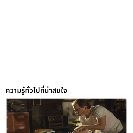
ความรู้ทั่วไปที่น่าสนใจ