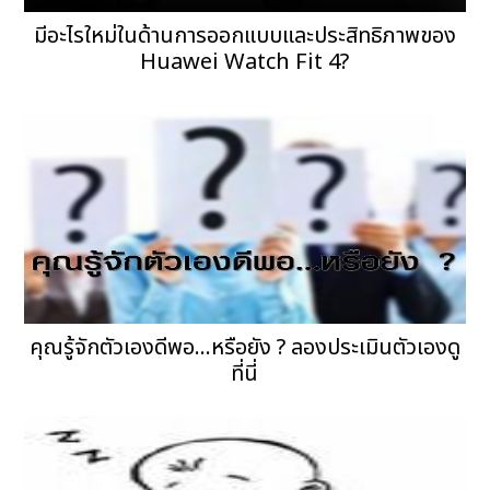
มีอะไรใหม่ในด้านการออกแบบและประสิทธิภาพของ
Huawei Watch Fit 4?
คุณรู้จักตัวเองดีพอ...หรือยัง ? ลองประเมินตัวเองดู
ที่นี่