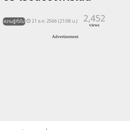
2,452
21 ธ.ค. 2566 (21:08 น.)
ความรู้ทั่วไป
views
Advertisement