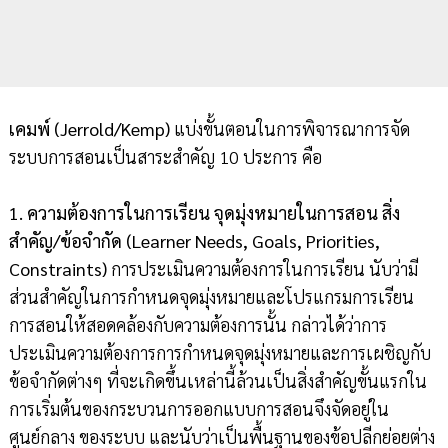
เคมพ์ (Jerrold/Kemp)
แบ่งขั้นตอนในการพิจารณาการจัด
ระบบการสอนเป็นสาระสำคัญ 10 ประการ คือ
1. ความต้องการในการเรียน จุดมุ่งหมายในการสอน สิ่ง
สำคัญ/ข้อจำกัด (Learner Needs, Goals, Priorities,
Constraints)
การประเมินความต้องการในการเรียน นับว่ามี
ส่วนสำคัญในการกำหนดจุดมุ่งหมายและโปรแกรมการเรียน
การสอนให้สอดคล้องกับความต้องการนั้น กล่าวได้ว่าการ
ประเมินความต้องการการกำหนดจุดมุ่งหมายและการเผชิญกับ
ข้อจำกัดต่างๆ ที่จะเกิดขึ้นเหล่านี้ล้วนเป็นสิ่งสำคัญขั้นแรกใน
การเริ่มต้นของกระบวนการออกแบบการสอนจึงจัดอยู่ใน
ศูนย์กลาง ของระบบ และนับว่าเป็นพื้นฐานของข้อปลีกย่อยต่าง