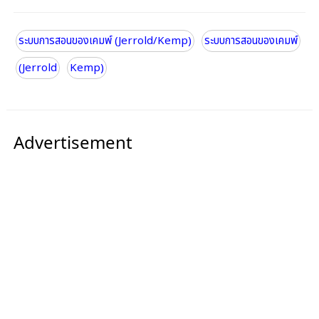
ระบบการสอนของเคมพ์ (Jerrold/Kemp)
ระบบการสอนของเคมพ์
(Jerrold
Kemp)
Advertisement