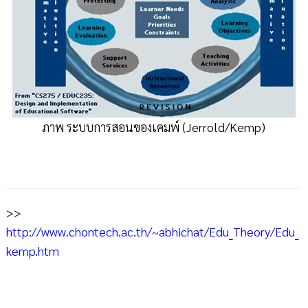
ภาพ ระบบการสอนของเคมพ์ (Jerrold/Kemp)
>>
http://www.chontech.ac.th/~abhichat/Edu_Theory/Edu_
kemp.htm