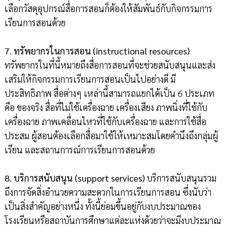
เลือกวัสดุอุปกรณ์สื่อการสอนก็ต้องให้สัมพันธ์กับกิจกรรมการ
เรียนการสอนด้วย
7. ทรัพยากรในการสอน (instructional resources)
ทรัพยากรในที่นี้หมายถึงสื่อการสอนที่จะช่วยสนับสนุนและส่ง
เสริมให้กิจกรรมการเรียนการสอนเป็นไปอย่างดี มี
ประสิทธิภาพ สื่อต่างๆ เหล่านี้สามารถแยกได้เป็น 6 ประเภท
คือ ของจริง สื่อที่ไม่ใช้เครื่องฉาย เครื่องเสียง ภาพนิ่งที่ใช้กับ
เครื่องฉาย ภาพเคลื่อนไหวที่ใช้กับเครื่องฉาย และการใช้สื่อ
ประสม ผู้สอนต้องเลือกสื่อมาใช้ให้เหมาะสมโดยคำนึงถึงกลุ่มผู้
เรียน และสถานการณ์การเรียนการสอนด้วย
8. บริการสนับสนุน (support services)
บริการสนับสนุนรวม
ถึงการจัดสิ่งอำนวยความสะดวกในการเรียนการสอน ซึ่งนับว่า
เป็นสิ่งสำคัญอย่างหนึ่ง ทั้งนี้ย่อมขึ้นอยู่กับงบประมาณของ
โรงเรียนหรือสถาบันการศึกษาแต่ละแห่งด้วยว่าจะมีงบประมาณ