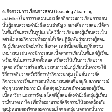
6. กิจกรรมการเรียนการสอน (teaching / learning
activiies)
ในการวางแผนและเลือกกิจกรรมการเรียนการสอน
นั้นผู้สอนควรจะคำนึงถึงแผนสำคัญ 3 อย่างคือ การสอนเนือ้หา
ในชั้นเรียนควรเป็นรูปแบบใด วิธีการเรียนของผู้เรียนควรเป็น
อย่างไร และกิจกรรมที่จะก่อให้เกิดปฏิสัมพันธ์ระหว่างผู้สอน
กับผู้เรียนควรมีอะไรบ้าง สิ่งต่างๆ เหล่านี้ย่อมขึ้นอยู่กับความ
เหมาะสม เช่น ควรมีการเสนอเนื้อหาการเรียนในชั้นแก่ผู้เรียน
พร้อมกันในคราวเดียวทั้งหมด หรือควรให้เป็นการเรียนราย
บุคคล หรือการสร้างเสริมประสบการณ์แก่ผู้เรียนนั้นควรจะใช้
วิธีการอภิปรายหรือวิธีการทำกิจกรรมกลุ่ม เป็นต้น การจัด
กิจกรรมการเรียนการสอนที่เหมาะสมย่อมขึ้นอยู่กับสภาพการณ์
ต่างๆ หลายประการ นับตั้งแต่จุดมุ่งหมาย ลักษณะของผู้เรียน
เนื้อหาวิชา และการวัดผล โดยที่ผู้สอนต้องคำนึงถึงกลุ่มผู้เรียน
ว่ามีขนาดเท่าใด เพื่อที่จะสามารถจัดกิจกรรมให้สอดคล้องกับ
จุดมุ่งหมายของวิชาและความสนใจของกลุ่ม นอกจากนั้นการ