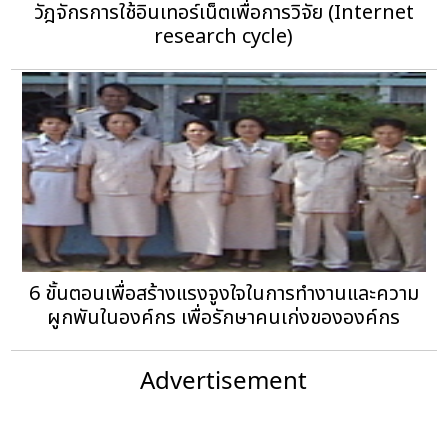
วัฎจักรการใช้อินเทอร์เน็ตเพื่อการวิจัย (Internet
research cycle)
6 ขั้นตอนเพื่อสร้างแรงจูงใจในการทำงานและความ
ผูกพันในองค์กร เพื่อรักษาคนเก่งขององค์กร
Advertisement