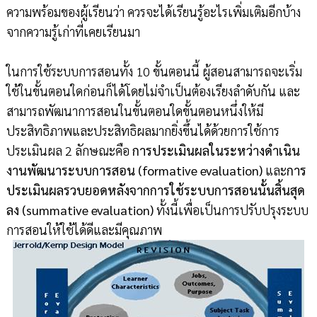
ความพร้อมของผู้เรียนว่า ควรจะได้เรียนรู้อะไรเพิ่มเติมอีกบ้าง
จากความรู้เก่าที่เคยเรียนมา
ในการใช้ระบบการสอนทั้ง 10 ขั้นตอนนี้ ผู้สอนสามารถจะเริ่ม
ใช้ในขั้นตอนใดก่อนก็ได้โดยไม่จำเป็นต้องเรียงลำดับกัน และ
สามารถพัฒนาการสอนในขั้นตอนใดขั้นตอนหนึ่งให้มี
ประสิทธิภาพและประสิทธิผลมากยิ่งขึ้นได้ด้วยการใช้การ
ประเมินผล 2 ลักษณะคือ
การประเมินผลในระหว่างดำเนิน
งานพัฒนาระบบการสอน (formative evaluation)
และ
การ
ประเมินผลรวบยอดหลังจากการใช้ระบบการสอนนั้นสิ้นสุด
ลง (summative evaluation)
ทั้งนี้เพื่อเป็นการปรับปรุงระบบ
การสอนให้ใช้ได้ดีและมีคุณภาพ