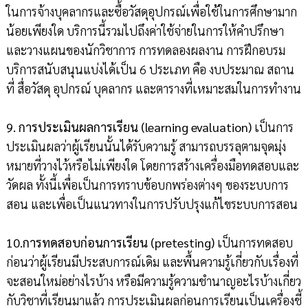
ในการจ้างบุคลากรและซื้อวัสดุอุปกรณ์เพื่อใช้ในการศึกษามาก
น้อยเพียงใด บริการนี้รวมไปถึงค่าใช้จ่ายในการให้คำปรึกษา
และวางแผนของนักวิชาการ การทดลองผลงาน การฝึกอบรม
บริการสนับสนุนแบ่งได้เป็น 6 ประเภท คือ งบประมาณ สถาน
ที่ สื่อวัสดุ อุปกรณ์ บุคลากร และตารางที่เหมาะสมในการทำงาน
9. การประเมินผลการเรียน (learning evaluation)
เป็นการ
ประเมินผลว่าผู้เรียนนั้นได้รับความรู้ สามารถบรรลุตามจุดมุ่ง
หมายที่วางไว้หรือไม่เพียงใด โดยการสร้างเครื่องมือทดสอบและ
วัดผล ทั้งนี้เพื่อเป็นการทราบข้อบกพร่องต่างๆ ของระบบการ
สอน และเพื่อเป็นแนวทางในการปรับปรุงแก้ไขระบบการสอน
10.การทดสอบก่อนการเรียน (pretesting)
เป็นการทดสอบ
ก่อนว่าผู้เรียนมีประสบการณ์เดิม และพื้นความรู้เกี่ยวกับเรื่องที่
จะสอนใหม่อย่างไรบ้าง หรือมีความรู้ความชำนาญอะไรบ้างเกี่ยว
กับวิชาที่เรียนมาแล้ว การประเมินผลก่อนการเรียนเป็นเครื่องชี้