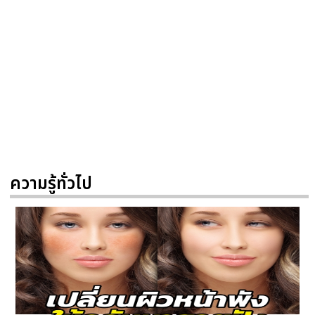
ความรู้ทั่วไป