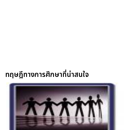
ทฤษฎีทางการศึกษาที่น่าสนใจ