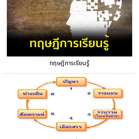
ทฤษฎีการเรียนรู้