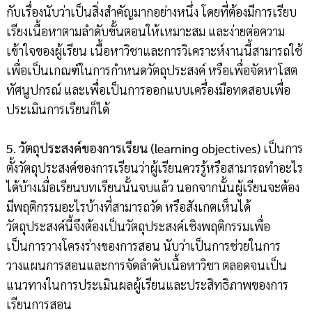
กับเรื่องนับว่าเป็นสิ่งสำคัญมากอย่างหนึ่ง โดยที่ต้องมีการเรียบ
เรียงเนื้อหาตามลำดับขั้นตอนให้เหมาะสม และง่ายต่อความ
เข้าใจของผู้เรียน เนื้อหาวิชาและการวิเคราะห์งานนี้สามารถใช้
เพื่อเป็นเกณฑ์ในการกำหนดวัตถุประสงค์ หรือเพื่อจัดหาโสต
ทัศนูปกรณ์ และเพื่อเป็นการออกแบบเครื่องมือทดสอบเพื่อ
ประเมินการเรียนก็ได้
5. วัตถุประสงค์ของการเรียน (learning objectives)
เป็นการ
ตั้งวัตถุประสงค์ของการเรียนว่าผู้เรียนควรรู้หรือสามารถทำอะไร
ได้บ้างเมื่อเรียนบทเรียนนั้นจบแล้ว นอกจากนั้นผู้เรียนจะต้อง
มีพฤติกรรมอะไรบ้างที่สามารถวัด หรือสังเกตเห็นได้
วัตถุประสงค์นี้จึงต้องเป็นวัตถุประสงค์เชิงพฤติกรรมเพื่อ
เป็นการวางโครงร่างของการสอน นับว่าเป็นการช่วยในการ
วางแผนการสอนและการจัดลำดับเนื้อหาวิชา ตลอดจนเป็น
แนวทางในการประเมินผลผู้เรียนและประสิทธิภาพของการ
เรียนการสอน