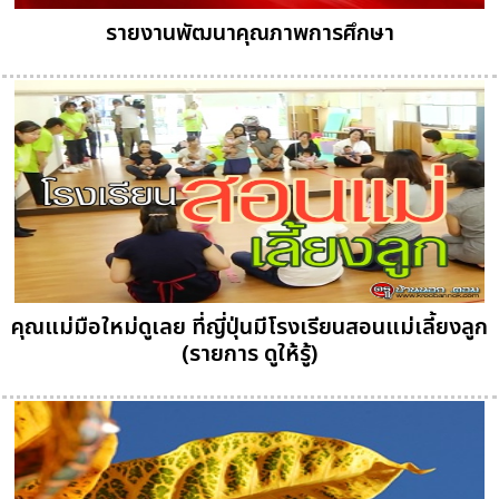
รายงานพัฒนาคุณภาพการศึกษา
คุณแม่มือใหม่ดูเลย ที่ญี่ปุ่นมีโรงเรียนสอนแม่เลี้ยงลูก
(รายการ ดูให้รู้)