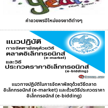
คำอวยพรปีใหม่ของชาติต่างๆ
แนวทางปฏิบัติในการจัดหาพัสดุด้วยวิธีตลาด
อิเล็กทรอนิกส์ (e-market) และด้วยวิธีประกวดราคา
อิเล็กทรอนิกส์ (e-bidding)