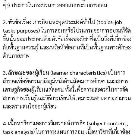
ๆ 9 ประการในกระบวนการออกแบบระบบการสอน
2. หัวข้อเรื่อง ภารกิจ และจุดประสงค์ทั่วไป (topics-job
tasks purposes)
ในการสอนหรือโปรแกรมของการอบรมที่จัด
ขึ้นนั้นย่อมประกอบด้วยหัวข้อเรื่องของวิชาซึ่งเป็นสิ่งที่เกี่ยวข้อง
กับพื้นฐานความรู้ และ/หรือหัวข้องานที่เป็นพื้นฐานทางทักษะ
ด้านกายภาพ
3. ลักษณะของผู้เรียน (learner characteristics)
เป็นการ
สำรวจเพื่อพิจารณาถึงภูมิหลังด้านสังคม การศึกษา และสภาพ
เศรษฐกิจของผู้เรียนแต่ละคน ทั้งนี้เพื่อความสะดวกในการจัด
สภาพการเรียนรู้และวิธีการเรียนให้เหมาะสมตามความสามารถ
และความสนใจของผู้เรียน
4. เนื้อหาวิชาและการวิเคราะห์ภารกิจ (subject content,
task analysis)
ในการวางแผนการสอน เนื้อหาวิชาที่เกี่ยวข้อง