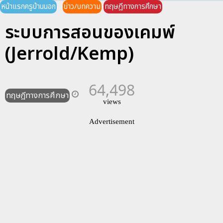
หน้าแรกครูบ้านนอก
ข่าว/บทความ
ทฤษฎีทางการศึกษา
ระบบการสอนของเคมพ์
(Jerrold/Kemp)
64,498
ทฤษฎีทางการศึกษา
views
Advertisement