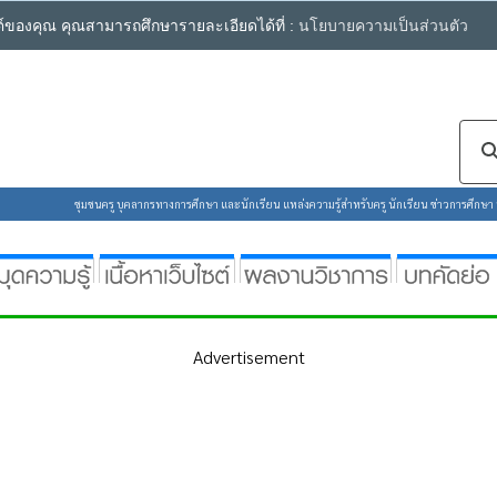
ซต์ของคุณ คุณสามารถศึกษารายละเอียดได้ที่ :
นโยบายความเป็นส่วนตัว
ชุมชนครู บุคลากรทางการศึกษา และนักเรียน แหล่งความรู้สำหรับครู นักเรียน ข่าวการศึกษา ห้
Advertisement