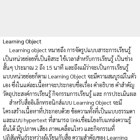
Learning Object
Learning object หมายถึง การจัดรูปแบบสาระการเรียนรู้
เป็นหน่วยย่อยที่เป็นอิสระ ใช้เวลาสำหรับการเรียนรู้ เป็นช่วง
สั้นๆ ประมาณ 2 ถึง 15 นาที และถึงแม้ว่าจะเป็นการเรียนรู้
แบบหน่วยย่อยก็ตาม Learning Object จะมีความสมบูรณ์ในตัว
เอง ซึ่งในแต่ละเนื้อหาจะประกอบชื่อเรื่อง คำอธิบาย คำสำคัญ
วัตถุประสงค์การเรียนรู้ กิจกรรมการเรียนรู้ และ การประเมินผล
สำหรับสื่ออิเล็กทรอนิกส์แบบ Learning Object จะมี
โครงสร้างเนื้อหาที่ประกอบด้วย ข้อความทั้งที่เป็นแบบธรรมดา
และแบบ hypertext ที่สามารถ linkเชื่อมโยงกับแหล่งความรู้
อื่นได้ มีรูปภาพ เสียง ภาพเคลื่อนไหว และกิจกรรมที่
ปฏิสัมพันธ์ระหว่างผู้เรียนกับสื่อ ความสำคัญของ Learning