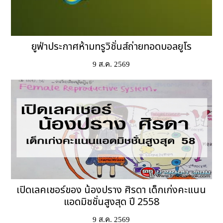
ยูฟ่าประกาศห้ามทรูวิชั่นส์ถ่ายทอดบอลยูโร
9 ส.ค. 2569
เปิดเลคเชอร์ของ น้องปราง ศิรดา เด็กเก่งคะแนน
แอดมิชชั่นสูงสุด ปี 2558
9 ส.ค. 2569