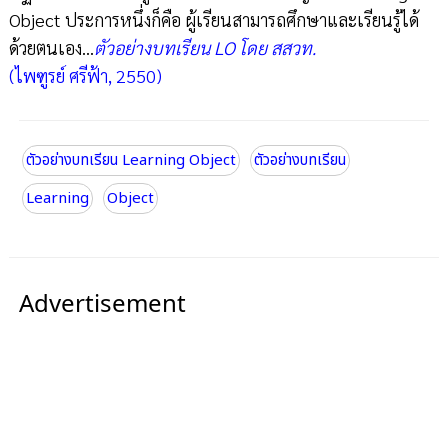
Object ประการหนึ่งก็คือ ผู้เรียนสามารถศึกษาและเรียนรู้ได้
ด้วยตนเอง...
ตัวอย่างบทเรียน LO โดย สสวท.
(ไพฑูรย์ ศรีฟ้า, 2550)
ตัวอย่างบทเรียน Learning Object
ตัวอย่างบทเรียน
Learning
Object
Advertisement