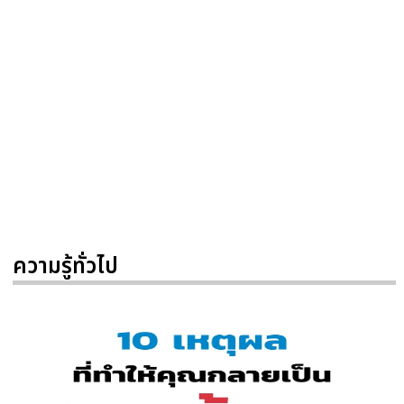
ความรู้ทั่วไป