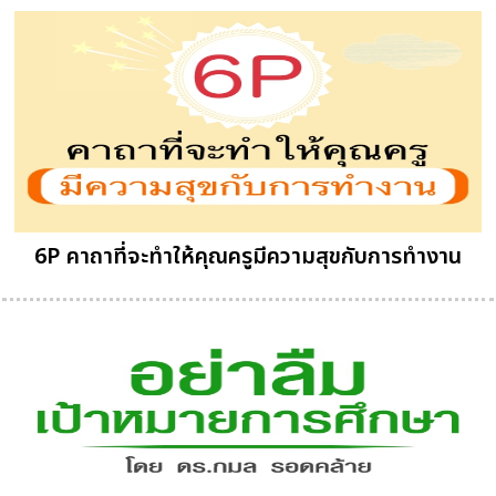
6P คาถาที่จะทำให้คุณครูมีความสุขกับการทำงาน