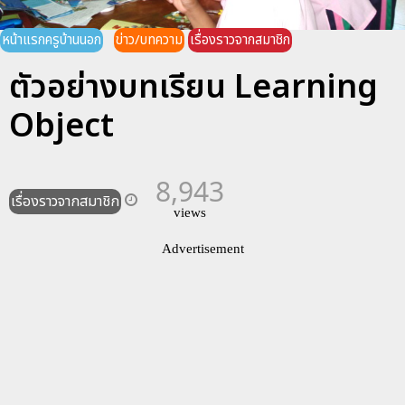
หน้าแรกครูบ้านนอก
ข่าว/บทความ
เรื่องราวจากสมาชิก
ตัวอย่างบทเรียน Learning
Object
8,943
เรื่องราวจากสมาชิก
views
Advertisement