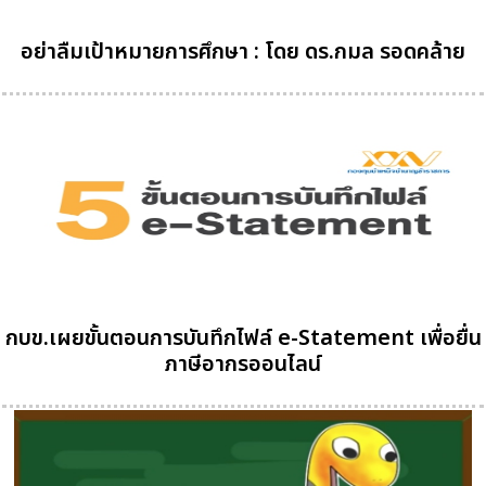
อย่าลืมเป้าหมายการศึกษา : โดย ดร.กมล รอดคล้าย
กบข.เผยขั้นตอนการบันทึกไฟล์ e-Statement เพื่อยื่น
ภาษีอากรออนไลน์