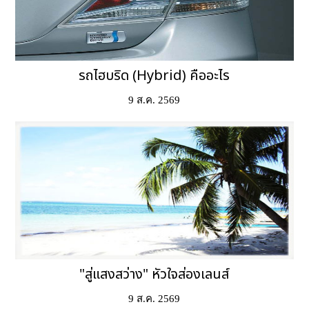
รถไฮบริด (Hybrid) คืออะไร
9 ส.ค. 2569
"สู่แสงสว่าง" หัวใจส่องเลนส์
9 ส.ค. 2569