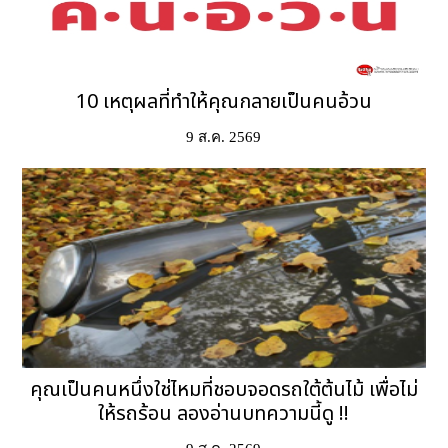
10 เหตุผลที่ทำให้คุณกลายเป็นคนอ้วน
9 ส.ค. 2569
คุณเป็นคนหนึ่งใช่ไหมที่ชอบจอดรถใต้ต้นไม้ เพื่อไม่
ให้รถร้อน ลองอ่านบทความนี้ดู !!