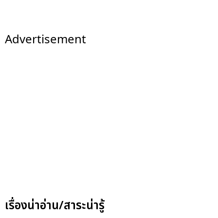
Advertisement
เรื่องน่าอ่าน/สาระน่ารู้