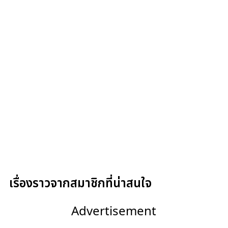
เรื่องราวจากสมาชิกที่น่าสนใจ
Advertisement