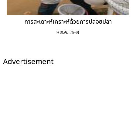
การสะเดาะห์เคราะห์ด้วยการปล่อยปลา
9 ส.ค. 2569
Advertisement