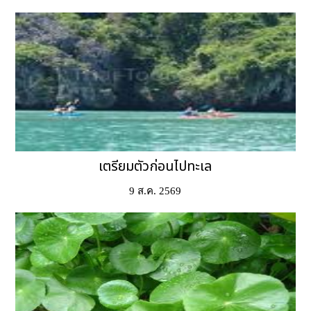
เตรียมตัวก่อนไปทะเล
9 ส.ค. 2569