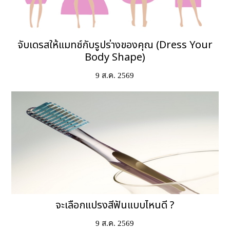
จับเดรสให้แมทช์กับรูปร่างของคุณ (Dress Your
Body Shape)
9 ส.ค. 2569
จะเลือกแปรงสีฟันแบบไหนดี ?
9 ส.ค. 2569