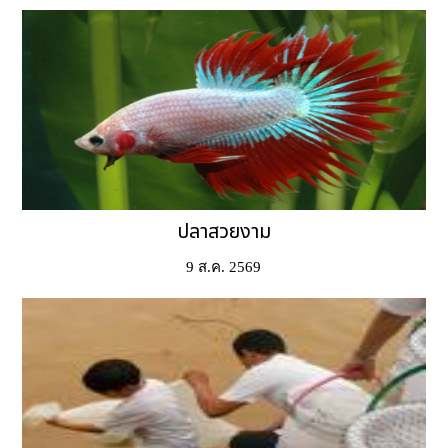
ปลาสวยงาม
9 ส.ค. 2569