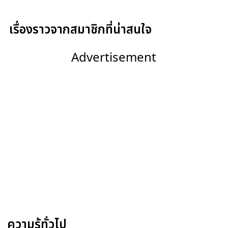
เรื่องราวจากสมาชิกที่น่าสนใจ
Advertisement
ความรู้ทั่วไป