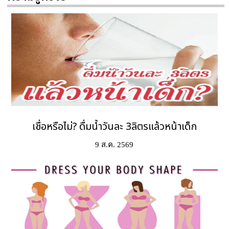
เชื่อหรือไม่? ดื่มน้ำวันละ 3ลิตรแล้วหน้าเด็ก
9 ส.ค. 2569