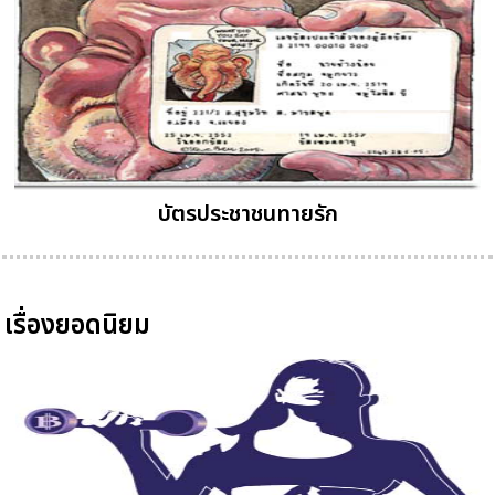
บัตรประชาชนทายรัก
เรื่องยอดนิยม