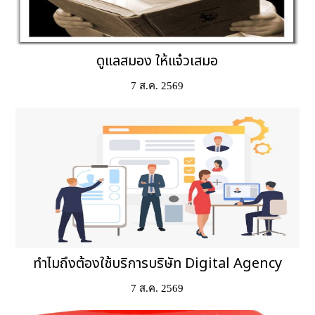
ดูแลสมอง ให้แจ๋วเสมอ
7 ส.ค. 2569
ทำไมถึงต้องใช้บริการบริษัท Digital Agency
7 ส.ค. 2569