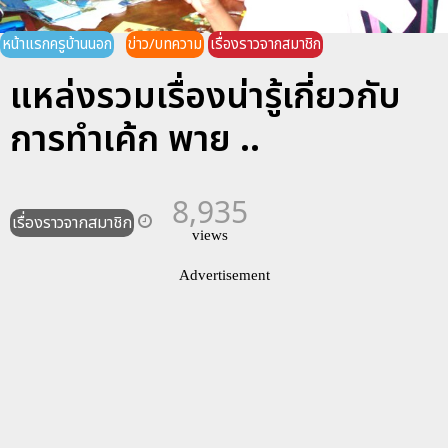
หน้าแรกครูบ้านนอก
ข่าว/บทความ
เรื่องราวจากสมาชิก
แหล่งรวมเรื่องน่ารู้เกี่ยวกับ
การทำเค้ก พาย ..
8,935
เรื่องราวจากสมาชิก
views
Advertisement