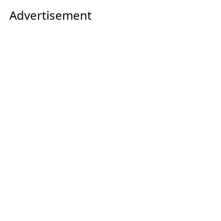
Advertisement