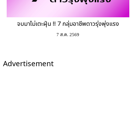
จบมาไม่เตะฝุ่น !! 7 กลุ่มอาชีพดาวรุ่งพุ่งแรง
7 ส.ค. 2569
Advertisement