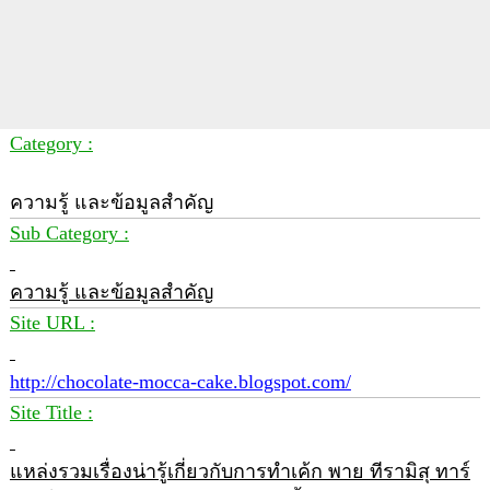
Category :
ความรู้ และข้อมูลสำคัญ
Sub Category :
ความรู้ และข้อมูลสำคัญ
Site URL :
http://chocolate-mocca-cake.blogspot.com/
Site Title :
แหล่งรวมเรื่องน่ารู้เกี่ยวกับการทำเค้ก พาย ทีรามิสุ ทาร์