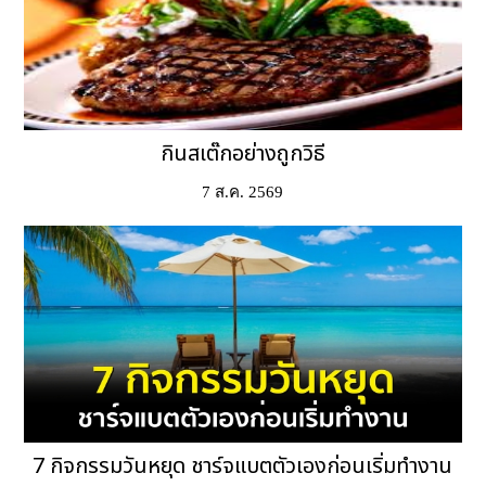
กินสเต๊กอย่างถูกวิธี
7 ส.ค. 2569
7 กิจกรรมวันหยุด ชาร์จแบตตัวเองก่อนเริ่มทำงาน