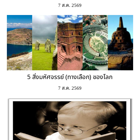
7 ส.ค. 2569
5 สิ่งมหัศจรรย์ (ทางเลือก) ของโลก
7 ส.ค. 2569