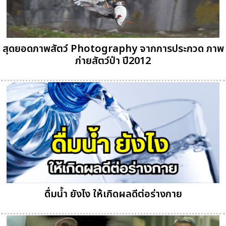
สุดยอดภาพสัตว์ Photography จากการประกวด ภาพ
ภ่ายสัตว์ป่า ปี2012
ดื่มน้ำ ยังไง ให้เกิดผลดีต่อร่างกาย