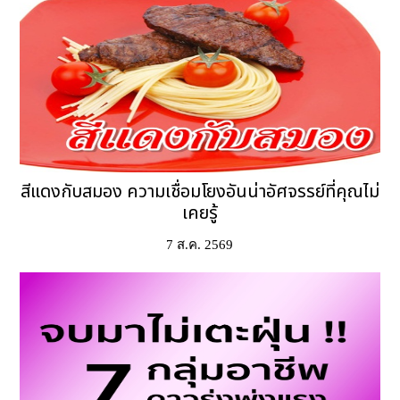
สีแดงกับสมอง ความเชื่อมโยงอันน่าอัศจรรย์ที่คุณไม่
เคยรู้
7 ส.ค. 2569