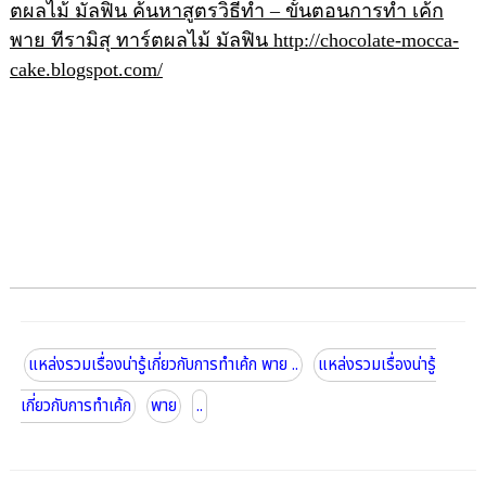
ตผลไม้ มัลฟิน ค้นหาสูตรวิธีทำ – ขั้นตอนการทำ เค้ก
พาย ทีรามิสุ ทาร์ตผลไม้ มัลฟิน http://chocolate-mocca-
cake.blogspot.com/
แหล่งรวมเรื่องน่ารู้เกี่ยวกับการทำเค้ก พาย ..
แหล่งรวมเรื่องน่ารู้
เกี่ยวกับการทำเค้ก
พาย
..