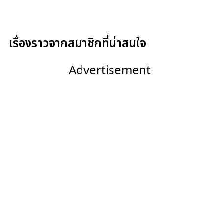
เรื่องราวจากสมาชิกที่น่าสนใจ
Advertisement