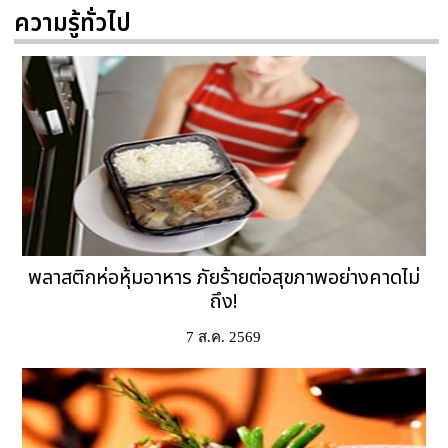
ความรู้ทั่วไป
พลาสติกห่อหุ้มอาหาร ภัยร้ายต่อสุขภาพอย่างคาดไม่
ถึง!
7 ส.ค. 2569