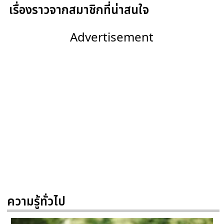
เรื่องราวจากสมาชิกที่น่าสนใจ
Advertisement
ความรู้ทั่วไป