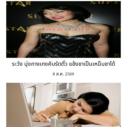
ระวัง นุ่งกางเกงคับรัดติ้ว แข้งขาเป็นเหน็บชาได้
8 ส.ค. 2569