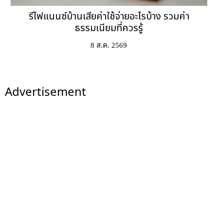
รีไฟแนนซ์บ้านเสียค่าใช้จ่ายอะไรบ้าง รวมค่า
ธรรมเนียมที่ควรรู้
8 ส.ค. 2569
Advertisement