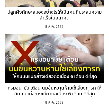
ปลูกฝังทักษะสมองอย่างไรให้เป็นคนที่ประสบความ
สำเร็จในอนาคต
8 ส.ค. 2569
กรมอนามัย เตือน นมข้นหวานห้ามใช้เลี้ยงทารก ให้
กินนมแม่อย่างเดียวต่อเนื่อง 6 เดือน ดีที่สุด
8 ส.ค. 2569