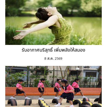
รับอากาศบริสุทธิ์ เพิ่มพลังให้สมอง
8 ส.ค. 2569