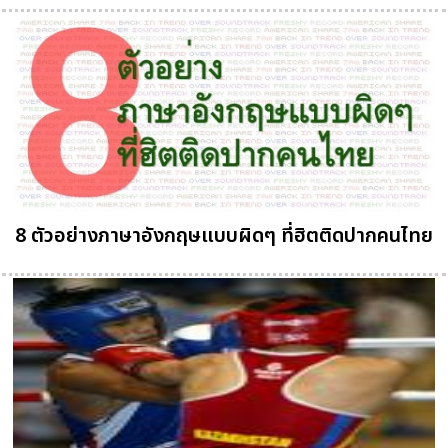
8 ตัวอย่างภาษาอังกฤษแบบผิดๆ ที่ฮิตติดปากคนไทย