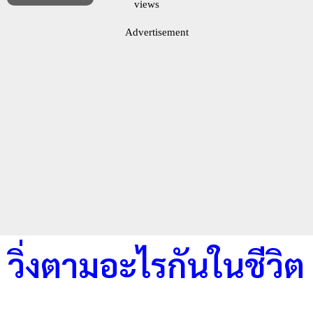
views
Advertisement
วิ่งตามอะไรกันในชีวิต