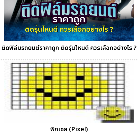
ติดฟิล์มรถยนต์ราคาถูก ติดรุ่นไหนดี ควรเลือกอย่างไร ?
พิกเซล (Pixel)