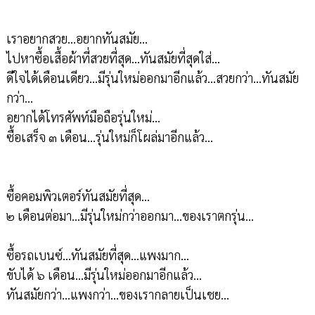
เราอยากสวย...อยากทันสมัย...
ไปหาซื้อเสื้อผ้าที่สวยที่สุด...ทันสมัยที่สุดใส่...
ดีใจได้เดือนเดียว...มีรุ่นใหม่ออกมาอีกแล้ว...สวยกว่า...ทันสมัย
กว่า...
อยากได้โทรศัพท์มือถือรุ่นใหม่...
ซื้อเสร็จ ๓ เดือน...รุ่นใหม่ก็โผล่มาอีกแล้ว...
ซื้อคอมพิวเตอร์ทันสมัยที่สุด...
๒ เดือนต่อมา...มีรุ่นใหม่กว่าออกมา...ของเราตกรุ่น...
ซื้อรถเบนซ์...ทันสมัยที่สุด...แพงมาก...
ขับได้ ๖ เดือน...มีรุ่นใหม่ออกมาอีกแล้ว...
ทันสมัยกว่า...แพงกว่า...ของเรากลายเป็นเชย...