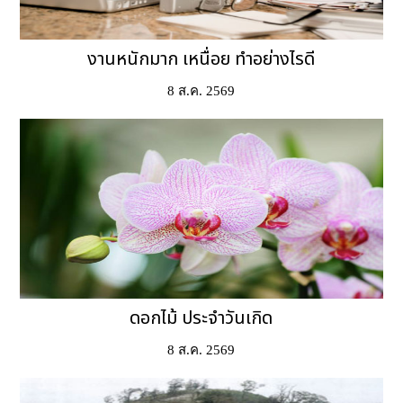
งานหนักมาก เหนื่อย ทำอย่างไรดี
8 ส.ค. 2569
ดอกไม้ ประจำวันเกิด
8 ส.ค. 2569