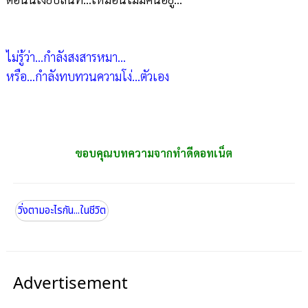
ไม่รู้ว่า...กำลังสงสารหมา...
หรือ...กำลังทบทวนความโง่...ตัวเอง
ขอบคุณบทความจากทำดีดอทเน็ต
วิ่งตามอะไรกัน...ในชีวิต
Advertisement