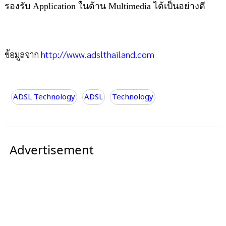
รองรับ Application ในด้าน Multimedia ได้เป็นอย่างดี
ข้อมูลจาก
http://www.adslthailand.com
ADSL Technology
ADSL
Technology
Advertisement