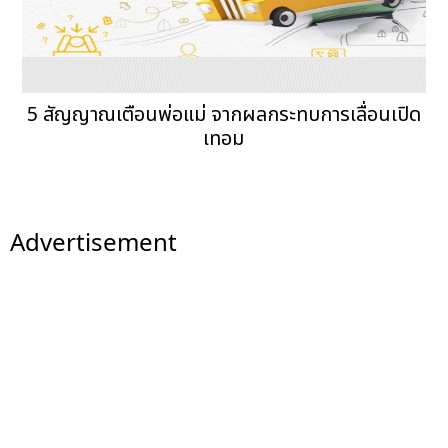
5 สัญญาณเตือนพ่อแม่ จากผลกระทบการเลื่อนเปิด
เทอม
Advertisement