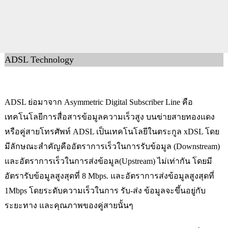
ADSL Technology
ADSL
ย่อมาจาก
Asymmetric Digital Subscriber Line
คือ
เทคโนโลยีการสื่อสารข้อมูลความเร็วสูง บนข่ายสายทองแดง
หรือคู่สายโทรศัพท์ ADSL เป็นเทคโนโลยีในตระกูล xDSL โดย
มีลักษณะสำคัญคืออัตราการเร็วในการรับข้อมูล (Downstream)
และอัตราการเร็วในการส่งข้อมูล(Upstream) ไม่เท่ากัน โดยมี
อัตรารับข้อมูลสูงสุดที่ 8 Mbps. และอัตราการส่งข้อมูลสูงสุดที่
1Mbps โดยระดับความเร็วในการ รับ-ส่ง ข้อมูลจะขึ้นอยู่กับ
ระยะทาง และคุณภาพของคู่สายนั้นๆ