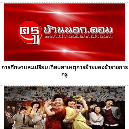
การศึกษาและเปรียบเทียบสาเหตุการย้ายของข้าราชการ
ครู