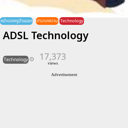
หน้าแรกครูบ้านนอก
ข่าว/บทความ
Technology
ADSL Technology
17,373
Technology
views
Advertisement