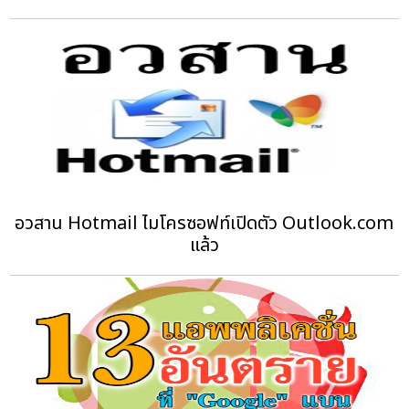
อวสาน Hotmail ไมโครซอฟท์เปิดตัว Outlook.com
แล้ว