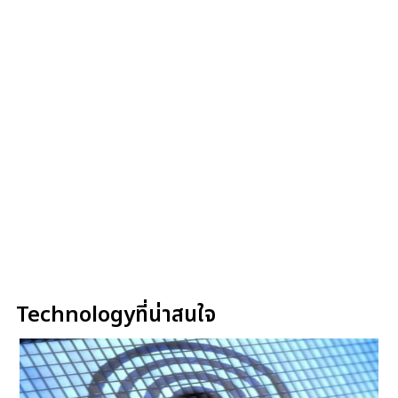
Technologyที่น่าสนใจ