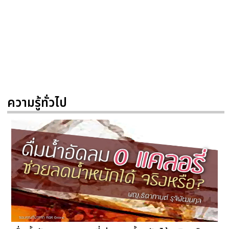
ความรู้ทั่วไป