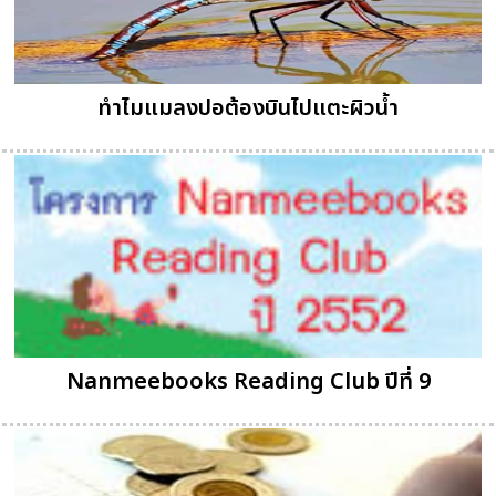
ทำไมแมลงปอต้องบินไปแตะผิวน้ำ
Nanmeebooks Reading Club ปีที่ 9