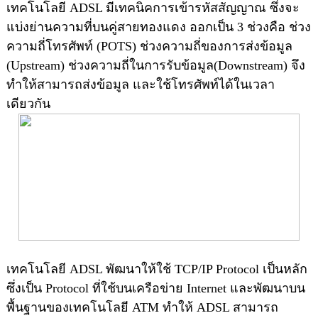
เทคโนโลยี ADSL มีเทคนิคการเข้ารหัสสัญญาณ ซึ่งจะ
แบ่งย่านความที่บนคู่สายทองแดง ออกเป็น 3 ช่วงคือ ช่วง
ความถี่โทรศัพท์ (POTS) ช่วงความถี่ของการส่งข้อมูล
(Upstream) ช่วงความถี่ในการรับข้อมูล(Downstream) จึง
ทำให้สามารถส่งข้อมูล และใช้โทรศัพท์ได้ในเวลา
เดียวกัน
เทคโนโลยี ADSL พัฒนาให้ใช้ TCP/IP Protocol เป็นหลัก
ซึ่งเป็น Protocol ที่ใช้บนเครือข่าย Internet และพัฒนาบน
พื้นฐานของเทคโนโลยี ATM ทำให้ ADSL สามารถ