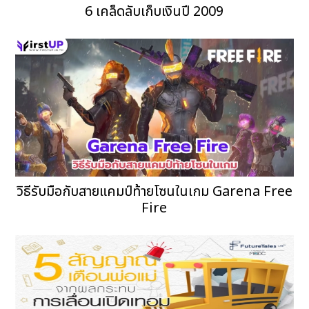
6 เคล็ดลับเก็บเงินปี 2009
วิธีรับมือกับสายแคมป์ท้ายโซนในเกม Garena Free
Fire