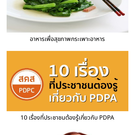
อาหารเพื่อสุขภาพกระเพาะอาหาร
10 เรื่องที่ประชาชนต้องรู้เกี่ยวกับ PDPA