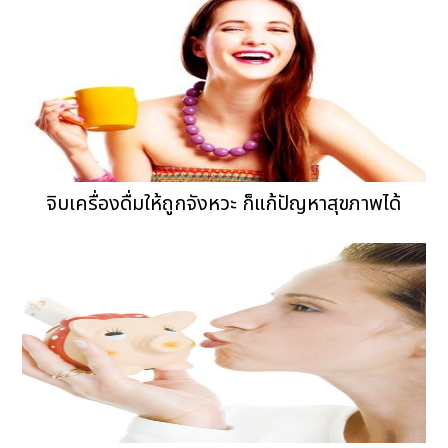
จิบเครื่องดื่มให้ถูกจังหวะ ก็แก้ปัญหาสุขภาพได้