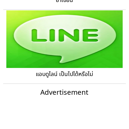
อาเซียน
แอบดูไลน์ เป็นไปได้หรือไม่
Advertisement