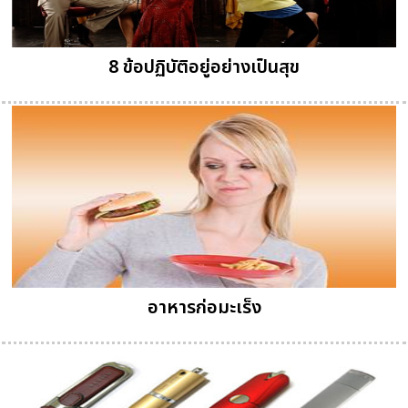
8 ข้อปฏิบัติอยู่อย่างเป็นสุข
อาหารก่อมะเร็ง