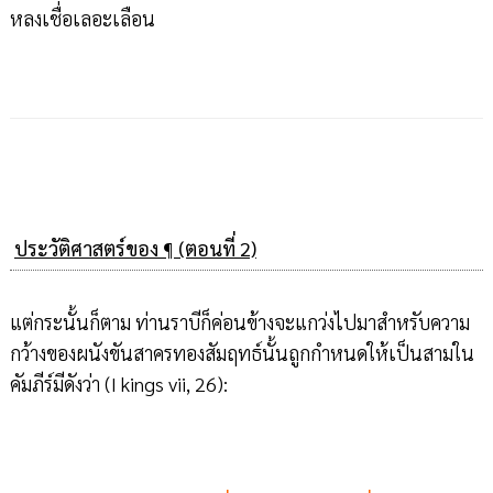
หลงเชื่อเลอะเลือน
ประวัติศาสตร์ของ ¶ (ตอนที่ 2)
แต่กระนั้นก็ตาม ท่านราบีก็ค่อนข้างจะแกว่งไปมาสำหรับความ
กว้างของผนังขันสาครทองสัมฤทธ์นั้นถูกกำหนดให้เป็นสามใน
คัมภีร์มีดังว่า (I kings vii, 26):