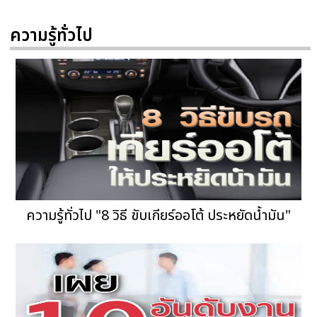
ความรู้ทั่วไป
ความรู้ทั่วไป "8 วิธี ขับเกียร์ออโต้ ประหยัดน้ำมัน"