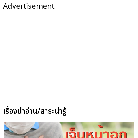
Advertisement
เรื่องน่าอ่าน/สาระน่ารู้