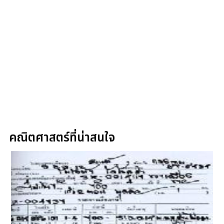
คณิตศาสตร์ที่น่าสนใจ