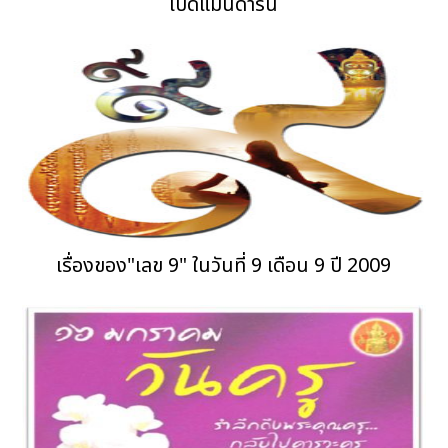
เป็ดแมนดาริน
เรื่องของ"เลข 9" ในวันที่ 9 เดือน 9 ปี 2009