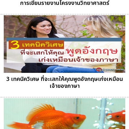
การเขียนรายงานโครงงานวิทยาศาสตร์
3 เทคนิควิเศษ ที่จะเสกให้คุณพูดอังกฤษเก่งเหมือน
เจ้าของภาษา