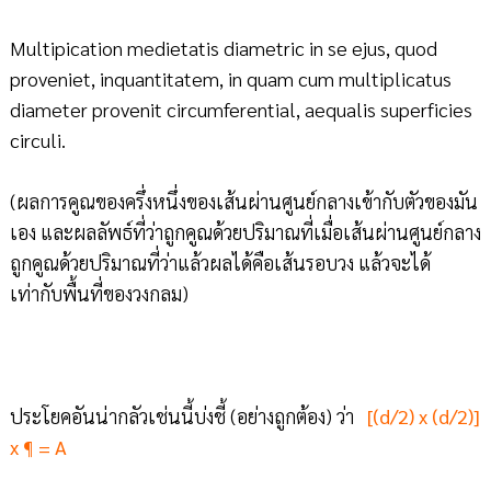
Multipication medietatis diametric in se ejus, quod
proveniet, inquantitatem, in quam cum multiplicatus
diameter provenit circumferential, aequalis superficies
circuli.
(ผลการคูณของครึ่งหนึ่งของเส้นผ่านศูนย์กลางเข้ากับตัวของมัน
เอง และผลลัพธ์ที่ว่าถูกคูณด้วยปริมาณที่เมื่อเส้นผ่านศูนย์กลาง
ถูกคูณด้วยปริมาณที่ว่าแล้วผลได้คือเส้นรอบวง แล้วจะได้
เท่ากับพื้นที่ของวงกลม)
ประโยคอันน่ากลัวเช่นนี้บ่งชี้ (อย่างถูกต้อง) ว่า
[(d/2) x (d/2)]
x ¶ = A