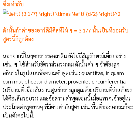
ซึ่งเท่ากับ
ดังนั้นถ้าค่าของอาร์คีมีดีสที่ให้ ¶ = 3 1/7 นั้นเป็นที่ยอมรับ
สูตรนี้ก็ถูกต้อง
นอกจากนี้ในยุคกลางของลาติน ยังไม่มีสัญลักษณ์เดี่ยว อย่าง
เช่น ¶ ใช้สำหรับอัตราส่วนวงกลม ดังนั้นค่า ¶ จำต้องถูก
อธิบายในรูปแบบข้อความคำพูดเช่น : quantitas, in quam
cum mutiplicetur diameter, proveniet circumferentia
(ปริมาณที่เมื่อเส้นผ่านศูนย์กลางถูกคูณด้วยปริมาณที่ว่าแล้วผล
ได้คือเส้นรอบวง) และข้อความคำพูดเช่นนี้เมื่อแทรกเข้าอยู่ใน
ประโยคคำพูดยาวๆ ที่มีค่าเท่ากับสูตร เช่น พื้นที่ของวงกลมก็จะ
เป็นดังต่อไปนี้: