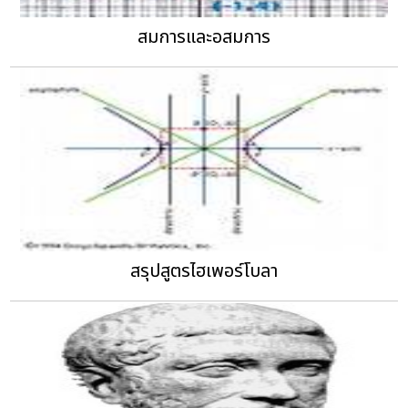
สมการและอสมการ
สรุปสูตรไฮเพอร์โบลา