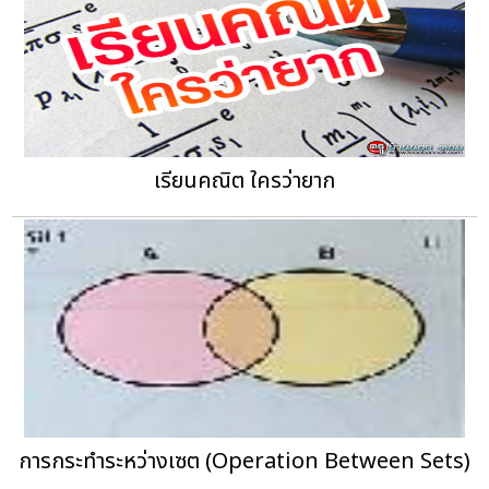
เรียนคณิต ใครว่ายาก
การกระทำระหว่างเซต (Operation Between Sets)