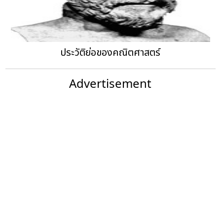
ประวัติย่อของคณิตศาสตร์
Advertisement