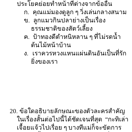
ประโยคย่อยทำหน้าที่ต่างจากข้ออื่น
ก.
คุณแม่มองดูลูก ๆ วิ่งเล่นกลางสนาม
ข.
ลูกแมวกินปลาย่างเป็นเรื่อง
ธรรมชาติของสัตว์เลี้ยง
ค.
ป้าทองดีตำหนิหลาน ๆ ที่ไม่รดน้ำ
ต้นไม้หน้าบ้าน
ง.
เราควรหวงแหนแผ่นดินอันเป็นที่รัก
ยิ่งของเรา
20.
ข้อใดอธิบายลักษณะของตัวละครสำคัญ
ในเรื่องสั้นต่อไปนี้ได้ชัดเจนที่สุด
“
กะทิเล่า
เจื้อยแจ้วไปเรื่อย ๆ บางทีแม่ก็จะขัดการ