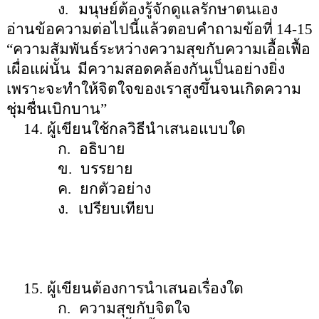
ง.
มนุษย์ต้องรู้จักดูแลรักษาตนเอง
อ่านข้อความต่อไปนี้แล้วตอบคำถามข้อที่
14-15
“
ความสัมพันธ์ระหว่างความสุขกับความเอื้อเฟื้อ
เผื่อแผ่นั้น
มีความสอดคล้องกันเป็นอย่างยิ่ง
เพราะจะทำให้จิตใจของเราสูงขึ้นจนเกิดความ
ชุ่มชื่นเบิกบาน
”
14.
ผู้เขียนใช้กลวิธีนำเสนอแบบใด
ก.
อธิบาย
ข.
บรรยาย
ค.
ยกตัวอย่าง
ง.
เปรียบเทียบ
15.
ผู้เขียนต้องการนำเสนอเรื่องใด
ก.
ความสุขกับจิตใจ