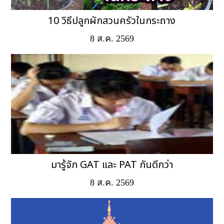
10 วิธีปลูกผักสวนครัวในกระถาง
8 ส.ค. 2569
มารู้จัก GAT และ PAT กันดีกว่า
8 ส.ค. 2569