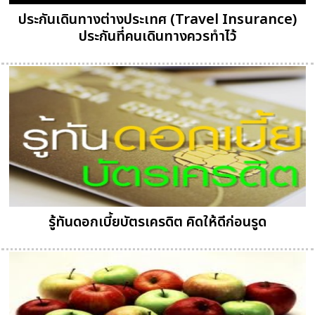
ประกันเดินทางต่างประเทศ (Travel Insurance)
ประกันที่คนเดินทางควรทำไว้
รู้ทันดอกเบี้ยบัตรเครดิต คิดให้ดีก่อนรูด