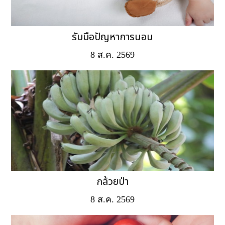
รับมือปัญหาการนอน
8 ส.ค. 2569
กล้วยป่า
8 ส.ค. 2569