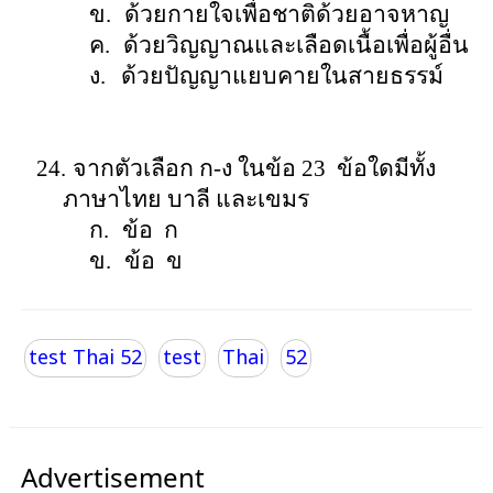
ข.
ด้วยกายใจเพื่อชาติด้วยอาจหาญ
ค.
ด้วยวิญญาณและเลือดเนื้อเพื่อผู้อื่น
ง.
ด้วยปัญญาแยบคายในสายธรรม์
24.
จากตัวเลือก ก-ง ในข้อ
23
ข้อใดมีทั้ง
ภาษาไทย บาลี และเขมร
ก.
ข้อ
ก
ข.
ข้อ
ข
test Thai 52
test
Thai
52
Advertisement