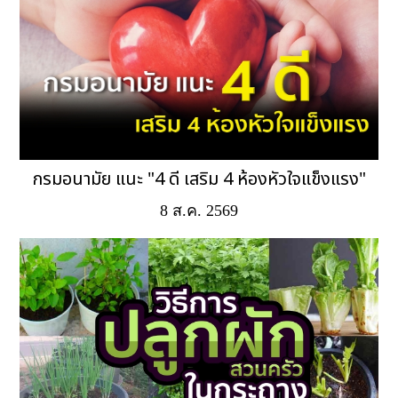
กรมอนามัย แนะ "4 ดี เสริม 4 ห้องหัวใจแข็งแรง"
8 ส.ค. 2569