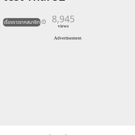
8,945
เรื่องราวจากสมาชิก
views
Advertisement