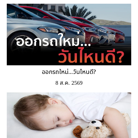
ออกรถใหม่...วันไหนดี?
8 ส.ค. 2569