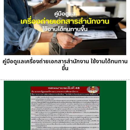
คู่มือดูแลเครื่องถ่ายเอกสารสำนักงาน ใช้งานได้ทนทาน
ขึ้น