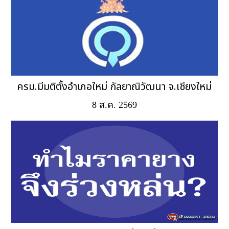
ครม.มีมติตั้งอำเภอใหม่ กัลยาณิวัฒนา จ.เชียงใหม่
8 ส.ค. 2569