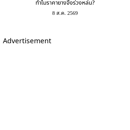
ทำไมราคายางจึงร่วงหล่น?
8 ส.ค. 2569
Advertisement