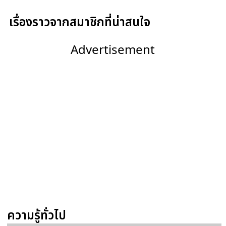
เรื่องราวจากสมาชิกที่น่าสนใจ
Advertisement
ความรู้ทั่วไป