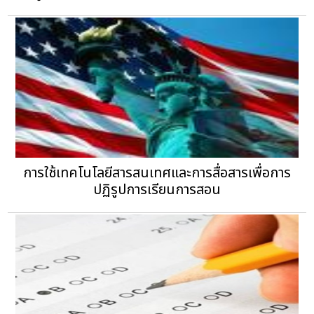
การใช้เทคโนโลยีสารสนเทศและการสื่อสารเพื่อการ
ปฏิรูปการเรียนการสอน