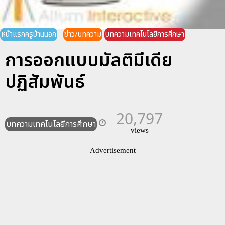
หน้าแรกครูบ้านนอก
ข่าว/บทความ
บทความเทคโนโลยีการศึกษา
การออกแบบมัลติมีเดีย
ปฏิสัมพันธ์
20,797
บทความเทคโนโลยีการศึกษา
views
Advertisement