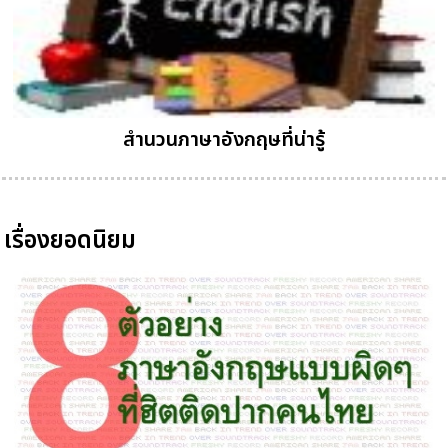
สำนวนภาษาอังกฤษที่น่ารู้
เรื่องยอดนิยม