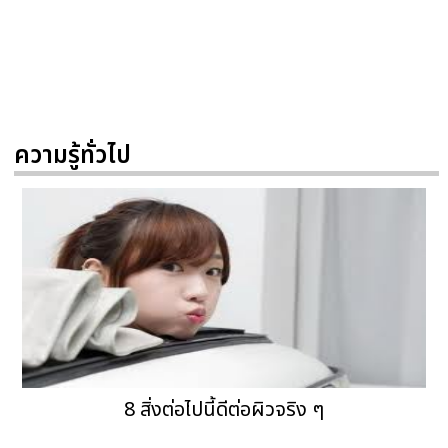
ความรู้ทั่วไป
8 สิ่งต่อไปนี้ดีต่อผิวจริง ๆ