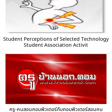
Student Perceptions of Selected Technology
Student Association Activit
ครู-คนสอนคอมพิวเตอร์กับคอมพิวเตอร์สอนคน