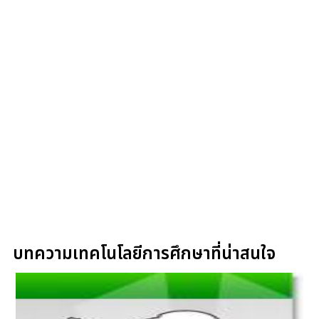
บทความเทคโนโลยีการศึกษาที่น่าสนใจ