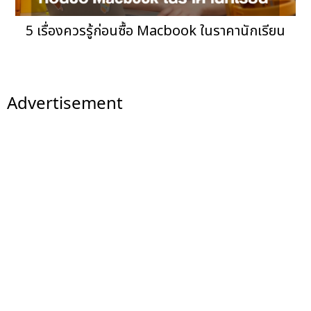
5 เรื่องควรรู้ก่อนซื้อ Macbook ในราคานักเรียน
Advertisement