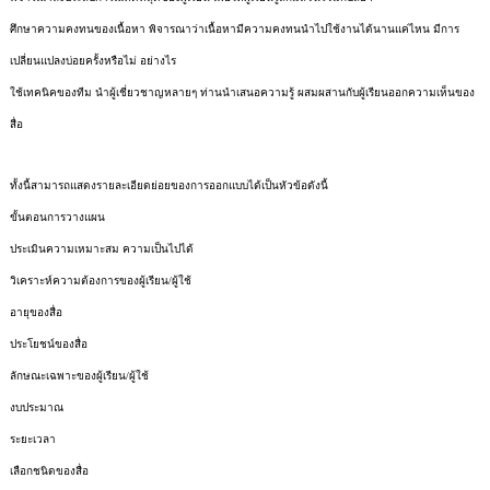
ศึกษาความคงทนของเนื้อหา พิจารณาว่าเนื้อหามีความคงทนนำไปใช้งานได้นานแค่ไหน มีการ
เปลี่ยนแปลงบ่อยครั้งหรือไม่ อย่างไร
ใช้เทคนิคของทีม นำผู้เชี่ยวชาญหลายๆ ท่านนำเสนอความรู้ ผสมผสานกับผู้เรียนออกความเห็นของ
สื่อ
ทั้งนี้สามารถแสดงรายละเอียดย่อยของการออกแบบได้เป็นหัวข้อดังนี้
ขั้นตอนการวางแผน
ประเมินความเหมาะสม ความเป็นไปได้
วิเคราะห์ความต้องการของผู้เรียน/ผู้ใช้
อายุของสื่อ
ประโยชน์ของสื่อ
ลักษณะเฉพาะของผู้เรียน/ผู้ใช้
งบประมาณ
ระยะเวลา
เลือกชนิดของสื่อ