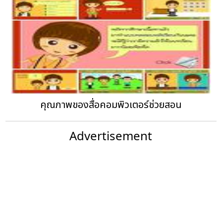
คุณภาพของสื่อคอมพิวเตอร์ช่วยสอน
Advertisement