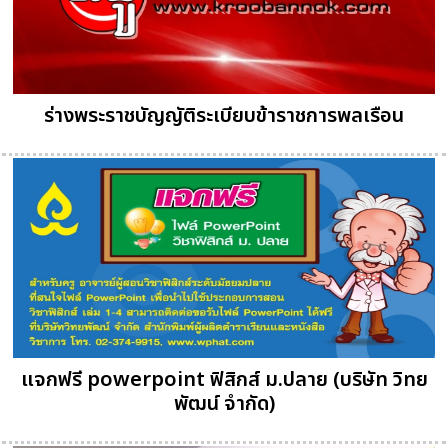
ร่างพระราชบัญญัติระเบียบข้าราชการพลเรือน
แจกฟรี powerpoint ฟิสิกส์ ม.ปลาย (บริษัท วิทย
พัฒน์ จำกัด)