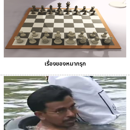
เรื่องของหมากรุก