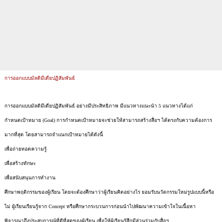
การออกแบบมัลติมีเดียปฏิสัมพันธ์
การออกแบบมัลติมีเดียปฏิสัมพันธ์ อย่างมีประสิทธิภาพ มีแนวทางแนะนำ 5 แนวทางได้แก่
กำหนดเป้าหมาย (Goal) การกำหนดเป้าหมายจะช่วยให้สามารถสร้างสื่อฯ ได้ตรงกับความต้องการ
มากที่สุด โดยสามารถจำแนกเป้าหมายได้ดังนี้
เพื่อถ่ายทอดความรู้
เพื่อสร้างทักษะ
เพื่อสนับสนุนการทำงาน
ศึกษาพฤติกรรมของผู้เรียน โดยจะต้องศึกษาว่าผู้เรียนคิดอย่างไร ยอมรับนวัตกรรมใหม่รูปแบบนี้หรือ
ไม่ ผู้เรียนเรียนรู้จาก Concept หรือศึกษากระบวนการก่อนนำไปพัฒนาความเข้าใจในเนื้อหา
พิจารณาถึงประสบการณ์ที่ดีที่สุดของผู้เรียน เพื่อให้ผู้เรียนรู้สึกมีส่วนร่วมกับสื่อฯ