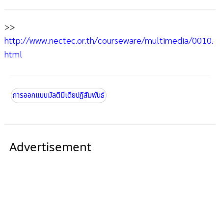
>>
http://www.nectec.or.th/courseware/multimedia/0010.
html
การออกแบบมัลติมีเดียปฏิสัมพันธ์
Advertisement