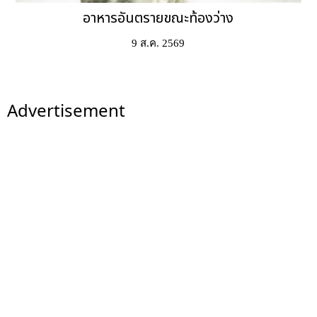
อาหารอันตรายขณะท้องว่าง
9 ส.ค. 2569
Advertisement