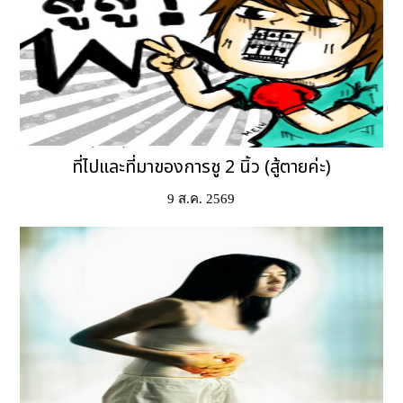
ที่ไปและที่มาของการชู 2 นิ้ว (สู้ตายค่ะ)
9 ส.ค. 2569