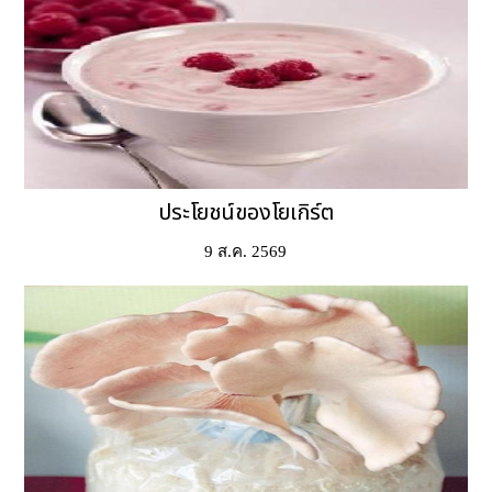
ประโยชน์ของโยเกิร์ต
9 ส.ค. 2569