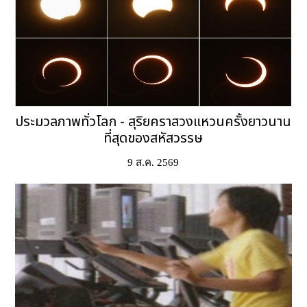
ประมวลภาพทั่วโลก - สุริยคราสวงแหวนครั้งยาวนาน
ที่สุดของสหัสวรรษ
9 ส.ค. 2569