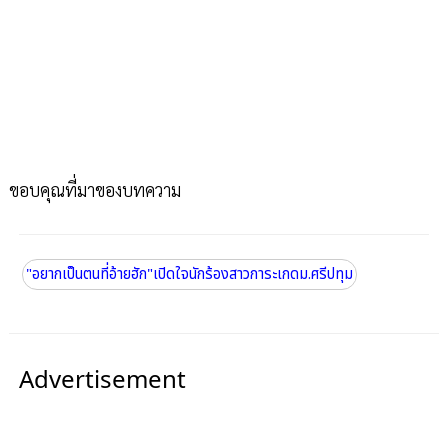
ขอบคุณที่มาของบทความ
"อยากเป็นตนที่อ้ายฮัก"เปิดใจนักร้องสาวการะเกดม.ศรีปทุม
Advertisement