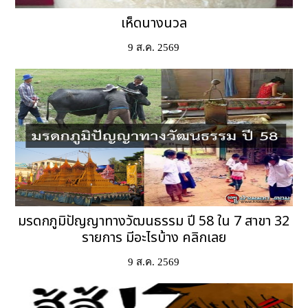
เห็ดนางนวล
9 ส.ค. 2569
มรดกภูมิปัญญาทางวัฒนธรรม ปี 58 ใน 7 สาขา 32
รายการ มีอะไรบ้าง คลิกเลย
9 ส.ค. 2569