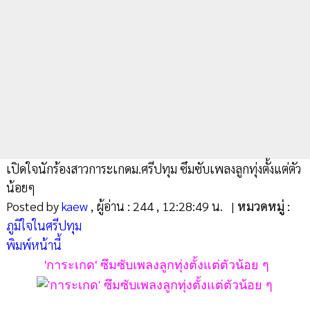
เปิดใจนักร้องสาวการะเกดม.ศรีปทุม ซึมซับเพลงลูกทุ่งตั้งแต่ตัว
น้อยๆ
Posted by
kaew
, ผู้อ่าน : 244 , 12:28:49 น.
|
หมวดหมู่ :
ภูมิใจในศรีปทุม
พิมพ์หน้านี้
'การะเกด' ซึมซับเพลงลูกทุ่งตั้งแต่ตัวน้อย ๆ