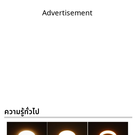
Advertisement
ความรู้ทั่วไป