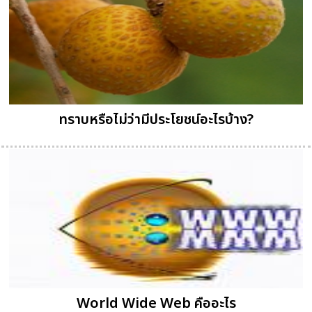
ทราบหรือไม่ว่ามีประโยชน์อะไรบ้าง?
World Wide Web คืออะไร