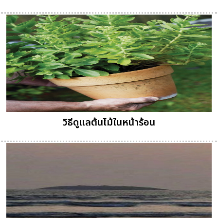
วิธีดูแลต้นไม้ในหน้าร้อน