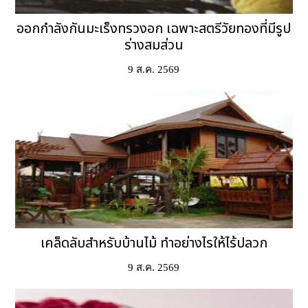
ออกกำลังกันมะเร็งทรวงอก เฉพาะสตรีวัยทองที่มีรูป
ร่างสมส่วน
9 ส.ค. 2569
เคล็ดลับสำหรับบ้านไม้ ทำอย่างไรให้ไร้ปลวก
9 ส.ค. 2569