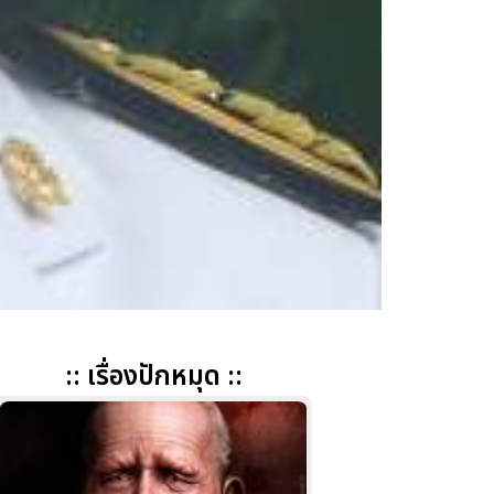
:: เรื่องปักหมุด ::