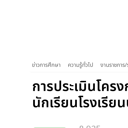
ข่าวการศึกษา
ความรู้ทั่วไป
งานราชการ/ร
การประเมินโคร
นักเรียนโรงเรียนบ