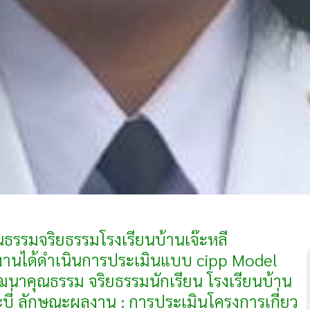
รรมจริยธรรมโรงเรียนบ้านเจ๊ะหลี
้รายงานได้ดำเนินการประเมินแบบ cipp Model
ฒนาคุณธรรม จริยธรรมนักเรียน โรงเรียนบ้าน
ะบี่ ลักษณะผลงาน : การประเมินโครงการเกี่ยว