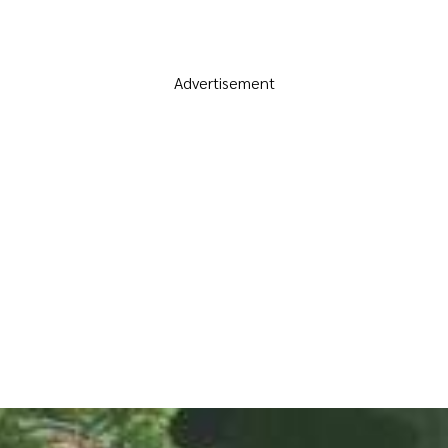
Advertisement