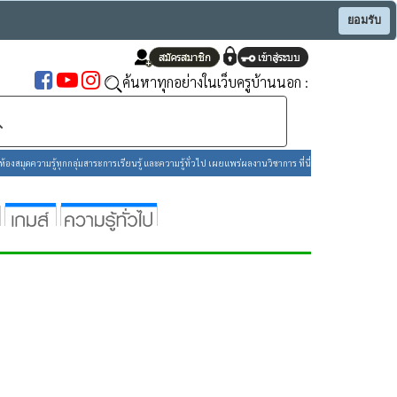
ยอมรับ
ค้นหาทุกอย่างในเว็บครูบ้านนอก :
องสมุดความรู้ทุกกลุ่มสาระการเรียนรู้ และความรู้ทั่วไป เผยแพร่ผลงานวิชาการ ที่นี่