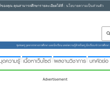
ซต์ของคุณ คุณสามารถศึกษารายละเอียดได้ที่ :
นโยบายความเป็นส่วนตัว
ชุมชนครู บุคลากรทางการศึกษา และนักเรียน แหล่งความรู้สำหรับครู นักเรียน ข่าวการศึกษา ห้
Advertisement