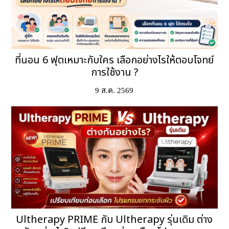
ที่นอน 6 ฟุตเหมาะกับใคร เลือกอย่างไรให้ตอบโจทย์
การใช้งาน ?
9 ส.ค. 2569
Ultherapy PRIME กับ Ultherapy รุ่นเดิม ต่าง