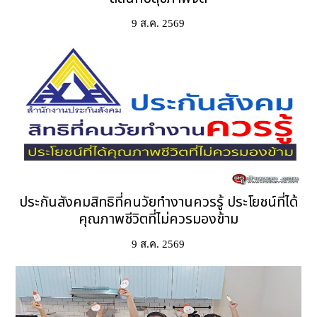
9 ส.ค. 2569
ประกันสังคมสิทธิที่คนวัยทำงานควรรู้ ประโยชน์ที่ได้
คุณภาพชีวิตที่ไม่ควรมองข้าม
9 ส.ค. 2569