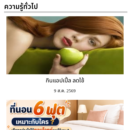
ความรู้ทั่วไป
กินแอปเปิ้ล ลดไข้
9 ส.ค. 2569