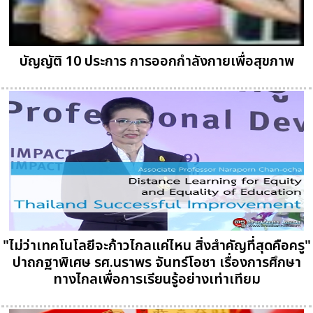
บัญญัติ 10 ประการ การออกกำลังกายเพื่อสุขภาพ
"ไม่ว่าเทคโนโลยีจะก้าวไกลแค่ไหน สิ่งสำคัญที่สุดคือครู"
ปาถกฐาพิเศษ รศ.นราพร จันทร์โอชา เรื่องการศึกษา
ทางไกลเพื่อการเรียนรู้อย่างเท่าเทียม