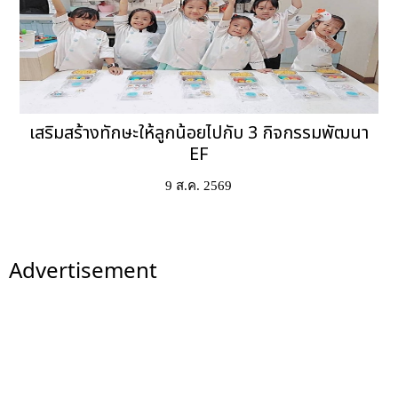
เสริมสร้างทักษะให้ลูกน้อยไปกับ 3 กิจกรรมพัฒนา
EF
9 ส.ค. 2569
Advertisement