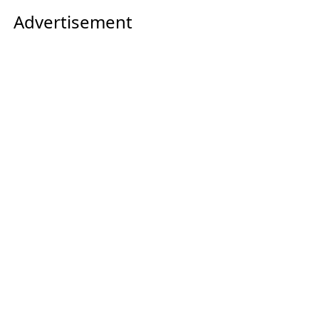
Advertisement