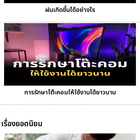
ฝนเกิดขึ้นได้อย่างไร
การรักษาโต๊ะคอมให้ใช้งานได้ยาวนาน
เรื่องยอดนิยม