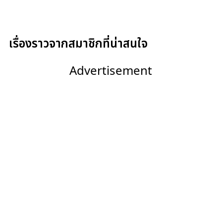
เรื่องราวจากสมาชิกที่น่าสนใจ
Advertisement