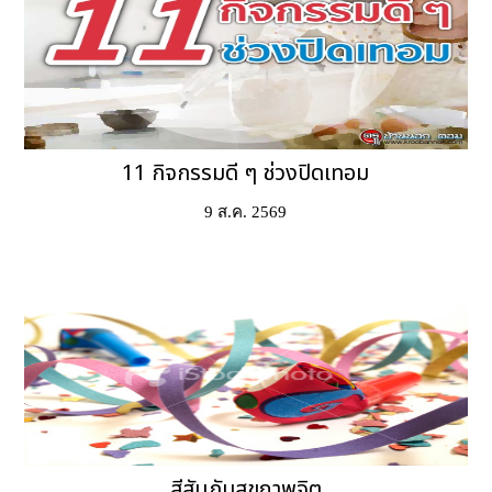
11 กิจกรรมดี ๆ ช่วงปิดเทอม
9 ส.ค. 2569
สีสันกับสุขภาพจิต