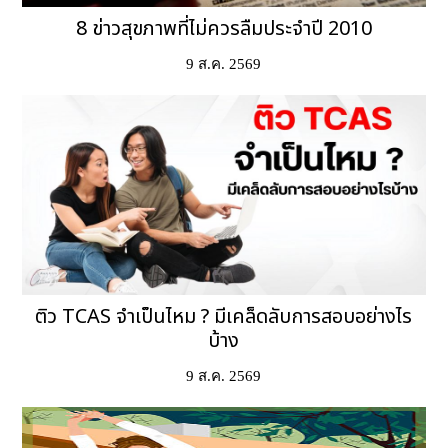
8 ข่าวสุขภาพที่ไม่ควรลืมประจำปี 2010
9 ส.ค. 2569
ติว TCAS จำเป็นไหม ? มีเคล็ดลับการสอบอย่างไร
บ้าง
9 ส.ค. 2569