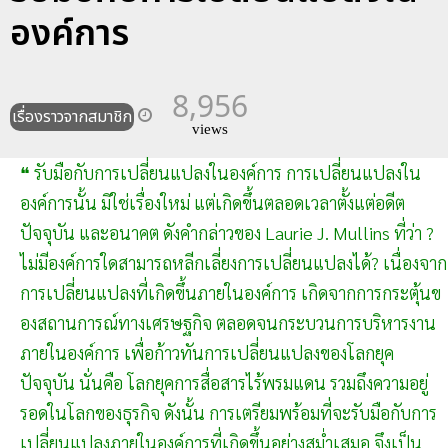
องค์การ
8,956
เรื่องราวจากสมาชิก
views
❝ รับมือกับการเปลี่ยนแปลงในองค์การ การเปลี่ยนแปลงใน
องค์การนั้น มิใช่เรื่องใหม่ แต่เกิดขึ้นตลอดเวลาตั้งแต่อดีต
ปัจจุบัน และอนาคต ดังคำกล่าวของ Laurie J. Mullins ที่ว่า ?
ไม่มีองค์การใดสามารถหลีกเลี่ยงการเปลี่ยนแปลงได้? เนื่องจาก
การเปลี่ยนแปลงที่เกิดขึ้นภายในองค์การ เกิดจากการกระตุ้นข
องสถานการณ์ทางเศรษฐกิจ ตลอดจนกระบวนการบริหารงาน
ภายในองค์การ เพื่อก้าวทันการเปลี่ยนแปลงของโลกยุค
ปัจจุบัน นั่นคือ โลกยุคการสื่อสารไร้พรมแดน รวมถึงความอยู่
รอดในโลกของธุรกิจ ดังนั้น การเตรียมพร้อมที่จะรับมือกับการ
เปลี่ยนแปลงภายในองค์การที่เกิดขึ้นอย่างสม่ำเสมอ จึงเป็น