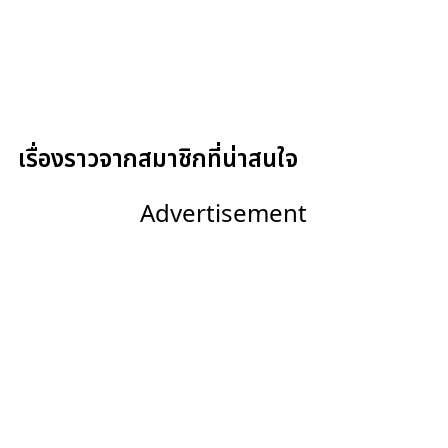
เรื่องราวจากสมาชิกที่น่าสนใจ
Advertisement