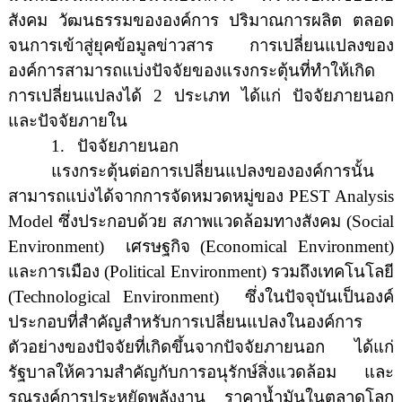
สังคม วัฒนธรรมขององค์การ ปริมาณการผลิต ตลอด
จนการเข้าสู่ยุคข้อมูลข่าวสาร การเปลี่ยนแปลงของ
องค์การสามารถแบ่งปัจจัยของแรงกระตุ้นที่ทำให้เกิด
การเปลี่ยนแปลงได้
2
ประเภท ได้แก่ ปัจจัยภายนอก
และปัจจัยภายใน
1.
ปัจจัยภายนอก
แรงกระตุ้นต่อการเปลี่ยนแปลงขององค์การนั้น
สามารถแบ่งได้จากการจัดหมวดหมู่ของ
PEST Analysis
Model
ซึ่งประกอบด้วย สภาพแวดล้อมทางสังคม
(Social
Environment)
เศรษฐกิจ
(Economical Environment)
และการเมือง
(Political Environment)
รวมถึงเทคโนโลยี
(Technological Environment)
ซึ่งในปัจจุบันเป็นองค์
ประกอบที่สำคัญสำหรับการเปลี่ยนแปลงในองค์การ
ตัวอย่างของปัจจัยที่เกิดขึ้นจากปัจจัยภายนอก ได้แก่
รัฐบาลให้ความสำคัญกับการอนุรักษ์สิ่งแวดล้อม และ
รณรงค์การประหยัดพลังงาน
ราคาน้ำมันในตลาดโลก