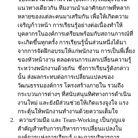
แนวทางเดียวกัน ทีมงานนำเอาศักยภาพที่หลาก
หลายของแต่ละคนมาเสริมกัน เพื่อให้เกิดความ
เจริญก้าวหน้า การเรียนรู้อย่างต่อเนื่องทำให้
บุคลากรในองค์การเตรียมพร้อมกับสถานการณ์ที่
จะเกิดขึ้นทุกครั้ง การเรียนรู้นั้นส่วนหนึ่งได้มา
จากการจัดฝึกอบรมให้แก่พนักงาน การเป็นพี่เลี้ยง
ของหัวหน้างาน ตลอดจนการแลกเปลี่ยนความรู้
ระหว่างพนักงานด้วยกัน
ซึ่งการเรียนรู้ดังกล่าว
นั้น ส่งผลกระทบต่อการเปลี่ยนแปลงของ
วัฒนธรรมองค์การ โครงสร้างภายใน รวมถึง
กระบวนการต่างๆ ที่สนับสนุนทิศทางการดำเนิน
งานใหม่
และยังมีส่วนช่วยให้เกิดแรงจูงใจ แรง
กระตุ้นให้พนักงานทำงานด้วยความเต็มใจ
2.
ความร่วมมือ และ
Team-Working
เป็นกุญแจ
สำคัญสำหรับการบริหารการเปลี่ยนแปลงใน
องค์การแห่งการเรียนรู้ และการบริหารการ