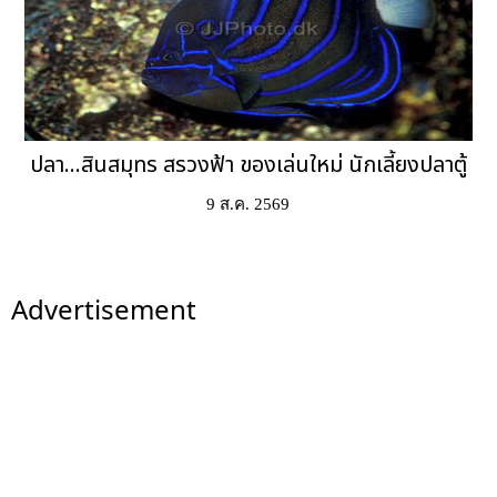
ปลา...สินสมุทร สรวงฟ้า ของเล่นใหม่ นักเลี้ยงปลาตู้
9 ส.ค. 2569
Advertisement