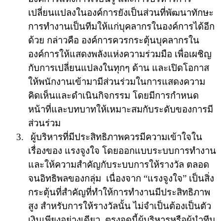
เปลี่ยนแปลงในองค์การยังเป็นส่วนที่พัฒนาทักษะ
การทำงานเป็นทีมให้แก่บุคลากรในองค์การได้อีก
ด้วย กล่าวคือ องค์การควรกระตุ้นบุคลากรใน
องค์การให้แสดงพลังแห่งความร่วมมือ เพื่อเผชิญ
กับการเปลี่ยนแปลงในทุกๆ ด้าน และเปิดโอกาส
ให้พนักงานเข้ามามีส่วนร่วมในการแสดงความ
คิดเห็นและดำเนินกิจกรรม โดยมีการกำหนด
หน้าที่และบทบาทให้เหมาะสมกับระดับของการมี
ส่วนร่วม
3.
ผู้บริหารที่มีประสิทธิภาพควรมีความเข้าใจใน
เรื่องของ
แรงจูงใจ
โดยออกแบบระบบการทำงาน
และให้ความสำคัญกับระบบการให้รางวัล ตลอด
จนอิทธิพลของกลุ่ม
เนื่องจาก
“
แรงจูงใจ
”
เป็นสิ่ง
กระตุ้นที่สำคัญที่ทำให้การทำงานมีประสิทธิภาพ
สูง สำหรับการให้รางวัลนั้น ไม่จำเป็นต้องเป็นตัว
เงินเพียงอย่างเดียว
ตรงจุดนี้ผู้บริหารหรือผู้นำทีม