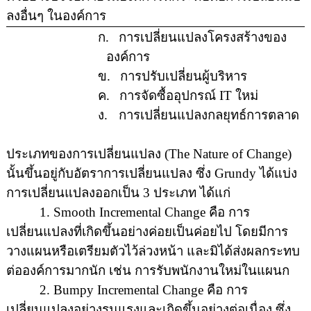
ลงอื่นๆ ในองค์การ
ก.
การเปลี่ยนแปลงโครงสร้างของ
องค์การ
ข.
การปรับเปลี่ยนผู้บริหาร
ค.
การจัดซื้ออุปกรณ์
IT
ใหม่
ง.
การเปลี่ยนแปลงกลยุทธ์การตลาด
ประเภทของการเปลี่ยนแปลง
(The Nature of Change)
นั้นขึ้นอยู่กับอัตราการเปลี่ยนแปลง ซึ่ง
Grundy
ได้แบ่ง
การเปลี่ยนแปลงออกเป็น
3
ประเภท ได้แก่
1. Smooth Incremental Change
คือ การ
เปลี่ยนแปลงที่เกิดขึ้นอย่างค่อยเป็นค่อยไป โดยมีการ
วางแผนหรือเตรียมตัวไว้ล่วงหน้า
และมิได้ส่งผลกระทบ
ต่อองค์การมากนัก เช่น การรับพนักงานใหม่ในแผนก
2. Bumpy Incremental Change
คือ การ
เปลี่ยนแปลงอย่างรุนแรงและเกิดขึ้นอย่างต่อเนื่อง ซึ่ง