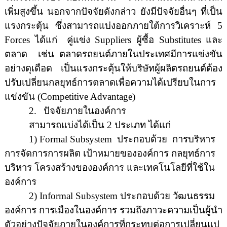
เพิ่มสูงขึ้น นอกจากปัจจัยดังกล่าว ยังมีปัจจัยอื่นๆ ที่เป็น
แรงกระตุ้น ซึ่งสามารถแบ่งออกภายใต้การวิเคราะห์
5
Forces
ได้แก่
คู่แข่ง
Suppliers
ผู้ซื้อ
Substitutes
และ
ตลาด
เช่น
ตลาดรถยนต์ภายในประเทศมีการแข่งขัน
อย่างดุเดือด เป็นแรงกระตุ้นให้บริษัทผู้ผลิตรถยนต์ต้อง
ปรับเปลี่ยนกลยุทธ์การตลาดเพื่อความได้เปรียบในการ
แข่งขัน
(Competitive Advantage)
2.
ปัจจัยภายในองค์การ
สามารถแบ่งได้เป็น
2
ประเภท ได้แก่
1) Formal Subsystem
ประกอบด้วย
การบริหาร
การจัดการการผลิต เป้าหมายขององค์การ กลยุทธ์การ
บริหาร โครงสร้างขององค์การ และเทคโนโลยีที่ใช้ใน
องค์การ
2) Informal
S
ubsystem
ประกอบด้วย วัฒนธรรม
องค์การ การเมืองในองค์การ รวมถึง
ภาวะความเป็นผู้นำ
ตัวอย่างปัจจัยภายในองค์การที่กระทบต่อการเปลี่ยนแป