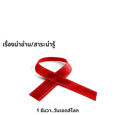
เรื่องน่าอ่าน/สาระน่ารู้
1 ธันวา..วันเอดส์โลก