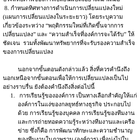
8.
กำหนดทิศทางการดำเนินการเปลี่ยนแปลงใหม่
(แผนการเปลี่ยนแปลงในระยะยาว)
โดยระบุความ
เกี่ยวข้องระหว่าง
“
พฤติกรรมใหม่ที่เกิดขึ้นจากการ
เปลี่ยนแปลง
”
และ
“
ความสำเร็จที่องค์การจะได้รับ
”
ให้
ชัดเจน
รวมทั้งพัฒนาทรัพยากรที่จะรับรองความสำเร็จ
ของการเปลี่ยนแปลง
นอกจากขั้นตอนดังกล่าวแล้ว สิ่งที่ควรคำนึงถึง
นอกเหนือจากขั้นตอนเพื่อให้การเปลี่ยนแปลงเป็นไป
อย่างราบรื่น ยังต้องคำนึงถึงสิ่งต่อไปนี้
1.
การเรียนรู้ขององค์การ
เป็นทางเลือกสำคัญให้แก่
องค์การในแง่ของกลยุทธ์ทางธุรกิจ ประกอบไป
ด้วย การเรียนรู้ของบุคคล การเรียนรู้ของทีมงาน
และการถ่ายทอดความรู้ระหว่างทีมงานและเครือ
ข่าย ซึ่งก็คือ การพัฒนาทักษะและความชำนาญ
ของทีมงานในภาพรวม (องค์การ) เพื่อมุ่งไปใน