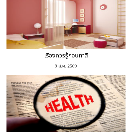
เรื่องควรรู้ก่อนทาสี
9 ส.ค. 2569