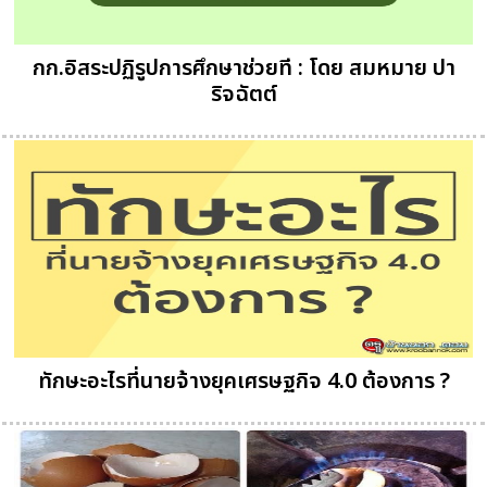
กก.อิสระปฏิรูปการศึกษาช่วยที : โดย สมหมาย ปา
ริจฉัตต์
ทักษะอะไรที่นายจ้างยุคเศรษฐกิจ 4.0 ต้องการ ?