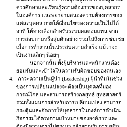
ควรศึกษาและเรียนรู้ความต้องการของบุคลากร
ในองค์การ และพยายามสนองความต้องการของ
แต่ละบุคคล ภายใต้เงื่อนไขของความเป็นไปได้
อาทิ ให้ทางเลือกสำหรับระบบผลตอบแทน จาก
การสอบถามหรือสุ่มตัวอย่าง รวมไปถึงการชมเชย
เมื่อการทำงานนั้นประสบความสำเร็จ แม้ว่าจะ
เป็นงานเล็กๆ น้อยๆ
นอกจากนั้น ทั้งผู้บริหารและพนักงานต้อง
ยอมรับและเข้าใจในความรับผิดชอบของตนเอง
4.
ภาวะความเป็นผู้นำ
(Leadership)
ผู้นำทีมในช่วง
ของการเปลี่ยนแปลงจะต้องเป็นบุคคลที่มอง
การณ์ไกล และสามารถสร้างกลยุทธ์ ยุทธศาสตร์
รวมทั้งแผนการสำหรับการเปลี่ยนแปลง สามารถ
กระตุ้นและจัดการให้บุคลากรในองค์การดำเนิน
กิจกรรมได้ตรงตามเป้าหมายขององค์การ และ
ต้องมีความตรงไปตรงมา กล้าหาญกับการเผชิญ