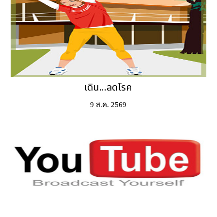
เดิน...ลดโรค
9 ส.ค. 2569