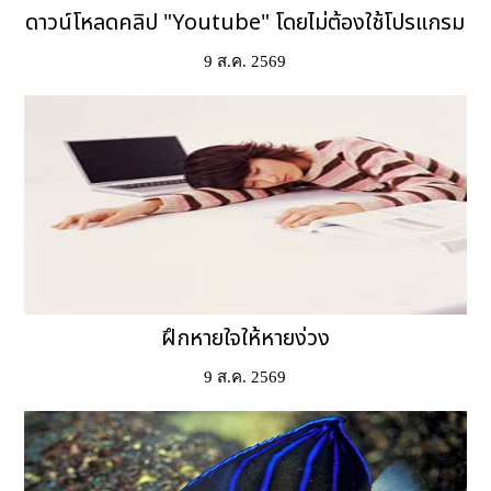
ดาวน์โหลดคลิป "Youtube" โดยไม่ต้องใช้โปรแกรม
9 ส.ค. 2569
ฝึกหายใจให้หายง่วง
9 ส.ค. 2569