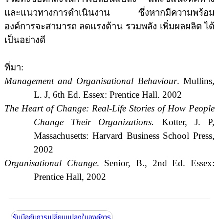
และแนวทางการดำเนินงาน ซึ่งหากมีความพร้อม
องค์การจะสามารถ
ลดแรงต้าน รวมพลัง เพิ่มผลผลิต
ได้
เป็นอย่างดี
ที่มา
:
Management and Organisational Behaviour
. Mullins,
L. J, 6th Ed. Essex: Prentice Hall. 2002
The Heart of Change: Real-Life Stories of How People
Change Their Organizations.
Kotter, J. P,
Massachusetts
:
Harvard
Business
School
Press,
2002
Organisational Change
. Senior, B., 2nd Ed. Essex:
Prentice Hall, 2002
รับมือกับการเปลี่ยนแปลงในองค์การ