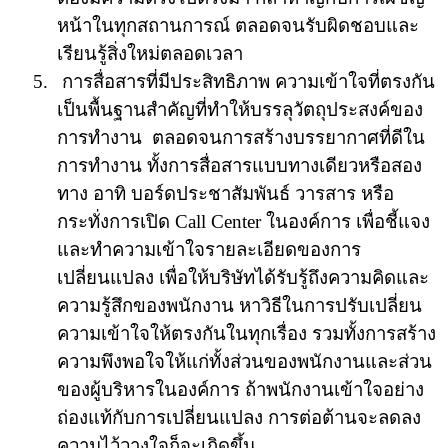
หน้าในทุกสถานการณ์ ตลอดจนรับผิดชอบและ
เรียนรู้สิ่งใหม่ตลอดเวลา
5.
การสื่อสารที่มีประสิทธิภาพ
ความเข้าใจที่ตรงกัน
เป็นพื้นฐานสำคัญที่ทำให้บรรลุวัตถุประสงค์ของ
การทำงาน
ตลอดจนการสร้างบรรยากาศที่ดีใน
การทำงาน ทั้งการสื่อสารแบบทางเดียวหรือสอง
ทาง อาทิ บอร์ดประชาสัมพันธ์ วารสาร หรือ
กระทั่งการเปิด
Call
Center
ในองค์การ เพื่อชี้แจง
และทำความเข้าใจรายละเอียดของการ
เปลี่ยนแปลง เพื่อให้บริษัทได้รับรู้ถึงความคิดและ
ความรู้สึกของพนักงาน หาวิธีในการปรับเปลี่ยน
ความเข้าใจให้ตรงกันในทุกเรื่อง รวมทั้งการสร้าง
ความพึงพอใจให้แก่ทั้งส่วนของพนักงานและส่วน
ของผู้บริหารในองค์การ
ถ้าพนักงานเข้าใจอย่าง
ถ่องแท้กับการเปลี่ยนแปลง การต่อต้านจะลดลง
ความไว้วางใจก็จะเกิดขึ้น