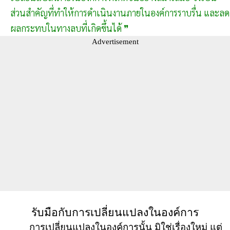
ส่วนสำคัญที่ทำให้การดำเนินงานภายในองค์การราบรื่น และลด
ผลกระทบในทางลบที่เกิดขึ้นได้ ❞
Advertisement
รับมือกับการเปลี่ยนแปลงในองค์การ
การเปลี่ยนแปลงในองค์การนั้น มิใช่เรื่องใหม่ แต่