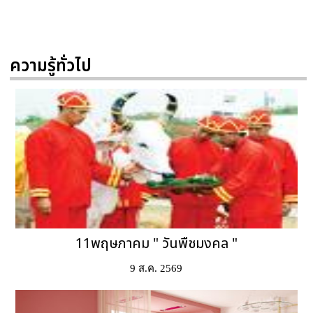
ความรู้ทั่วไป
11พฤษภาคม " วันพืชมงคล "
9 ส.ค. 2569