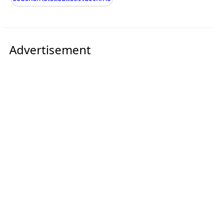
Advertisement