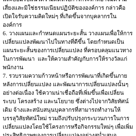
เสี่ยงและมิใช่ธรรมเนียมปฏิบัติขององค์การ กล่าวคือ
เปิดใจรับความคิดใหม่ๆ ที่เกิดขึ้นจากบุคลากรใน
องค์การ
6.
วางแผนและกำหนดแผนระยะสั้น
วางแผนเพื่อให้การ
เปลี่ยนแปลงพัฒนาไปในทางที่ดีขึ้น โดยกำหนดเป็น
แผนระยะสั้นของการเปลี่ยนแปลง ที่ครอบคลุมแนวทาง
ในการพัฒนา
และให้ความสำคัญกับการให้รางวัลแก่
พนักงาน
7.
รวบรวมความก้าวหน้าหรือการพัฒนาที่เกิดขึ้นภาย
หลังการเปลี่ยนแปลง และพัฒนาการเปลี่ยนแปลงนั้นๆ
อย่างต่อเนื่อง
ใช้ความน่าเชื่อถือที่เพิ่มขึ้นเพื่อเปลี่ยน
ระบบ โครงสร้าง และนโยบาย ซึ่งต่างไปจากวิสัยทัศน์
เดิม จ้างและสนับสนุนบุคลากรที่สามารถทำงานให้
บรรลุวิสัยทัศน์ใหม่ รวมถึงปรับปรุงกระบวนการในการ
เปลี่ยนแปลงโดยใช้โครงการหรือกิจกรรมใหม่ๆ เพื่อเพิ่ม
ประสิทธิภาพของการเปลี่ยนแปลงอย่างสม่ำเสมอ