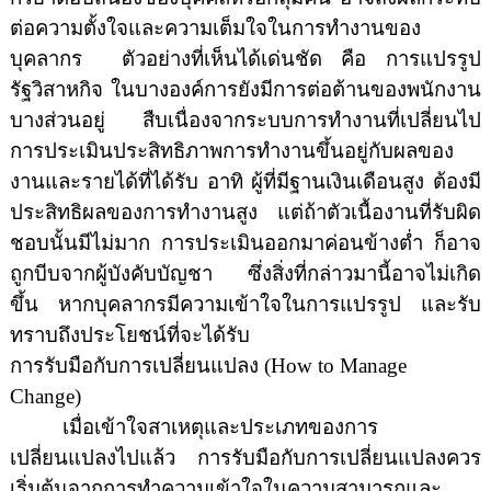
ต่อความตั้งใจและความเต็มใจในการทำงานของ
บุคลากร
ตัวอย่างที่เห็นได้เด่นชัด คือ การแปรรูป
รัฐวิสาหกิจ ในบางองค์การยังมีการต่อต้านของพนักงาน
บางส่วนอยู่ สืบเนื่องจากระบบการทำงานที่เปลี่ยนไป
การประเมินประสิทธิภาพการทำงานขึ้นอยู่กับผลของ
งานและรายได้ที่ได้รับ อาทิ ผู้ที่มีฐานเงินเดือนสูง ต้องมี
ประสิทธิผลของการทำงานสูง แต่ถ้าตัวเนื้องานที่รับผิด
ชอบนั้นมีไม่มาก การประเมินออกมาค่อนข้างต่ำ ก็อาจ
ถูกบีบจากผู้บังคับบัญชา
ซึ่งสิ่งที่กล่าวมานี้อาจไม่เกิด
ขึ้น หากบุคลากรมีความเข้าใจในการแปรรูป และรับ
ทราบถึงประโยชน์ที่จะได้รับ
การรับมือกับการเปลี่ยนแปลง (
How to Manage
Change)
เมื่อเข้าใจสาเหตุและประเภทของการ
เปลี่ยนแปลงไปแล้ว การรับมือกับการเปลี่ยนแปลงควร
เริ่มต้นจากการทำความเข้าใจในความสามารถและ