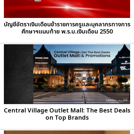
บัญชีอัตราเงินเดือนข้าราชการครูและบุคลากรทางการ
ศึกษาฯแนบท้าย พ.ร.บ.เงินเดือน 2550
Central Village Outlet Mall: The Best Deals
on Top Brands