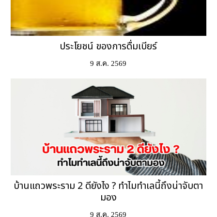
ประโยชน์ ของการดื่มเบียร์
9 ส.ค. 2569
บ้านแถวพระราม 2 ดียังไง ? ทำไมทำเลนี้ถึงน่าจับตา
มอง
9 ส.ค. 2569