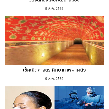
9 ส.ค. 2569
ใช้คณิตศาสตร์ ศึกษาภาพฝาผนัง
9 ส.ค. 2569