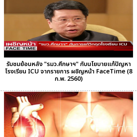
รับชมย้อนหลัง "รมว.ศึกษาฯ" กับนโยบายแก้ปัญหา
โรงเรียน ICU จากรายการ ผชิญหน้า FaceTime (8
ก.พ. 2560)