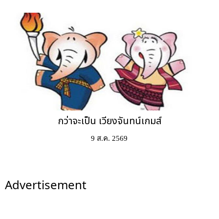
กว่าจะเป็น เวียงจันทน์เกมส์
9 ส.ค. 2569
Advertisement