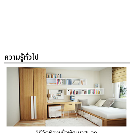
ความรู้ทั่วไป
วิธีจัดห้องเพื่อพัฒนาสมอง