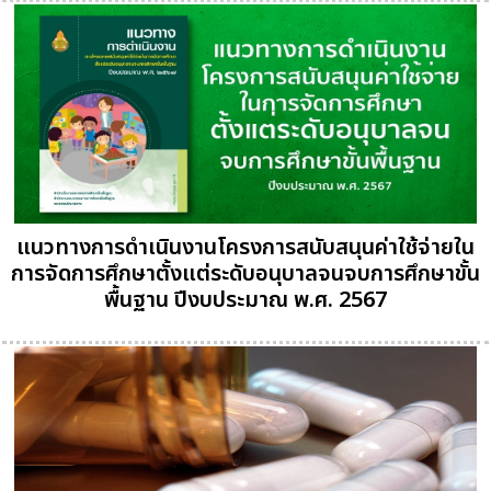
แนวทางการดำเนินงานโครงการสนับสนุนค่าใช้จ่ายใน
การจัดการศึกษาตั้งแต่ระดับอนุบาลจนจบการศึกษาขั้น
พื้นฐาน ปีงบประมาณ พ.ศ. 2567