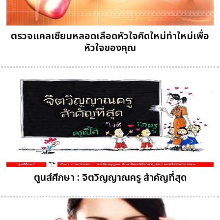
ตรวจแคลเซียมหลอดเลือดหัวใจคิดใหม่ทำใหม่เพื่อ
หัวใจของคุณ
ตูนส์ศึกษา : จิตวิญญาณครู สำคัญที่สุด