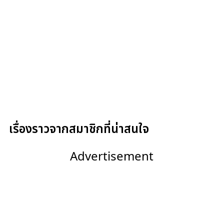
เรื่องราวจากสมาชิกที่น่าสนใจ
Advertisement