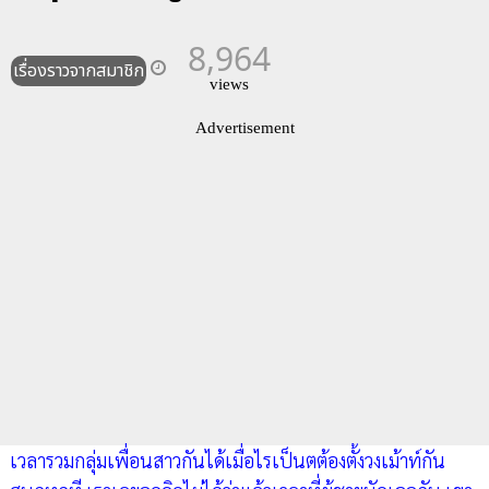
8,964
เรื่องราวจากสมาชิก
views
Advertisement
เวลารวมกลุ่มเพื่อนสาวกันได้เมื่อไรเป็นตต้องตั้งวงเม้าท์กัน