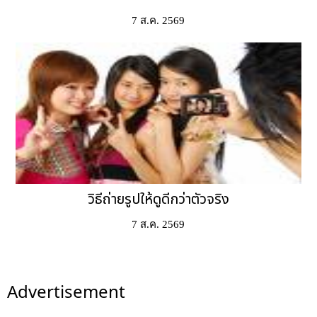
7 ส.ค. 2569
วิธีถ่ายรูปให้ดูดีกว่าตัวจริง
7 ส.ค. 2569
Advertisement