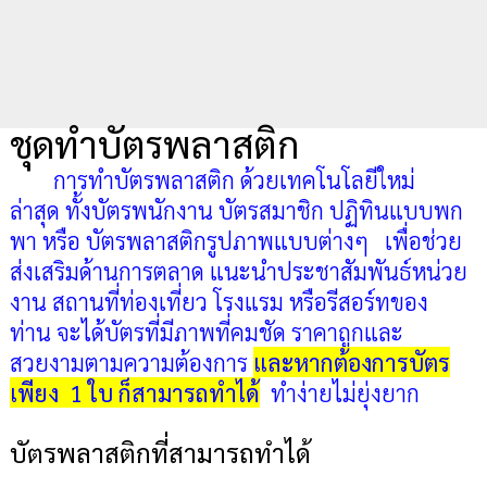
ชุดทำบัตรพลาสติก
การทำบัตรพลาสติก ด้วยเทคโนโลยีใหม่
ล่าสุด ทั้งบัตรพนักงาน
บัตรสมาชิก ปฏิทินแบบพก
พา หรือ บัตรพลาสติกรูปภาพแบบต่างๆ
เพื่อช่วย
ส่งเสริมด้านการตลาด แนะนำประชาสัมพันธ์หน่วย
งาน สถานที่ท่องเที่ยว โรงแรม หรือรีสอร์ทของ
ท่าน จะได้บัตรที่มีภาพที่คมชัด ราคาถูกและ
สวยงามตามความต้องการ
และหากต้องการบัตร
เพียง 1 ใบ ก็สามารถทำได้
ทำง่ายไม่ยุ่งยาก
บัตรพลาสติกที่สามารถทำได้