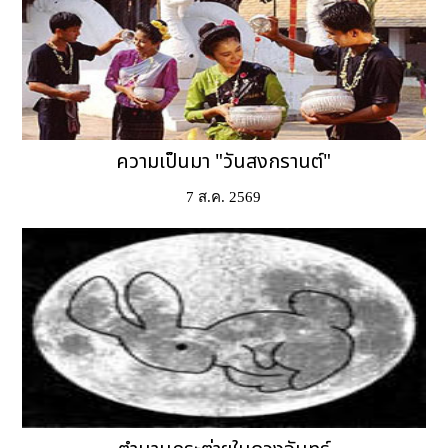
ความเป็นมา "วันสงกรานต์"
7 ส.ค. 2569