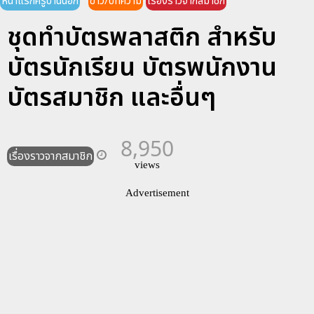
หน้าแรกครูบ้านนอก
ข่าว/บทความ
เรื่องราวจากสมาชิก
ชุดทำบัตรพลาสติก สำหรับ
บัตรนักเรียน บัตรพนักงาน
บัตรสมาชิก และอื่นๆ
8,950
เรื่องราวจากสมาชิก
views
Advertisement