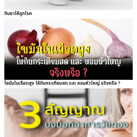
กินยาให้ถูกโรค
ไขมันในเลือดสูง ให้กินกระเทียมสด และ หอมหัวใหญ่ จริงหรือ ?