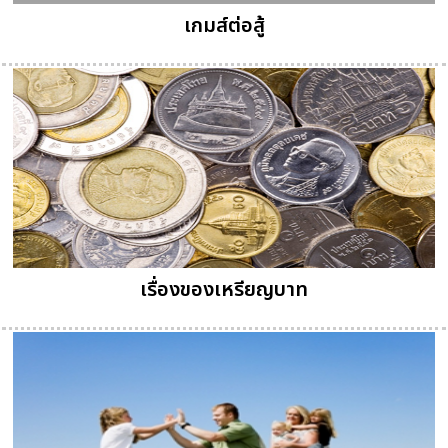
เกมส์ต่อสู้
เรื่องของเหรียญบาท