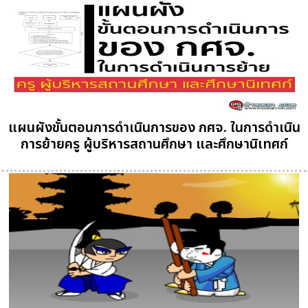
แผนผังขั้นตอนการดำเนินการของ กศจ. ในการดำเนิน
การย้ายครู ผู้บริหารสถานศึกษา และศึกษานิเทศก์