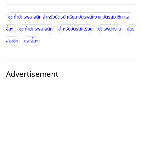
ชุดทำบัตรพลาสติก สำหรับบัตรนักเรียน บัตรพนักงาน บัตรสมาชิก และ
อื่นๆ
ชุดทำบัตรพลาสติก
สำหรับบัตรนักเรียน
บัตรพนักงาน
บัตร
สมาชิก
และอื่นๆ
Advertisement