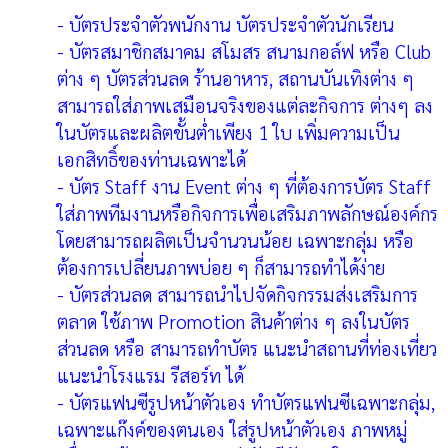
- บัตรประจำตัวพนักงาน บัตรประจำตัวนักเรียน
- บัตรสมาชิกสมาคม สโมสร สนามกอล์ฟ หรือ Club
ต่าง ๆ บัตรส่วนลด ร้านอาหาร, สถานบันเทิงต่าง ๆ
สามารถใส่ภาพเสมือนจริงของแต่ละกิจการ ต่างๆ ลง
ในบัตรและผลิตขั้นต่ำเพียง 1 ใบ เพิ่มความเป็น
เอกสิทธิ์ของท่านเฉพาะได้
- บัตร Staff งาน Event ต่าง ๆ ที่ต้องการบัตร Staff
ใส่ภาพทีมงานหรือกิจการเพื่อเสริมภาพลักษณ์องค์กร
โดยสามารถผลิตเป็นจำนวนน้อย เฉพาะกลุ่ม หรือ
ต้องการเปลี่ยนภาพบ่อย ๆ ก็สามารถทำได้ง่าย
- บัตรส่วนลด สามารถนำไปจัดกิจกรรมส่งเสริมการ
ตลาด ใช้ภาพ Promotion สินค้าต่าง ๆ ลงในบัตร
ส่วนลด หรือ สามารถทำบัตร แนะนำสถานที่ท่องเที่ยว
แนะนำโรงแรม รีสอร์ท ได้
- บัตรแฟนซีรูปหน้าตัวเอง ทำบัตรแฟนซีเฉพาะกลุ่ม,
เฉพาะแก๊งค์ของตนเอง ใส่รูปหน้าตัวเอง ภาพหมู่