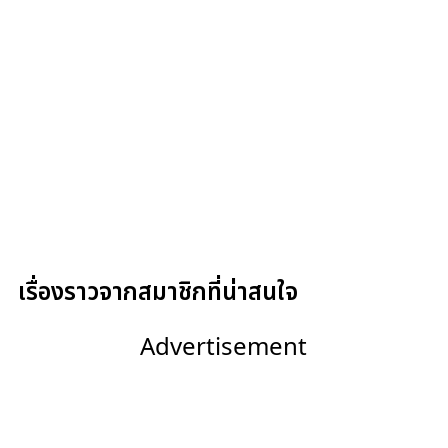
เรื่องราวจากสมาชิกที่น่าสนใจ
Advertisement