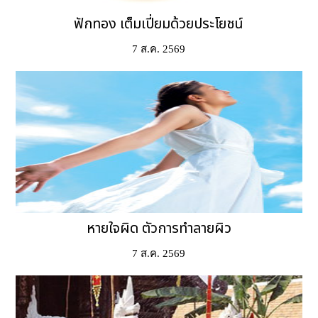
ฟักทอง เต็มเปี่ยมด้วยประโยชน์
7 ส.ค. 2569
หายใจผิด ตัวการทำลายผิว
7 ส.ค. 2569