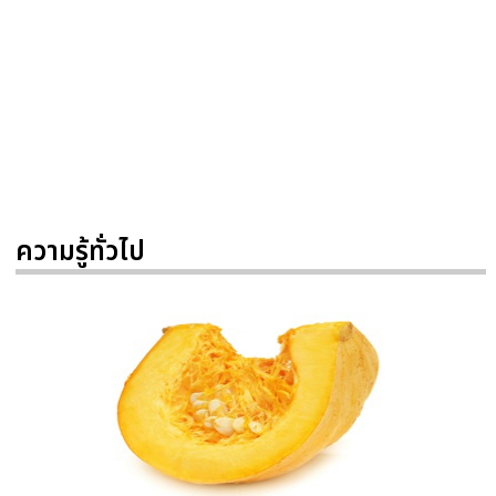
ความรู้ทั่วไป