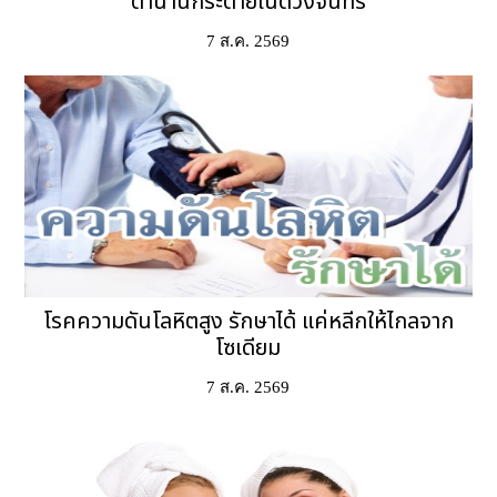
ตำนานกระต่ายในดวงจันทร์
7 ส.ค. 2569
โรคความดันโลหิตสูง รักษาได้ แค่หลีกให้ไกลจาก
โซเดียม
7 ส.ค. 2569