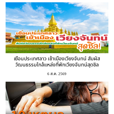
เยือนประเทศลาว เข้าเมืองเวียงจันทน์ สัมผัส
วัฒนธรรมใกล้แหล่งที่พักเวียงจันทน์สุดชิล
6 ส.ค. 2569