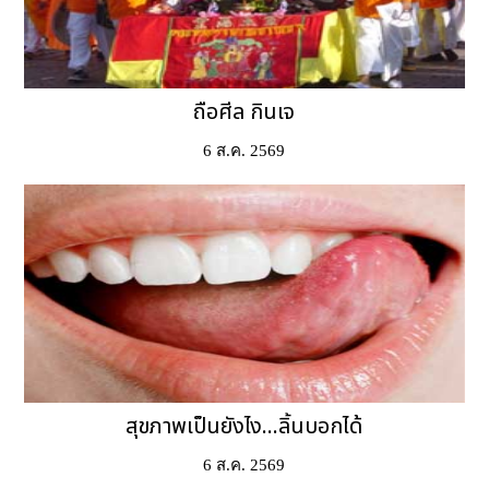
ถือศีล กินเจ
6 ส.ค. 2569
สุขภาพเป็นยังไง...ลิ้นบอกได้
6 ส.ค. 2569