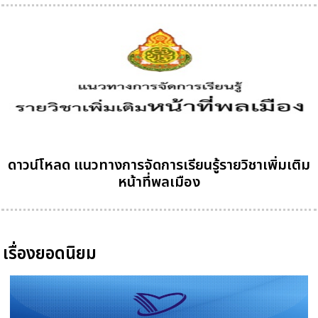
ดาวน์โหลด แนวทางการจัดการเรียนรู้รายวิชาเพิ่มเติม
หน้าที่พลเมือง
เรื่องยอดนิยม