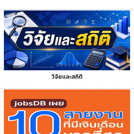
วิจัยและสถิติ