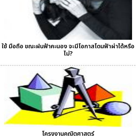
ใช้ มือถือ ขณะฝนฟ้าคะนอง จะมีโอกาสโดนฟ้าผ่าได้หรือ
ไม่?
โครงงานคณิตศาสตร์