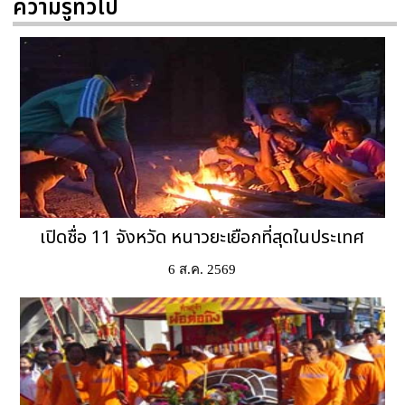
ความรู้ทั่วไป
เปิดชื่อ 11 จังหวัด หนาวยะเยือกที่สุดในประเทศ
6 ส.ค. 2569