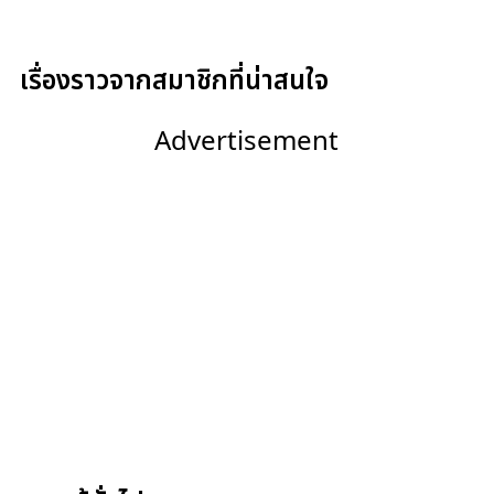
เรื่องราวจากสมาชิกที่น่าสนใจ
Advertisement