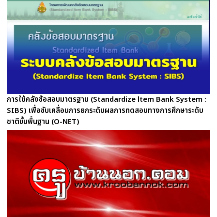
การใช้คลังข้อสอบมาตรฐาน (Standardize ltem Bank System :
SIBS) เพื่อขับเคลื่อนการยกระดับผลการทดสอบทางการศึกษาระดับ
ชาติขั้นพื้นฐาน (O-NET)