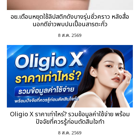
อย.เตือนหยุดใช้ลิปสติกดังบางรุ่นชั่วคราว หลังสื่อ
นอกตีข่าวพบปนเปื้อนสารตะกั่ว
8 ส.ค. 2569
Oligio X ราคาเท่าไหร่? รวมข้อมูลค่าใช้จ่าย พร้อม
ปัจจัยที่ควรรู้ก่อนตัดสินใจทำ
8 ส.ค. 2569