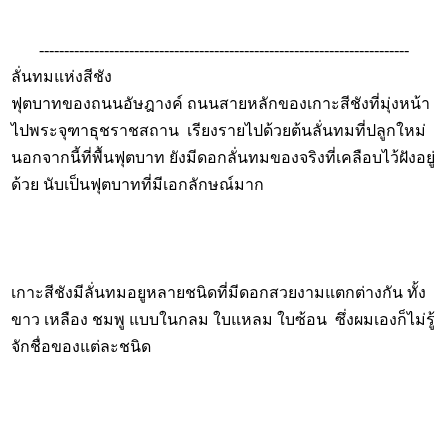
--------------------------------------------------------------------------
ลั่นทมแห่งสีชัง
ฟุตบาทของถนนอัษฎางค์ ถนนสายหลักของเกาะสีชังที่มุ่งหน้า
ไปพระจุฑาธุชราชสถาน เรียงรายไปด้วยต้นลั่นทมที่ปลูกใหม่
นอกจากนี้ที่พื้นฟุตบาท ยังมีดอกลั่นทมของจริงที่เคลือบไว้ฝังอยู่
ด้วย นับเป็นฟุตบาทที่มีเอกลักษณ์มาก
เกาะสีชังมีลั่นทมอยูหลายชนิดที่มีดอกสวยงามแตกต่างกัน ทั้ง
ขาว เหลือง ชมพู แบบในกลม ใบแหลม ใบซ้อน ซึ่งผมเองก็ไม่รู้
จักชื่อของแต่ละชนิด