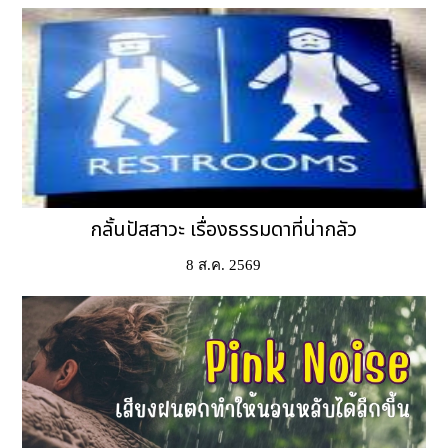
กลั้นปัสสาวะ เรื่องธรรมดาที่น่ากลัว
8 ส.ค. 2569