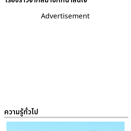
เรื่องราวจากสมาชิกที่น่าสนใจ
Advertisement
ความรู้ทั่วไป