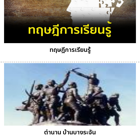
ทฤษฎีการเรียนรู้
ตำนาน บ้านบางระจัน