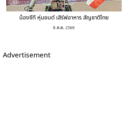
น้องซีที หุ่นยนต์ เสิร์ฟอาหาร สัญชาติไทย
8 ส.ค. 2569
Advertisement