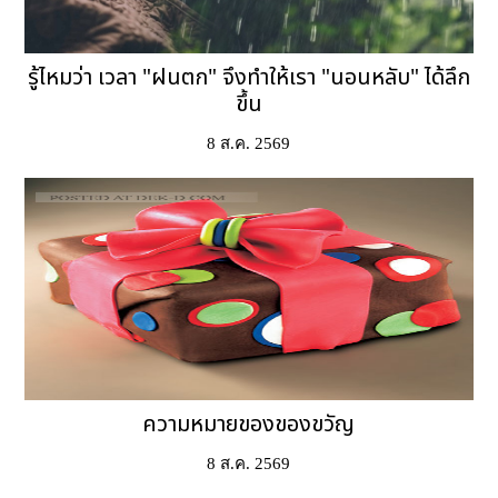
รู้ไหมว่า เวลา "ฝนตก" จึงทำให้เรา "นอนหลับ" ได้ลึก
ขึ้น
8 ส.ค. 2569
ความหมายของของขวัญ
8 ส.ค. 2569