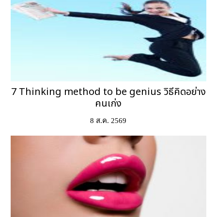
7 Thinking method to be genius วิธีคิดอย่าง
คนเก่ง
8 ส.ค. 2569