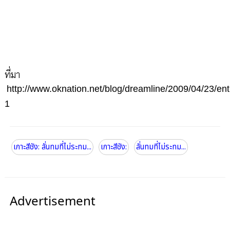
ที่มา
http://www.oknation.net/blog/dreamline/2009/04/23/ent
1
เกาะสีชัง: ลั่นทมที่ไม่ระทม...
เกาะสีชัง:
ลั่นทมที่ไม่ระทม...
Advertisement