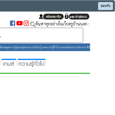
ยอมรับ
ค้นหาทุกอย่างในเว็บครูบ้านนอก :
องสมุดความรู้ทุกกลุ่มสาระการเรียนรู้ และความรู้ทั่วไป เผยแพร่ผลงานวิชาการ ที่นี่