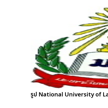
รูป National University of L