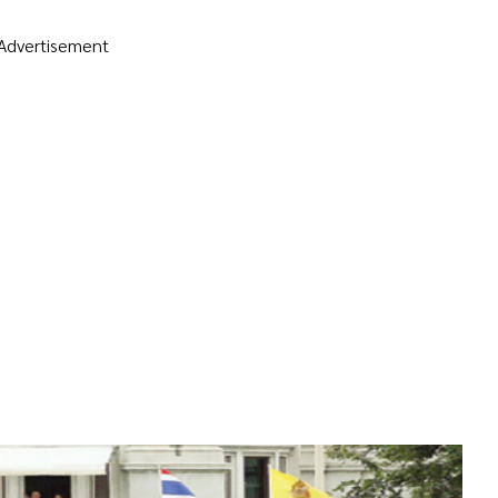
Advertisement