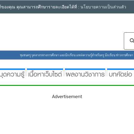
ซต์ของคุณ คุณสามารถศึกษารายละเอียดได้ที่ :
นโยบายความเป็นส่วนตัว
ชุมชนครู บุคลากรทางการศึกษา และนักเรียน แหล่งความรู้สำหรับครู นักเรียน ข่าวการศึกษา ห้
Advertisement