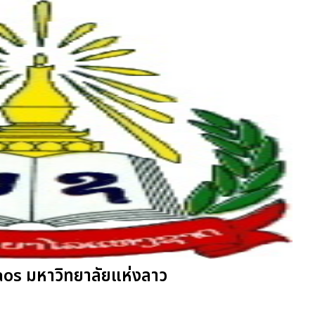
aos มหาวิทยาลัยแห่งลาว