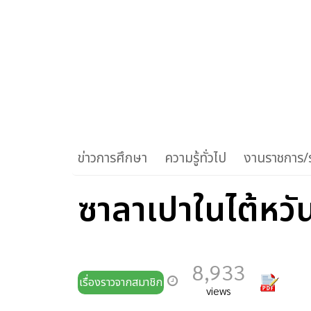
ข่าวการศึกษา
ความรู้ทั่วไป
งานราชการ/ร
ซาลาเปาในไต้หวัน
8,933
เรื่องราวจากสมาชิก
views