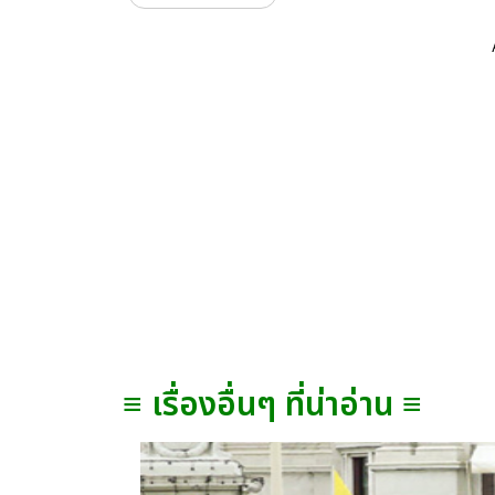
≡ เรื่องอื่นๆ ที่น่าอ่าน ≡