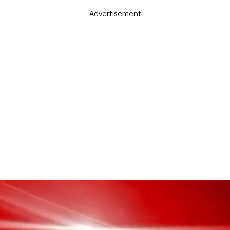
Advertisement