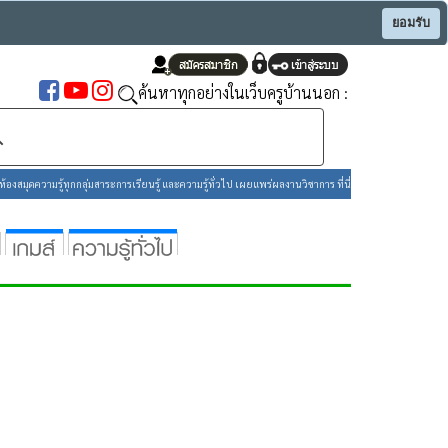
ยอมรับ
ค้นหาทุกอย่างในเว็บครูบ้านนอก :
องสมุดความรู้ทุกกลุ่มสาระการเรียนรู้ และความรู้ทั่วไป เผยแพร่ผลงานวิชาการ ที่นี่