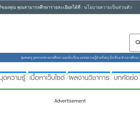
ซต์ของคุณ คุณสามารถศึกษารายละเอียดได้ที่ :
นโยบายความเป็นส่วนตัว
ชุมชนครู บุคลากรทางการศึกษา และนักเรียน แหล่งความรู้สำหรับครู นักเรียน ข่าวการศึกษา ห้
Advertisement