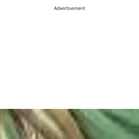
Advertisement