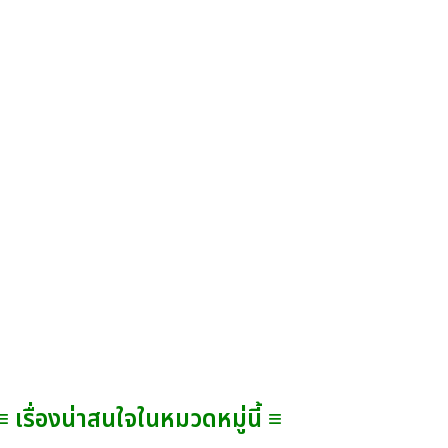
≡ เรื่องน่าสนใจในหมวดหมู่นี้ ≡