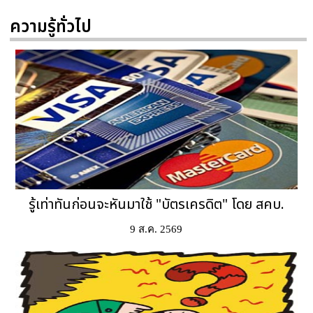
ความรู้ทั่วไป
รู้เท่าทันก่อนจะหันมาใช้ "บัตรเครดิต" โดย สคบ.
9 ส.ค. 2569