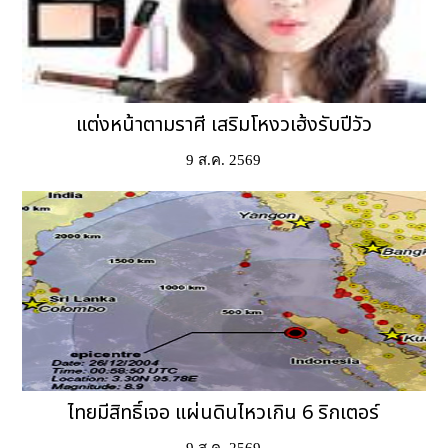
แต่งหน้าตามราศี เสริมโหงวเฮ้งรับปีวัว
9 ส.ค. 2569
ไทยมีสิทธิ์เจอ แผ่นดินไหวเกิน 6 ริกเตอร์