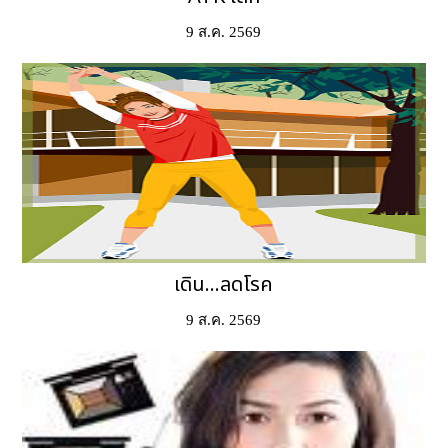
9 ส.ค. 2569
เดิน...ลดโรค
9 ส.ค. 2569