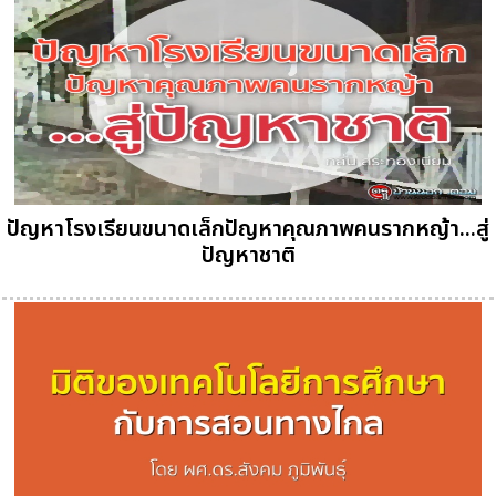
ปัญหาโรงเรียนขนาดเล็กปัญหาคุณภาพคนรากหญ้า...สู่
ปัญหาชาติ