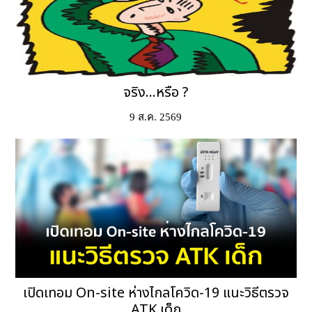
จริง...หรือ ?
9 ส.ค. 2569
เปิดเทอม On-site ห่างไกลโควิด-19 แนะวิธีตรวจ
ATK เด็ก