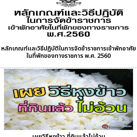
หลักเกณฑ์และวิธีปฏิบัติในการจัดข้าราชการเข้าพักอาศัย
ในที่พักของทางราชการ พ.ศ. 2560
เผยวิธีหุงข้าว ที่กินแล้วไม่อ้วน