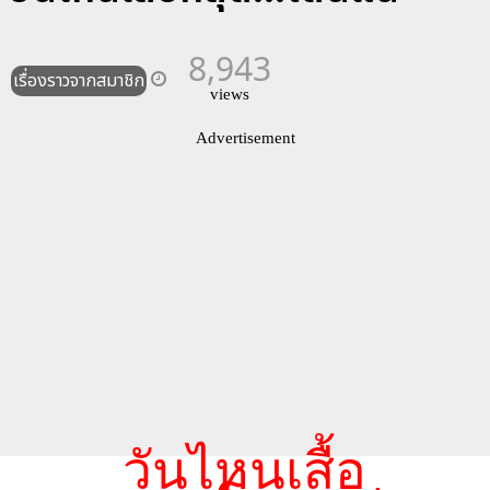
8,943
เรื่องราวจากสมาชิก
views
Advertisement
วันไหนเสื้อ