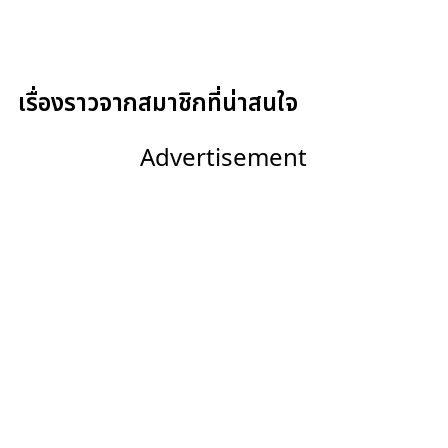
เรื่องราวจากสมาชิกที่น่าสนใจ
Advertisement