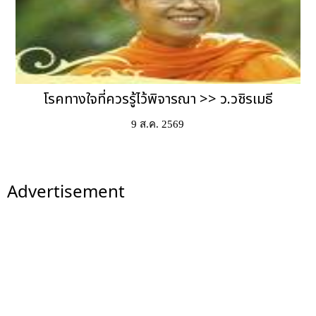
โรคทางใจที่ควรรู้ไว้พิจารณา >> ว.วชิรเมธี
9 ส.ค. 2569
Advertisement