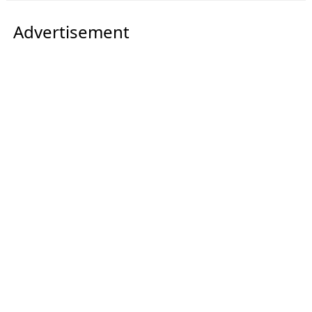
Advertisement