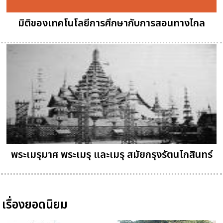
มิติของเทคโนโลยีการศึกษากับการสอนทางไกล
พระเมรุมาศ พระเมรุ และเมรุ สมัยกรุงรัตนโกสินทร์
เรื่องยอดนิยม