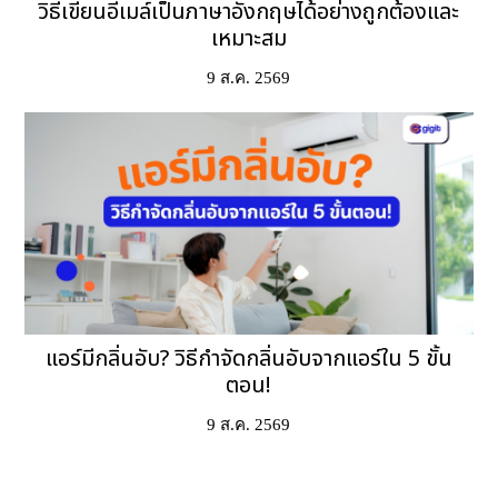
วิธีเขียนอีเมล์เป็นภาษาอังกฤษได้อย่างถูกต้องและ
เหมาะสม
9 ส.ค. 2569
แอร์มีกลิ่นอับ? วิธีกำจัดกลิ่นอับจากแอร์ใน 5 ขั้น
ตอน!
9 ส.ค. 2569