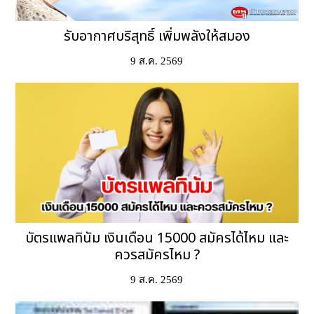
รับอากาศบริสุทธิ์ เพิ่มพลังให้สมอง
9 ส.ค. 2569
บัตรแพลทินัม เงินเดือน 15000 สมัครได้ไหม และ
ควรสมัครไหม ?
9 ส.ค. 2569