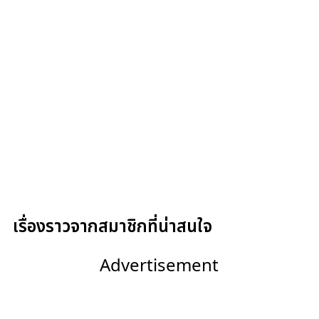
เรื่องราวจากสมาชิกที่น่าสนใจ
Advertisement