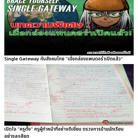
Single Gateway กับสังคมไทย "เมื่อกล่องแพนดอร่าเปิดแล้ว"
เปิดใจ "ครูตั้ง" ครูผู้ทำหน้าที่อย่างดีเยี่ยม ตรวจการบ้านนักเรียน
อย่างละเอียด