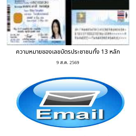
ความหมายของเลขบัตรประชาชนทั้ง 13 หลัก
9 ส.ค. 2569