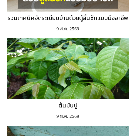
รวมเทคนิคจัดระเบียบบ้านด้วยตู้ลิ้นชักแบบมืออาชีพ
9 ส.ค. 2569
ต้นมันปู
9 ส.ค. 2569