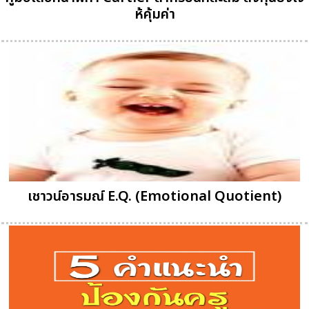
ห้คุ้มค่า
เชาวน์อารมณ์ E.Q. (Emotional Quotient)