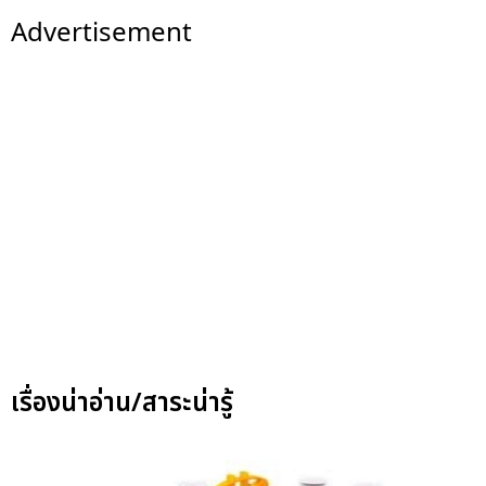
Advertisement
เรื่องน่าอ่าน/สาระน่ารู้