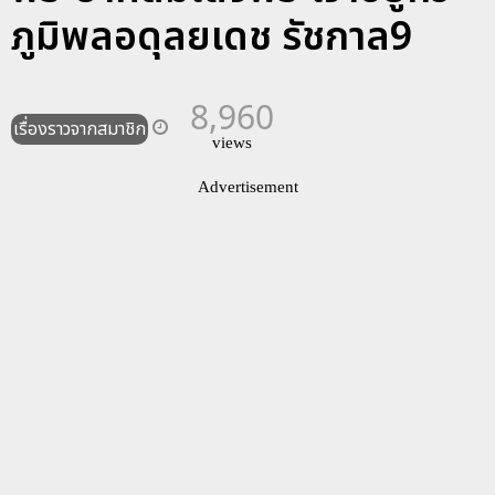
ภูมิพลอดุลยเดช รัชกาล9
8,960
เรื่องราวจากสมาชิก
views
Advertisement