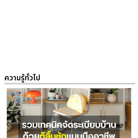
ความรู้ทั่วไป