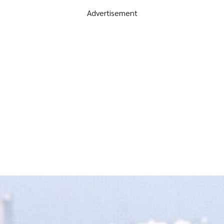
Advertisement