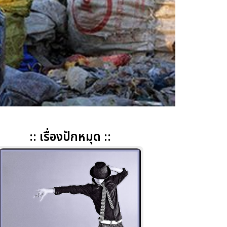
:: เรื่องปักหมุด ::