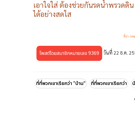
เอาใจใส่ ต้องช่วยกันรดน้ำพรวดดิน 
ได้อย่างสดใส
ที่มา :
htt
วันที่ 22 ธ.ค. 2
โพสต์โดยสมาชิกหมายเลข 9369
ที่ที่พวกเขาเรียกว่า "บ้าน"
ที่ที่พวกเขาเรียกว่า
บ