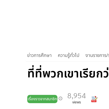
ข่าวการศึกษา
ความรู้ทั่วไป
งานราชการ/ร
ที่ที่พวกเขาเรียกว
8,954
เรื่องราวจากสมาชิก
views