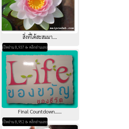
สิ่งที่ได้สะสมมา....
เปิดอ่าน 8,937 ☕ คลิกอ่านเลย
Final Countdown......
เปิดอ่าน 8,952 ☕ คลิกอ่านเลย