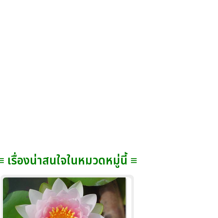
≡ เรื่องน่าสนใจในหมวดหมู่นี้ ≡