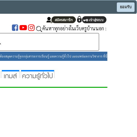
ยอมรับ
ค้นหาทุกอย่างในเว็บครูบ้านนอก :
องสมุดความรู้ทุกกลุ่มสาระการเรียนรู้ และความรู้ทั่วไป เผยแพร่ผลงานวิชาการ ที่นี่