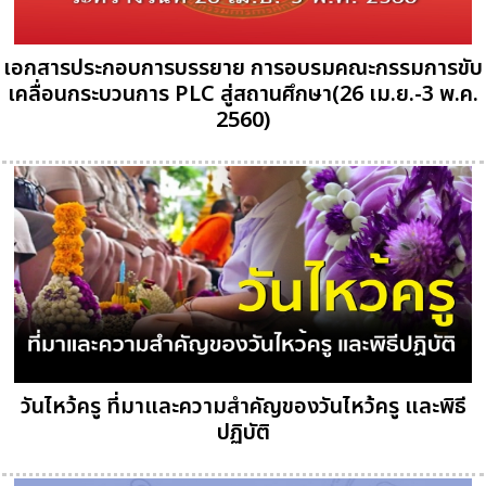
เอกสารประกอบการบรรยาย การอบรมคณะกรรมการขับ
เคลื่อนกระบวนการ PLC สู่สถานศึกษา(26 เม.ย.-3 พ.ค.
2560)
วันไหว้ครู ที่มาและความสำคัญของวันไหว้ครู และพิธี
ปฏิบัติ