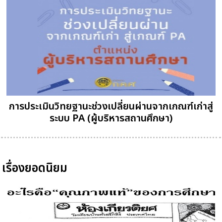
การประเมินวิทยฐานะช่วงเปลี่ยนผ่านจากเกณฑ์เก่าสู่
ระบบ PA (ผู้บริหารสถานศึกษา)
เรื่องยอดนิยม