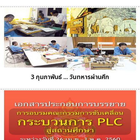
3 กุมภาพันธ์ ... วันทหารผ่านศึก