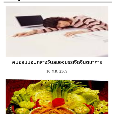
คนชอบนอนกลางวันสมองบรรเจิดจินตนาการ
10 ส.ค. 2569