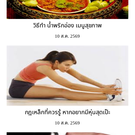
วิธีทำ น้ำพริกอ่อง เมนูสุขภาพ
10 ส.ค. 2569
กฎเหล็กที่ควรรู้ หากอยากมีหุ่นสุดเป๊ะ
10 ส.ค. 2569