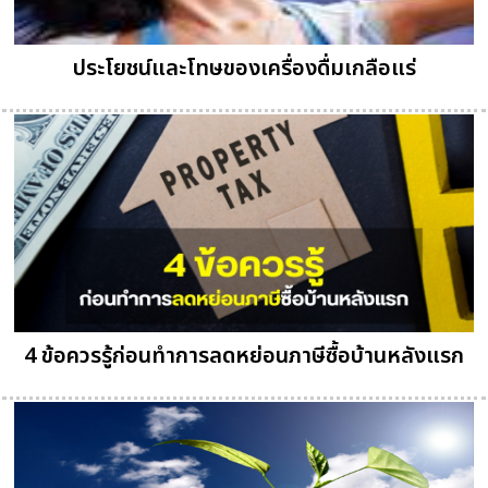
ประโยชน์และโทษของเครื่องดื่มเกลือแร่
4 ข้อควรรู้ก่อนทำการลดหย่อนภาษีซื้อบ้านหลังแรก