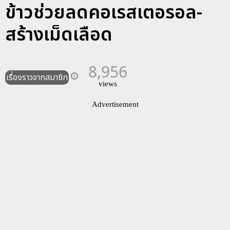
ข้าวช่วยลดคอเรสเตอรอล-
สร้างเม็ดเลือด
8,956
เรื่องราวจากสมาชิก
views
Advertisement