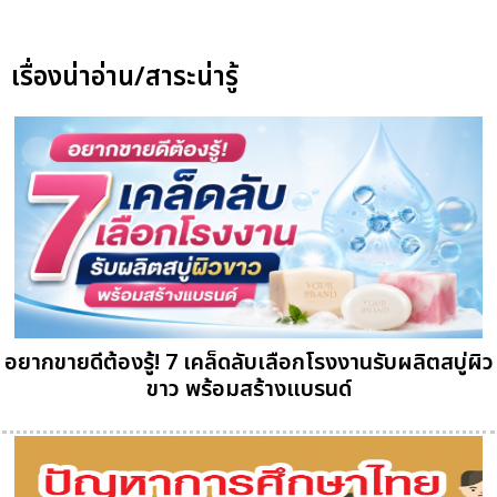
เรื่องน่าอ่าน/สาระน่ารู้
อยากขายดีต้องรู้! 7 เคล็ดลับเลือกโรงงานรับผลิตสบู่ผิว
ขาว พร้อมสร้างแบรนด์