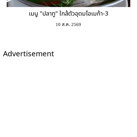
เมนู "ปลาทู" ใกล้ตัวอุดมโอเมก้า-3
10 ส.ค. 2569
Advertisement