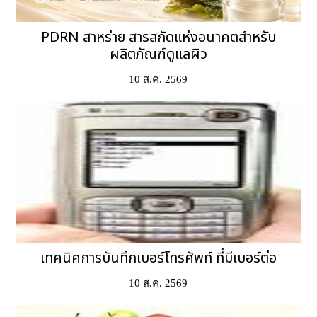
PDRN สาหร่าย สารสกัดแห่งอนาคตสำหรับ
ผลิตภัณฑ์ดูแลผิว
10 ส.ค. 2569
เทคนิคการบันทึกเบอร์โทรศัพท์ ที่มีเบอร์ต่อ
10 ส.ค. 2569