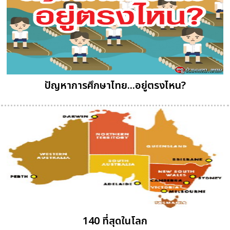
ปัญหาการศึกษาไทย...อยู่ตรงไหน?
140 ที่สุดในโลก