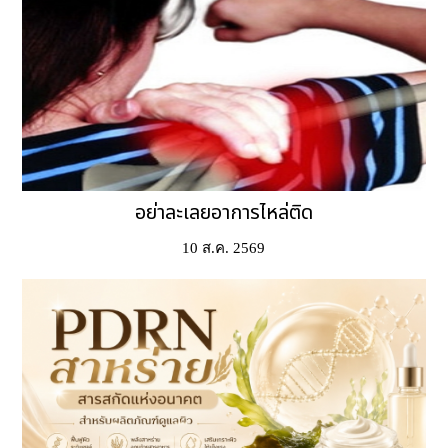
อย่าละเลยอาการไหล่ติด
10 ส.ค. 2569