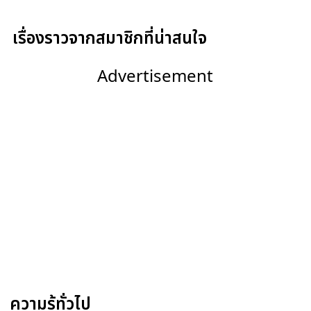
เรื่องราวจากสมาชิกที่น่าสนใจ
Advertisement
ความรู้ทั่วไป