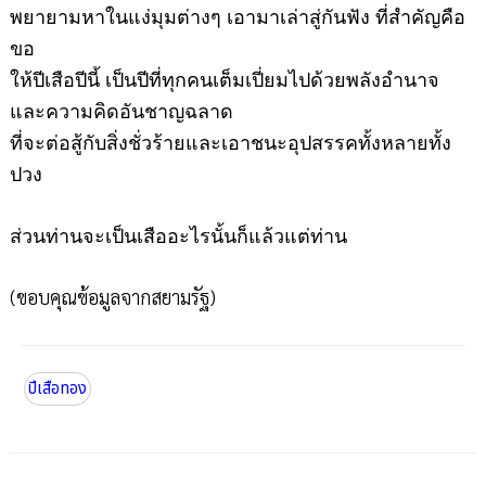
พยายามหาในแง่มุมต่างๆ เอามาเล่าสู่กันฟัง ที่สำคัญคือ
ขอ
ให้ปีเสือปีนี้ เป็นปีที่ทุกคนเต็มเปี่ยมไปด้วยพลังอำนาจ
และความคิดอันชาญฉลาด
ที่จะต่อสู้กับสิ่งชั่วร้ายและเอาชนะอุปสรรคทั้งหลายทั้ง
ปวง
ส่วนท่านจะเป็นเสืออะไรนั้นก็แล้วแต่ท่าน
(ขอบคุณข้อมูลจากสยามรัฐ)
ปีเสือทอง