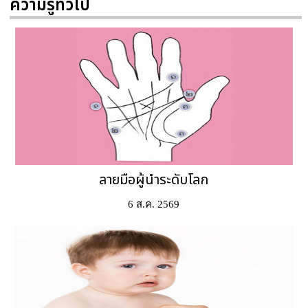
ความรู้ทั่วไป
ลายมือผู้นำระดับโลก
6 ส.ค. 2569