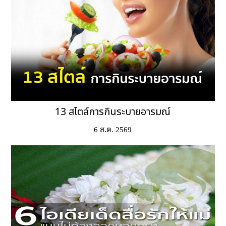
13 สไตล์การกินระบายอารมณ์
6 ส.ค. 2569