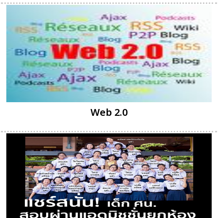
Web 2.0