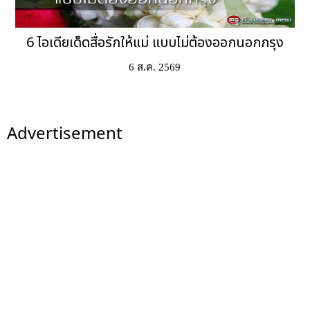
6 ไอเดียเด็ดสื่อรักให้แม่ แบบไม่ต้องออกนอกกรุง
6 ส.ค. 2569
Advertisement