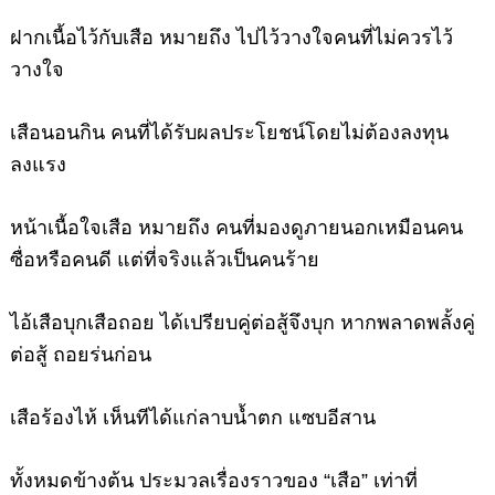
ฝากเนื้อไว้กับเสือ
หมายถึง ไปไว้วางใจคนที่ไม่ควรไว้
วางใจ
เสือนอนกิน
คนที่ได้รับผลประโยชน์โดยไม่ต้องลงทุน
ลงแรง
หน้าเนื้อใจเสือ
หมายถึง คนที่มองดูภายนอกเหมือนคน
ซื่อหรือคนดี แต่ที่จริงแล้วเป็นคนร้าย
ไอ้เสือบุกเสือถอย
ได้เปรียบคู่ต่อสู้จึงบุก หากพลาดพลั้งคู่
ต่อสู้ ถอยร่นก่อน
เสือร้องไห้
เห็นทีได้แก่ลาบน้ำตก แซบอีสาน
ทั้งหมดข้างต้น ประมวลเรื่องราวของ “เสือ” เท่าที่