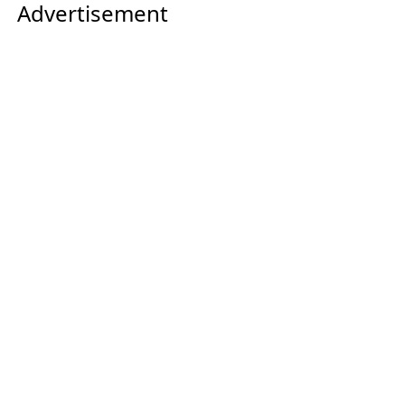
Advertisement