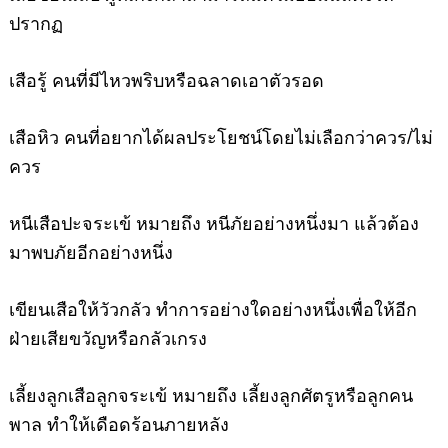
ปรากฏ
เสือรู้
คนที่มีไหวพริบหรือฉลาดเอาตัวรอด
เสือหิว
คนที่อยากได้ผลประโยชน์โดยไม่เลือกว่าควร/ไม่
ควร
หนีเสือปะจระเข้
หมายถึง หนีภัยอย่างหนึ่งมา แล้วต้อง
มาพบภัยอีกอย่างหนึ่ง
เขียนเสือให้วัวกลัว
ทำการอย่างใดอย่างหนึ่งเพื่อให้อีก
ฝ่ายเสียขวัญหรือกลัวเกรง
เลี้ยงลูกเสือลูกจระเข้
หมายถึง เลี้ยงลูกศัตรูหรือลูกคน
พาล ทำให้เดือดร้อนภายหลัง