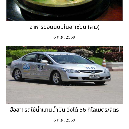
อาหารยอดนิยมในอาเซียน (ลาว)
6 ส.ค. 2569
ฮือฮา! รถใช้น้ำแทนน้ำมัน วิ่งได้ 56 กิโลเมตร/ลิตร
6 ส.ค. 2569