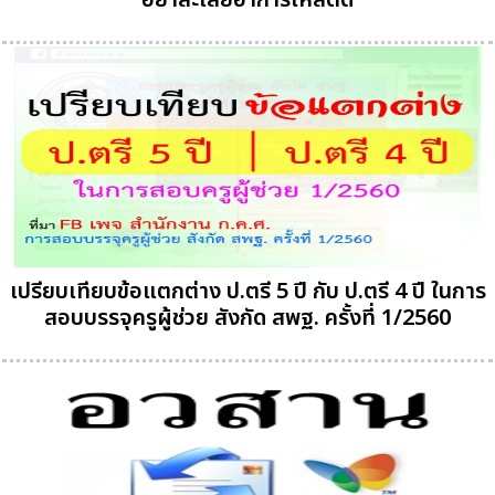
อย่าละเลยอาการไหล่ติด
เปรียบเทียบข้อแตกต่าง ป.ตรี 5 ปี กับ ป.ตรี 4 ปี ในการ
สอบบรรจุครูผู้ช่วย สังกัด สพฐ. ครั้งที่ 1/2560