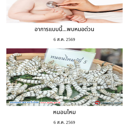
อาการแบบนี้...พบหมอด่วน
6 ส.ค. 2569
หนอนไหม
6 ส.ค. 2569