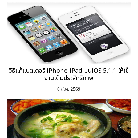
วิธีแก้แบตเตอรี่ iPhone-iPad บนiOS 5.1.1 ให้ใช้
งานเต็มประสิทธิภาพ
6 ส.ค. 2569