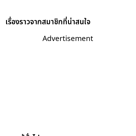
เรื่องราวจากสมาชิกที่น่าสนใจ
Advertisement