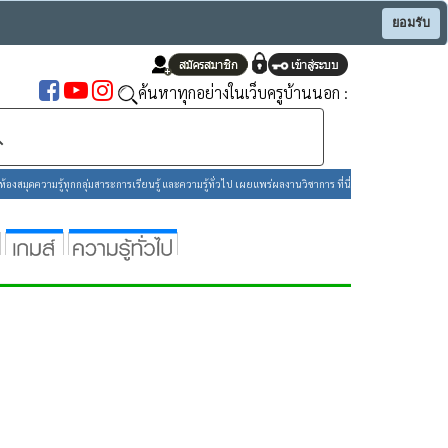
ยอมรับ
ค้นหาทุกอย่างในเว็บครูบ้านนอก :
องสมุดความรู้ทุกกลุ่มสาระการเรียนรู้ และความรู้ทั่วไป เผยแพร่ผลงานวิชาการ ที่นี่