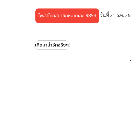
วันที่ 31 ธ.ค. 2
โพสต์โดยสมาชิกหมายเลข 9893
เกิดมาน่ารักจริงๆ