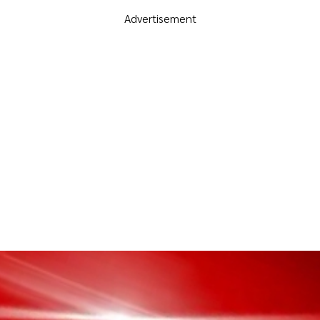
Advertisement