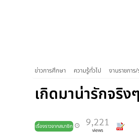
ข่าวการศึกษา
ความรู้ทั่วไป
งานราชการ/ร
เกิดมาน่ารักจริง
9,221
เรื่องราวจากสมาชิก
views