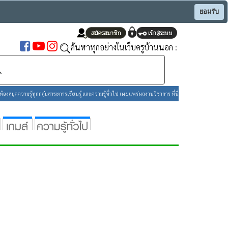
ยอมรับ
ค้นหาทุกอย่างในเว็บครูบ้านนอก :
องสมุดความรู้ทุกกลุ่มสาระการเรียนรู้ และความรู้ทั่วไป เผยแพร่ผลงานวิชาการ ที่นี่