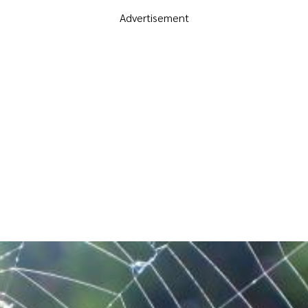
Advertisement