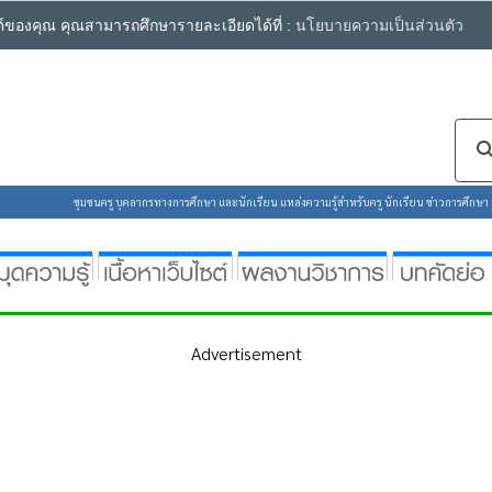
ซต์ของคุณ คุณสามารถศึกษารายละเอียดได้ที่ :
นโยบายความเป็นส่วนตัว
ชุมชนครู บุคลากรทางการศึกษา และนักเรียน แหล่งความรู้สำหรับครู นักเรียน ข่าวการศึกษา ห้
Advertisement