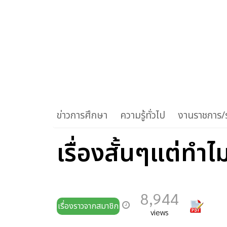
ข่าวการศึกษา
ความรู้ทั่วไป
งานราชการ/ร
เรื่องสั้นๆแต่ทำไ
8,944
เรื่องราวจากสมาชิก
views