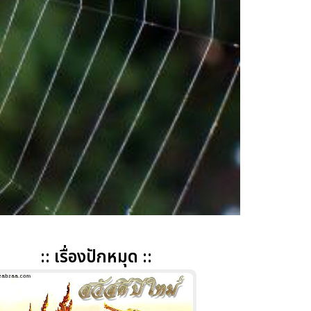
:: เรื่องปักหมุด ::