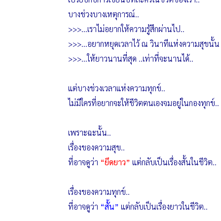
บางช่วงบางเหตุการณ์..
>>>…เราไม่อยากให้ความรู้สึกผ่านไป..
>>>…อยากหยุดเวลาไว้ ณ วินาทีแห่งความสุขนั้น
>>>…ให้ยาวนานที่สุด ..เท่าที่จะนานได้..
แต่บางช่วงเวลาแห่งความทุกข์..
ไม่มีใครที่อยากจะให้ชีวิตตนเองจมอยู่ในกองทุกข์..
เพราะฉะนั้น..
เรื่องของความสุข..
ที่อาจดูว่า
“ยึดยาว”
แต่กลับเป็นเรื่องสั้นในชีวิต..
เรื่องของความทุกข์..
ที่อาจดูว่า
“สั้น”
แต่กลับเป็นเรื่องยาวในชีวิต..