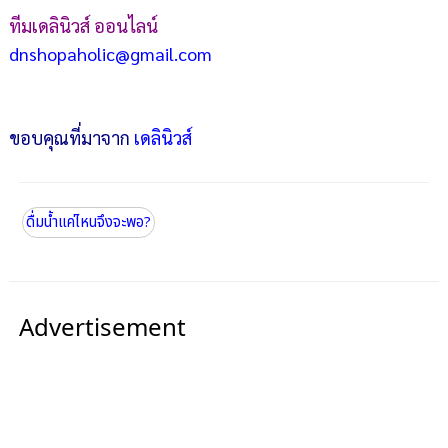
ทีมเดลินิวส์ ออนไลน์
dnshopaholic@gmail.com
ขอบคุณที่มาจาก
เดลินิวส์
ดื่มน้ำแค่ไหนจึงจะพอ?
Advertisement