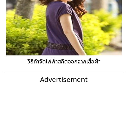
วิธีกำจัดไฟฟ้าสถิตออกจากเสื้อผ้า
Advertisement