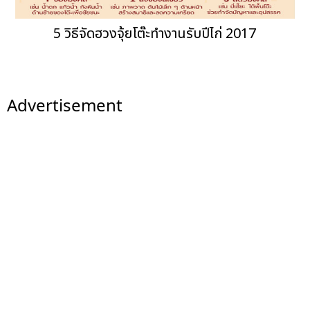
5 วิธีจัดฮวงจุ้ยโต๊ะทำงานรับปีไก่ 2017
Advertisement