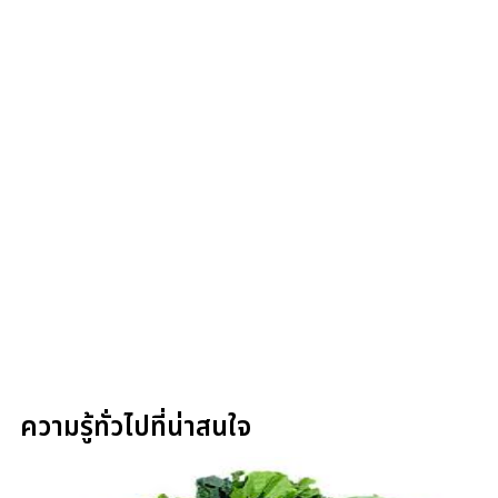
ความรู้ทั่วไปที่น่าสนใจ