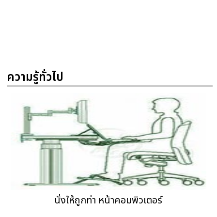
ความรู้ทั่วไป
นั่งให้ถูกท่า หน้าคอมพิวเตอร์