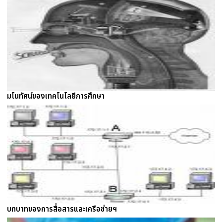
มโนทัศน์ของเทคโนโลยีการศึกษา
บทบาทของการสื่อสารและเครือข่ายฯ