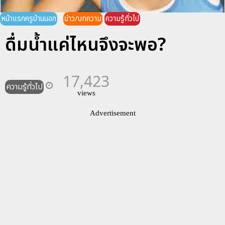
หน้าแรกครูบ้านนอก
ข่าว/บทความ
ความรู้ทั่วไป
ดื่มน้ำแค่ไหนจึงจะพอ?
17,423
ความรู้ทั่วไป
views
Advertisement