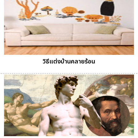
วิธีแต่งบ้านคลายร้อน