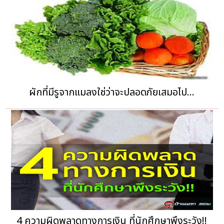
ผักที่มีรูจากแมลงใช่ว่าจะปลอดภัยเสมอไป...
4 ความผิดพลาดทางการเงิน ที่นักศึกษาพึงระวัง!!