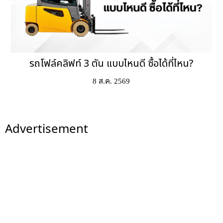
รถโฟล์คลิฟท์ 3 ตัน แบบไหนดี ซื้อได้ที่ไหน?
8 ส.ค. 2569
Advertisement