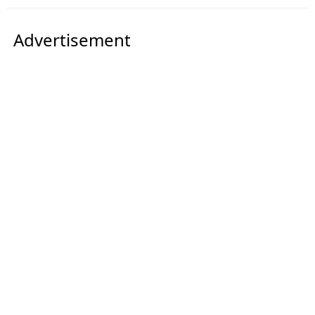
Advertisement