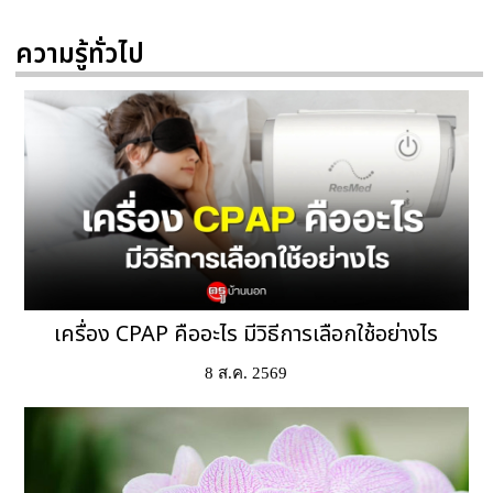
ความรู้ทั่วไป
เครื่อง CPAP คืออะไร มีวิธีการเลือกใช้อย่างไร
8 ส.ค. 2569