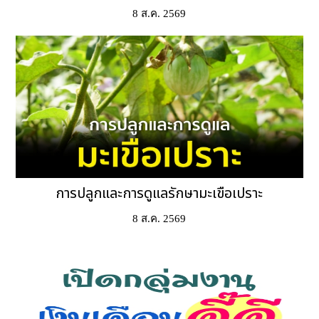
8 ส.ค. 2569
การปลูกและการดูแลรักษามะเขือเปราะ
8 ส.ค. 2569