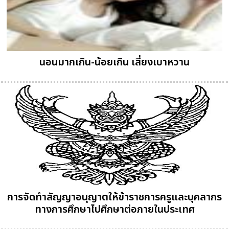
นอนมากเกิน-น้อยเกิน เสี่ยงเบาหวาน
การจัดทำสัญญาอนุญาตให้ข้าราชการครูและบุคลากร
ทางการศึกษาไปศึกษาต่อภายในประเทศ