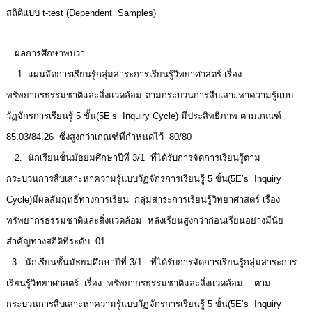
สถิติแบบ t-test (Dependent Samples)
ผลการศึกษาพบว่า
1. แผนจัดการเรียนรู้กลุ่มสาระการเรียนรู้วิทยาศาสตร์ เรื่อง
ทรัพยากรธรรมชาติและสิ่งแวดล้อม ตามกระบวนการสืบเสาะหาความรู้แบบ
วัฏจักรการเรียนรู้ 5 ขั้น(5E’s Inquiry Cycle) มีประสิทธิภาพ ตามเกณฑ์
85.03/84.26 ซึ่งสูงกว่าเกณฑ์ที่กำหนดไว้ 80/80
2. นักเรียนชั้นมัธยมศึกษาปีที่ 3/1 ที่ได้รับการจัดการเรียนรู้ตาม
กระบวนการสืบเสาะหาความรู้แบบวัฏจักรการเรียนรู้ 5 ขั้น(5E’s Inquiry
Cycle)มีผลสัมฤทธิ์ทางการเรียน กลุ่มสาระการเรียนรู้วิทยาศาสตร์ เรื่อง
ทรัพยากรธรรมชาติและสิ่งแวดล้อม หลังเรียนสูงกว่าก่อนเรียนอย่างมีนัย
สำคัญทางสถิติที่ระดับ .01
3. นักเรียนชั้นมัธยมศึกษาปีที่ 3/1 ที่ได้รับการจัดการเรียนรู้กลุ่มสาระการ
เรียนรู้วิทยาศาสตร์ เรื่อง ทรัพยากรธรรมชาติและสิ่งแวดล้อม ตาม
กระบวนการสืบเสาะหาความรู้แบบวัฏจักรการเรียนรู้ 5 ขั้น(5E’s Inquiry