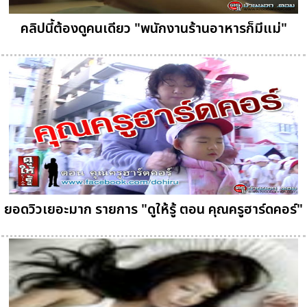
คลิปนี้ต้องดูคนเดียว "พนักงานร้านอาหารก็มีแม่"
ยอดวิวเยอะมาก รายการ "ดูให้รู้ ตอน คุณครูฮาร์ดคอร์"