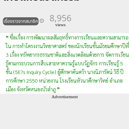
8,956
เรื่องราวจากสมาชิก
views
❝ ชื่อเรื่อง การพัฒนาผลสัมฤทธิ์ทางการเรียนและความสามารถ
ใน การทำโครงงานวิทยาศาสตร์ ของนักเรียนชั้นมัธยมศึกษาปีที่
3 เรื่อง ทรัพยากรธรรมชาติและสิ่งแวดล้อมด้วยการ จัดการเรียน
รู้ตามกระบวนการสืบเสาะหาความรู้แบบวัฏจักร การเรียนรู้ 5
ขั้น (5E?s Inquiry Cycle) ผู้ศึกษาค้นคว้า นางนิภารัตน์ วิธี ปี
การศึกษา 2550 หน่วยงาน โรงเรียนหัวนาศึกษาวิทย์ อำเภอ
เมือง จังหวัดหนองบัวลำภู ❞
Advertisement