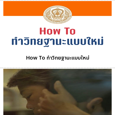
How To ทำวิทยฐานะแบบใหม่