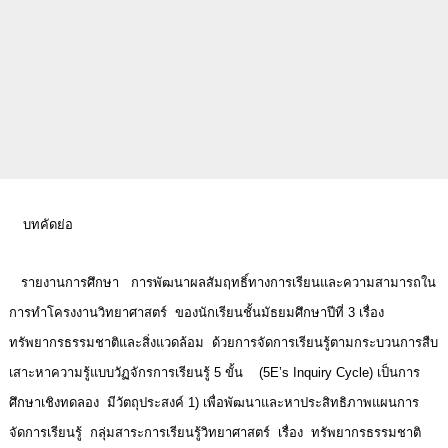
บทคัดย่อ
รายงานการศึกษา การพัฒนาผลสัมฤทธิ์ทางการเรียนและความสามารถใน
การทำโครงงานวิทยาศาสตร์ ของนักเรียนชั้นมัธยมศึกษาปีที่ 3 เรื่อง
ทรัพยากรธรรมชาติและสิ่งแวดล้อม ด้วยการจัดการเรียนรู้ตามกระบวนการสืบ
เสาะหาความรู้แบบวัฏจักรการเรียนรู้ 5 ขั้น (5E’s Inquiry Cycle) เป็นการ
ศึกษาเชิงทดลอง มีวัตถุประสงค์ 1) เพื่อพัฒนาและหาประสิทธิภาพแผนการ
จัดการเรียนรู้ กลุ่มสาระการเรียนรู้วิทยาศาสตร์ เรื่อง ทรัพยากรธรรมชาติ