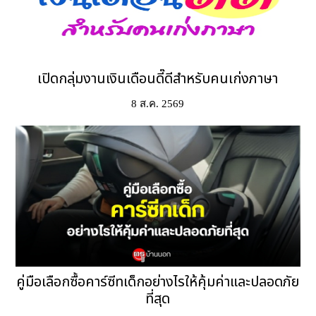
เปิดกลุ่มงานเงินเดือนดี๊ดีสำหรับคนเก่งภาษา
8 ส.ค. 2569
คู่มือเลือกซื้อคาร์ซีทเด็กอย่างไรให้คุ้มค่าและปลอดภัย
ที่สุด