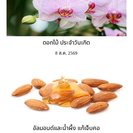
ดอกไม้ ประจำวันเกิด
8 ส.ค. 2569
อัลมอนด์และน้ำผึ้ง แก้เจ็บคอ