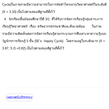
Cycle)ในภาพรวมมีความสามารถในการจัดทำโครงงานวิทยาศาสตร์ในระดับดี
(X = 3.10) เป็นไปตามสมมติฐานที่ตั้งไว้
4. นักเรียนชั้นมัธยมศึกษาปีที่ 3/1 ที่ได้รับการจัดการเรียนรู้กลุ่มสาระการ
เรียนรู้วิทยาศาสตร์ เรื่อง ทรัพยากรธรรมชาติและสิ่งแวดล้อม ในภาพ
รวมมีความคิดเห็นต่อการจัดการเรียนรู้ตามกระบวนการสืบเสาะหาความรู้แบบ
วัฏจักรการเรียนรู้ 5 ขั้น (5E’s Inquiry Cycle) โดยรวมอยู่ในระดับมาก (X =
3.87, S.D.=0.82) เป็นไปตามสมมติฐานที่ตั้งไว้
เผยแพร่นวัตกรรม