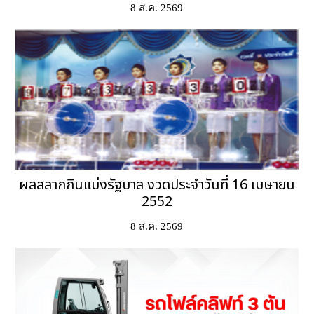
8 ส.ค. 2569
ผลสลากกินแบ่งรัฐบาล งวดประจำวันที่ 16 เมษายน
2552
8 ส.ค. 2569