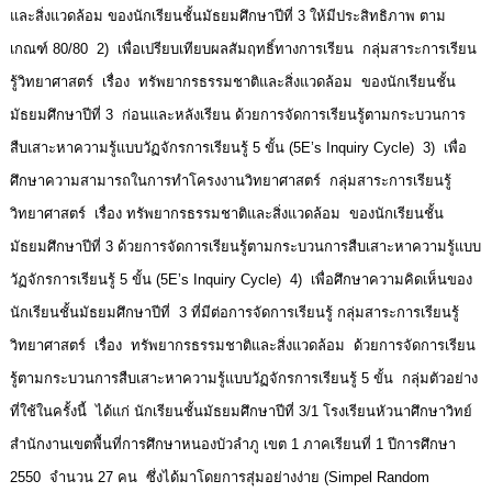
และสิ่งแวดล้อม ของนักเรียนชั้นมัธยมศึกษาปีที่ 3 ให้มีประสิทธิภาพ ตาม
เกณฑ์ 80/80 2) เพื่อเปรียบเทียบผลสัมฤทธิ์ทางการเรียน กลุ่มสาระการเรียน
รู้วิทยาศาสตร์ เรื่อง ทรัพยากรธรรมชาติและสิ่งแวดล้อม ของนักเรียนชั้น
มัธยมศึกษาปีที่ 3 ก่อนและหลังเรียน ด้วยการจัดการเรียนรู้ตามกระบวนการ
สืบเสาะหาความรู้แบบวัฏจักรการเรียนรู้ 5 ขั้น (5E’s Inquiry Cycle) 3) เพื่อ
ศึกษาความสามารถในการทำโครงงานวิทยาศาสตร์ กลุ่มสาระการเรียนรู้
วิทยาศาสตร์ เรื่อง ทรัพยากรธรรมชาติและสิ่งแวดล้อม ของนักเรียนชั้น
มัธยมศึกษาปีที่ 3 ด้วยการจัดการเรียนรู้ตามกระบวนการสืบเสาะหาความรู้แบบ
วัฏจักรการเรียนรู้ 5 ขั้น (5E’s Inquiry Cycle) 4) เพื่อศึกษาความคิดเห็นของ
นักเรียนชั้นมัธยมศึกษาปีที่ 3 ที่มีต่อการจัดการเรียนรู้ กลุ่มสาระการเรียนรู้
วิทยาศาสตร์ เรื่อง ทรัพยากรธรรมชาติและสิ่งแวดล้อม ด้วยการจัดการเรียน
รู้ตามกระบวนการสืบเสาะหาความรู้แบบวัฏจักรการเรียนรู้ 5 ขั้น กลุ่มตัวอย่าง
ที่ใช้ในครั้งนี้ ได้แก่ นักเรียนชั้นมัธยมศึกษาปีที่ 3/1 โรงเรียนหัวนาศึกษาวิทย์
สำนักงานเขตพื้นที่การศึกษาหนองบัวลำภู เขต 1 ภาคเรียนที่ 1 ปีการศึกษา
2550 จำนวน 27 คน ซึ่งได้มาโดยการสุ่มอย่างง่าย (Simpel Random