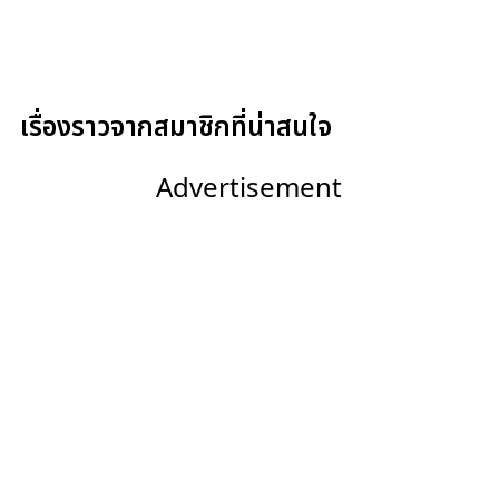
เรื่องราวจากสมาชิกที่น่าสนใจ
Advertisement