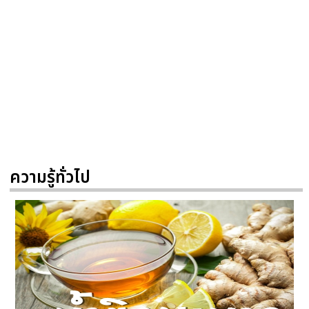
ความรู้ทั่วไป