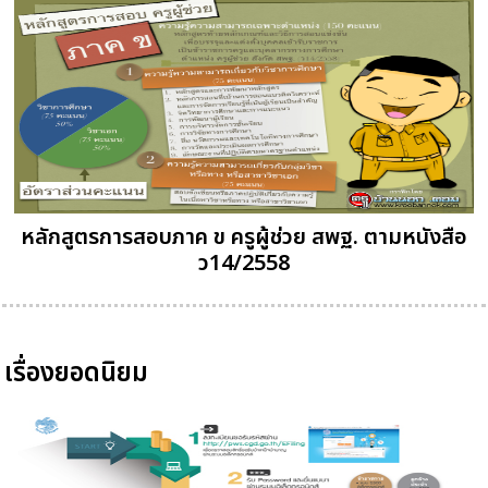
หลักสูตรการสอบภาค ข ครูผู้ช่วย สพฐ. ตามหนังสือ
ว14/2558
เรื่องยอดนิยม