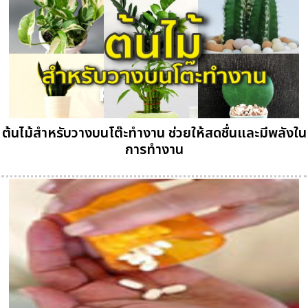
ต้นไม้สำหรับวางบนโต๊ะทำงาน ช่วยให้สดชื่นและมีพลังใน
การทำงาน