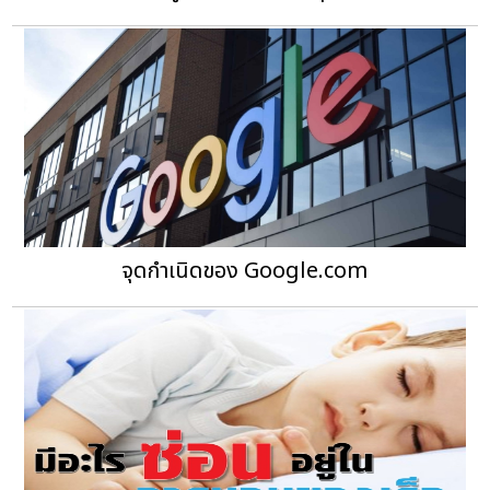
จุดกำเนิดของ Google.com