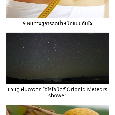
9 หนทางสู่การลดน้ำหนักแบบทันใจ
ชวนดู ฝนดาวตก โอไรโอนิดส์ Orionid Meteors
shower