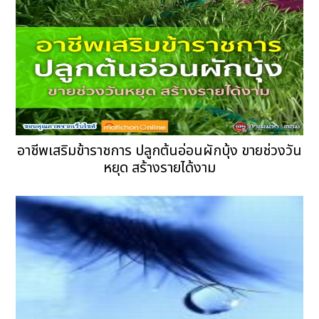
อาชีพเสริมข้าราชการ ปลูกต้นอ่อนผักบุ้ง ขายช่วงวัน
หยุด สร้างรายได้งาม