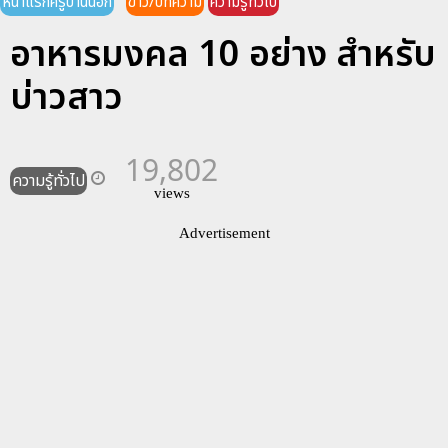
หน้าแรกครูบ้านนอก
ข่าว/บทความ
ความรู้ทั่วไป
อาหารมงคล 10 อย่าง สำหรับ
บ่าวสาว
19,802
ความรู้ทั่วไป
views
Advertisement