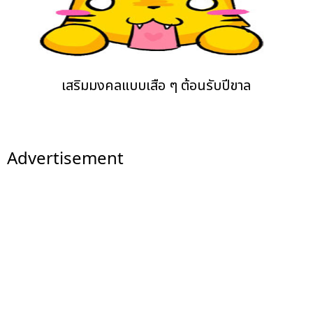
เสริมมงคลแบบเสือ ๆ ต้อนรับปีขาล
Advertisement