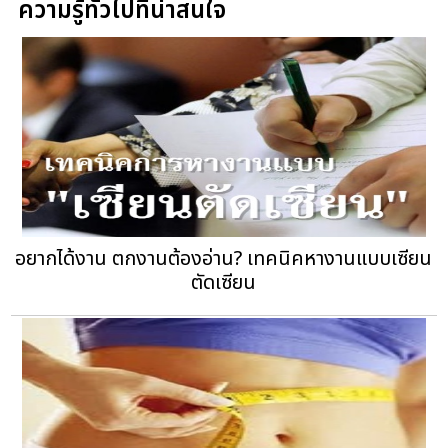
ความรู้ทั่วไปที่น่าสนใจ
อยากได้งาน ตกงานต้องอ่าน? เทคนิคหางานแบบเซียน
ตัดเซียน