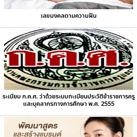
เลขมงคลตามความฝัน
ระเบียบ ก.ค.ศ. ว่าด้วยระบบทะเบียนประวัติข้าราชการครู
และบุคลากรทางการศึกษา พ.ศ. 2555