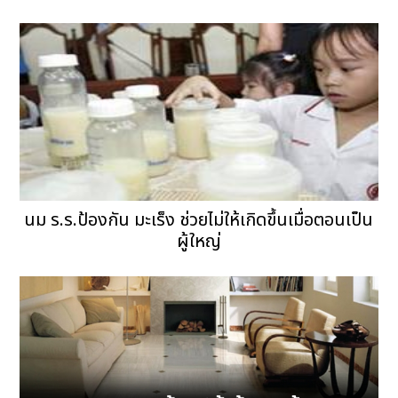
นม ร.ร.ป้องกัน มะเร็ง ช่วยไม่ให้เกิดขึ้นเมื่อตอนเป็น
ผู้ใหญ่