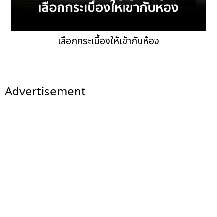
เลือกกระเบื้องให้เข้ากับห้อง
Advertisement