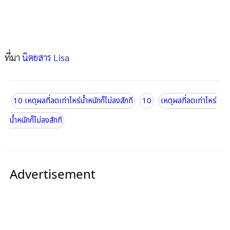
ที่มา
นิตยสาร Lisa
10 เหตุผลที่ลดเท่าไหร่น้ำหนักก็ไม่ลงสักที
10
เหตุผลที่ลดเท่าไหร่
น้ำหนักก็ไม่ลงสักที
Advertisement