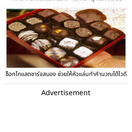
ช็อกโกแลตชาร์จสมอง ช่วยให้หัวแล่นทำคำนวณได้ไวดี
Advertisement