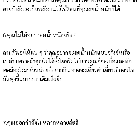
อาจกำลังเร่งเก็บพลังงานไว้ใช้ตอนที่คุณลดน้ำหนักก็ได้
6.คุณไม่ได้อยากลดน้ำหนักจริง ๆ
ถามตัวเองให้แน่ ๆ ว่าคุณอยากจะลดน้ำหนักแบบจริงจังหรือ
เปล่า เพราะถ้าคุณไม่ได้ตั้งใจจริง ไม่นานคุณก็จะเบื่อและท้อ
พอมีอะไรมายั่วหน่อยก็อยากกิน อาจจะเดี๋ยวทำเดี๋ยวเลิกจนไข
มันพุ่งขึ้นมากกว่าเดิมเสียอีก
7.คุณออกกำลังไม่หลากหลายล่ะสิ