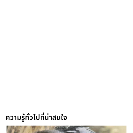
ความรู้ทั่วไปที่น่าสนใจ