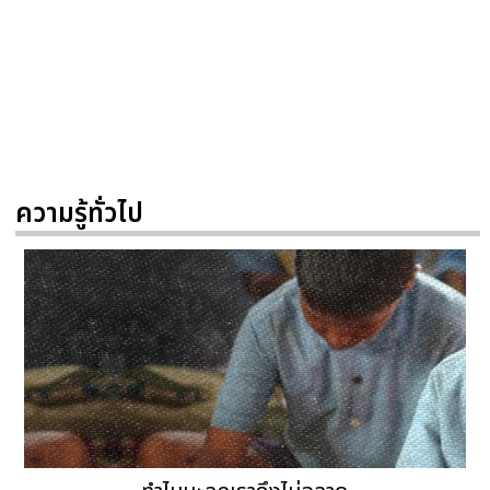
ความรู้ทั่วไป