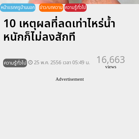
หน้าแรกครูบ้านนอก
ข่าว/บทความ
ความรู้ทั่วไป
10 เหตุผลที่ลดเท่าไหร่น้ำ
หนักก็ไม่ลงสักที
16,663
25 พ.ค. 2556 เวลา 05:49 น.
ความรู้ทั่วไป
views
Advertisement