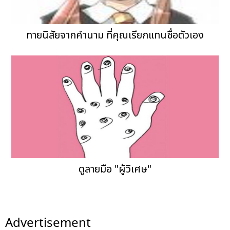
ทายนิสัยจากคำนาม ที่คุณเรียกแทนชื่อตัวเอง
ดูลายมือ "ผู้วิเศษ"
Advertisement