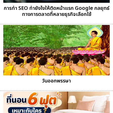
การทำ SEO ทำยังไงให้ติดหน้าแรก Google กลยุทธ์
ทางการตลาดที่หลายธุรกิจเลือกใช้
วันออกพรรษา