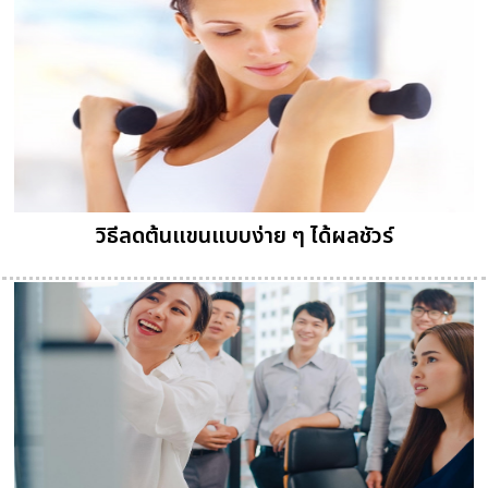
วิธีลดต้นแขนแบบง่าย ๆ ได้ผลชัวร์