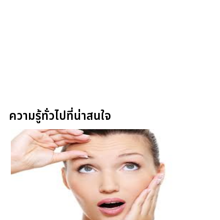
ความรู้ทั่วไปที่น่าสนใจ