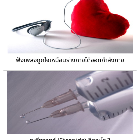
ฟังเพลงถูกใจเหมือนร่างกายได้ออกกำลังกาย