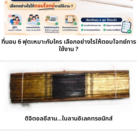
ที่นอน 6 ฟุตเหมาะกับใคร เลือกอย่างไรให้ตอบโจทย์การ
ใช้งาน ?
ดิจิตอลอีสาน...ใบลานอิเลคทรอนิกส์