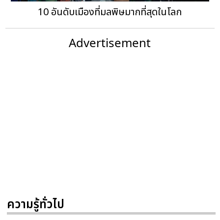
10 อันดับเมืองที่มลพิษมากที่สุดในโลก
Advertisement
ความรู้ทั่วไป