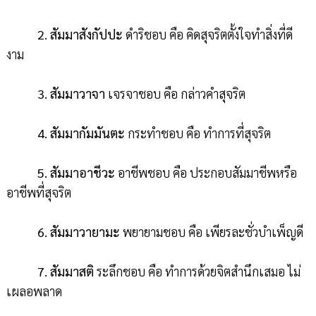
2. สัมมาสังกัปปะ
ดำริชอบ คือ คิดสุจริตตั้งใจทำสิ่งที่ดี
งาม
3. สัมมาวาจา
เจรจาชอบ คือ กล่าวคำสุจริต
4. สัมมากัมมันตะ
กระทำชอบ คือ ทำการที่สุจริต
5. สัมมาอาชีวะ
อาชีพชอบ คือ ประกอบสัมมาชีพหรือ
อาชีพที่สุจริต
6. สัมมาวายามะ
พยายามชอบ คือ เพียรละชั่วบำเพ็ญดี
7. สัมมาสติ
ระลึกชอบ คือ ทำการด้วยจิตสำนึกเสมอ ไม่
เผลอพลาด