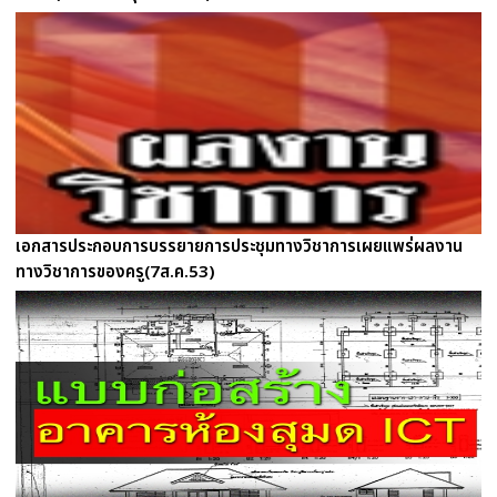
เอกสารประกอบการบรรยายการประชุมทางวิชาการเผยแพร่ผลงาน
ทางวิชาการของครู(7ส.ค.53)