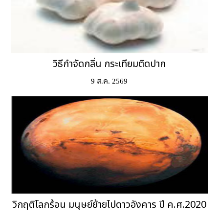
วิธีกำจัดกลิ่น กระเทียมติดปาก
9 ส.ค. 2569
วิกฤติโลกร้อน มนุษย์ย้ายไปดาวอังคาร ปี ค.ศ.2020