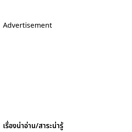
Advertisement
เรื่องน่าอ่าน/สาระน่ารู้