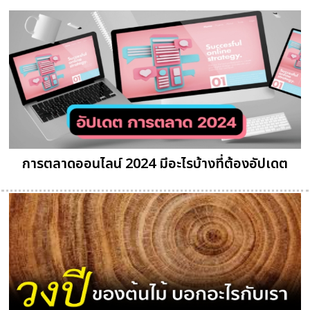
การตลาดออนไลน์ 2024 มีอะไรบ้างที่ต้องอัปเดต