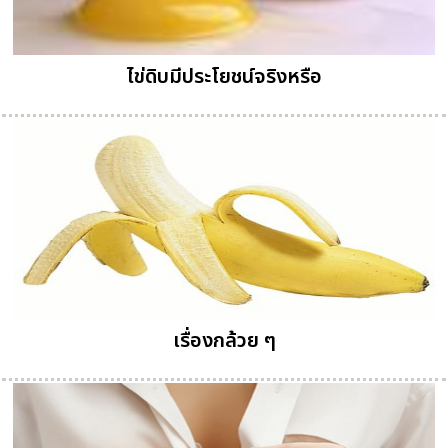
ไข่ดิบมีประโยชน์จริงหรือ
เรื่องกล้วย ๆ