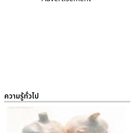
ความรู้ทั่วไป