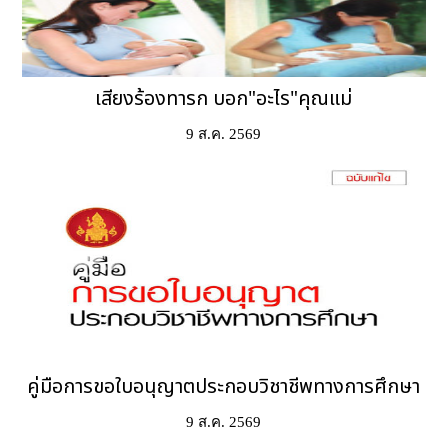
เสียงร้องทารก บอก"อะไร"คุณแม่
9 ส.ค. 2569
คู่มือการขอใบอนุญาตประกอบวิชาชีพทางการศึกษา
9 ส.ค. 2569