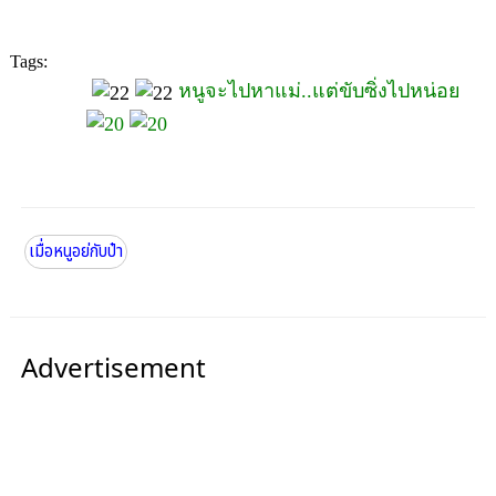
Tags:
หนูจะไปหาแม่..แต่ขับซิ่งไปหน่อย
เมื่อหนูอย่กับป๋า
Advertisement