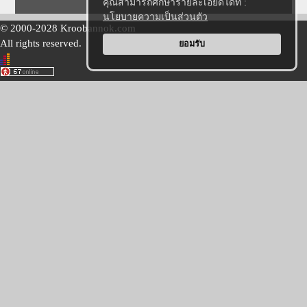
คุณสามารถศึกษารายละเอียดได้ที่ :
นโยบายความเป็นส่วนตัว
© 2000-2028 Kroobannok.com
All rights reserved.
ยอมรับ