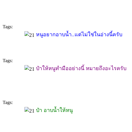
Tags:
หนูอยากอาบน้ำ..แต่ไม่ใช่ในอ่างนี้ครับ
Tags:
ป๋าให้หนูทำมืออย่างนี้ หมายถึงอะไรครับ
Tags:
ป๋า อาบน้ำให้หนู