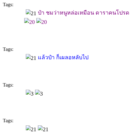
Tags:
ป๋า ชมว่าหนูหล่อเหมือน ดาราคนโปรด
Tags:
แล้วป๋า ก็เผลอหลับไป
Tags:
Tags: