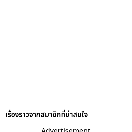
เรื่องราวจากสมาชิกที่น่าสนใจ
Advertisement