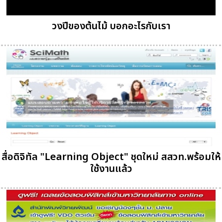
วงปีของต้นไม้ บอกอะไรกับเรา
สื่อดิจิทัล "Learning Object" ชุดใหม่ สสวท.พร้อมให้
ใช้งานแล้ว