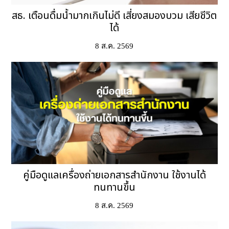
สธ. เตือนดื่มน้ำมากเกินไม่ดี เสี่ยงสมองบวม เสียชีวิต
ได้
8 ส.ค. 2569
คู่มือดูแลเครื่องถ่ายเอกสารสำนักงาน ใช้งานได้
ทนทานขึ้น
8 ส.ค. 2569