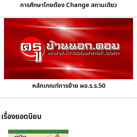
การศึกษาไทยต้อง Change สถานเดียว
หลักเกณฑ์การย้าย ผอ.ร.ร.50
เรื่องยอดนิยม