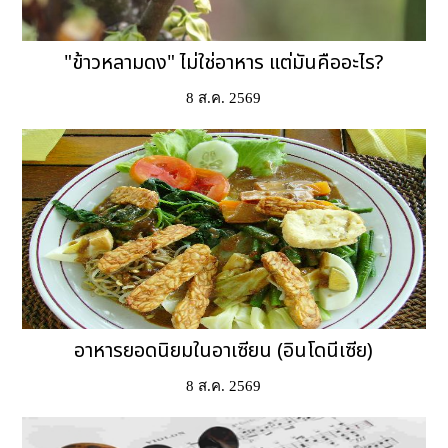
"ข้าวหลามดง" ไม่ใช่อาหาร แต่มันคืออะไร?
8 ส.ค. 2569
อาหารยอดนิยมในอาเซียน (อินโดนีเซีย)
8 ส.ค. 2569