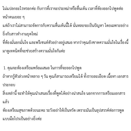
ไม่แปลกอะไรหรอกค่ะ กับการที่เราจะประหม่าหรือตื่นเต้น เวลาที่ต้องออกไปพูดต่อ
หน้าคนเยอะ ๆ
แต่ถ้าเราไม่สามารถจัดการกับความตื่นเต้นนี้ได้ นั่นหละจะเป็นปัญหา โดยเฉพาะอย่าง
ยิ่งกับสาวทำงานยุคใหม่
ที่ต้องมั่นอกมั่นใจ และพรีเซนท์ตัวอย่างอยู่เสมอ หากว่าคุณยังขาดความมั่นใจในเรื่องนี้
มาดูเทคนิคที่จะช่วยสร้างความมั่นใจกันค่ะ
1. คุณจะต้องเตรียมพร้อมเสมอ ในการที่จะออกไปพูด
ถ้าหากรู้ตัวล่วงหน้าหลาย ๆ วัน คุณก็สามารถเตรียมได้ ทั้งรายละเอียด เนื้อหา เอกสาร
ประกอบ
สิ่งเหล่านี้ จะทำให้คุณนำเสนอเรื่องที่พูดได้อย่างน่าสนใจ นอกจากการเตรียมเอกสาร
แล้ว
ต้องเตรียมสุขภาพด้วยนะคะ ระวังอย่าให้เป็นหวัด เพราะมันเป็นอุปสรรค์ต่อการพูด
แบบมือโปรเป็นอย่างยิ่งค่ะ