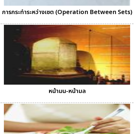
การกระทำระหว่างเซต (Operation Between Sets)
หน้ามน-หน้ามล