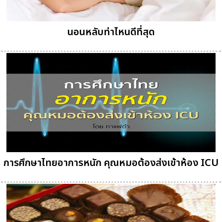
นอนหลับท่าไหนดีที่สุด
การศึกษาไทยอาการหนัก คุณหมอต้องส่งเข้าห้อง ICU