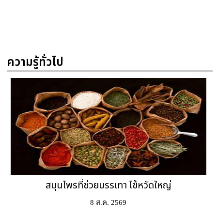
ความรู้ทั่วไป
8 ส.ค. 2569