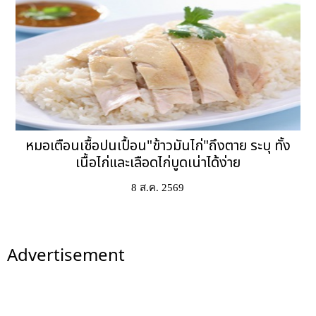
หมอเตือนเชื้อปนเปื้อน"ข้าวมันไก่"ถึงตาย ระบุ ทั้ง
เนื้อไก่และเลือดไก่บูดเน่าได้ง่าย
8 ส.ค. 2569
Advertisement