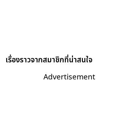
เรื่องราวจากสมาชิกที่น่าสนใจ
Advertisement