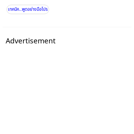
เทคนิค...พูดอย่างมือโปร
Advertisement