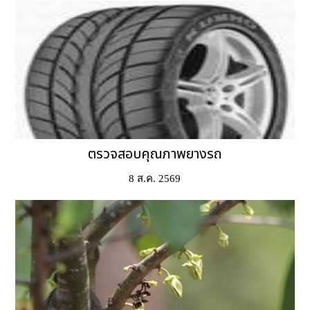
ตรวจสอบคุณภาพยางรถ
8 ส.ค. 2569