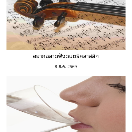
อยากฉลาดฟังดนตรีคลาสสิก
8 ส.ค. 2569