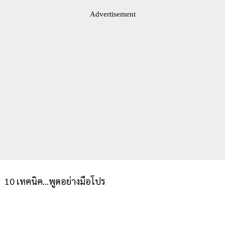
Advertisement
10 เทคนิค...พูดอย่างมือโปร