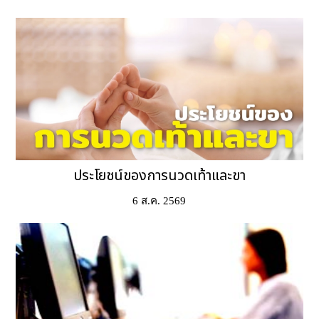
ประโยชน์ของการนวดเท้าและขา
6 ส.ค. 2569