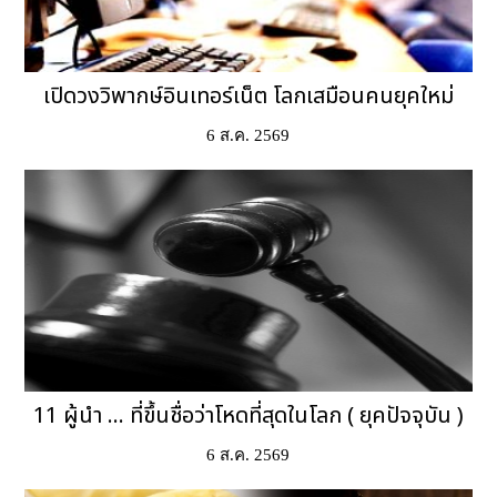
เปิดวงวิพากษ์อินเทอร์เน็ต โลกเสมือนคนยุคใหม่
6 ส.ค. 2569
11 ผู้นำ ... ที่ขึ้นชื่อว่าโหดที่สุดในโลก ( ยุคปัจจุบัน )
6 ส.ค. 2569