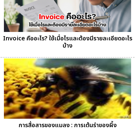
Invoice คืออะไร? ใช้เมื่อไรและต้องมีรายละเอียดอะไร
บ้าง
การสื่อสารของแมลง : การเต้นรำของผึ้ง