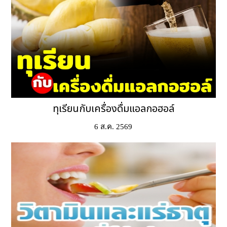
ทุเรียนกับเครื่องดื่มแอลกอฮอล์
6 ส.ค. 2569