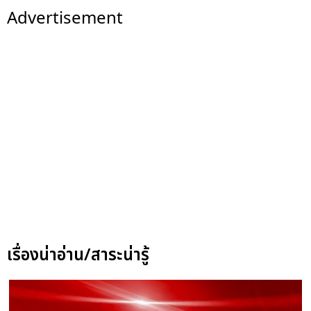
Advertisement
เรื่องน่าอ่าน/สาระน่ารู้