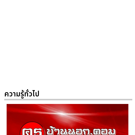
ความรู้ทั่วไป