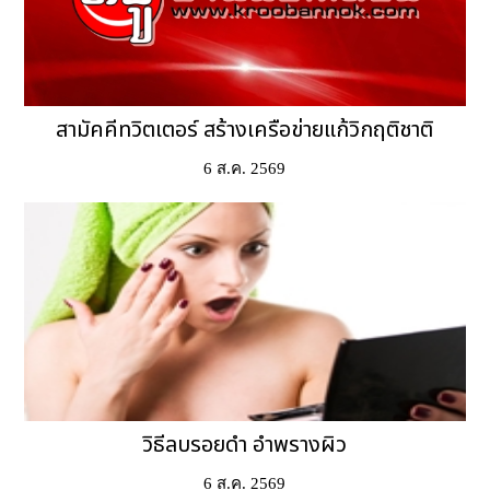
สามัคคีทวิตเตอร์ สร้างเครือข่ายแก้วิกฤติชาติ
6 ส.ค. 2569
วิธีลบรอยดำ อำพรางผิว
6 ส.ค. 2569