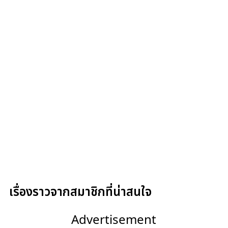
เรื่องราวจากสมาชิกที่น่าสนใจ
Advertisement