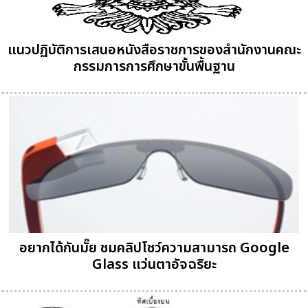
แนวปฏิบัติการเสนอหนังสือราชการของสำนักงานคณะ
กรรมการการศึกษาขั้นพื้นฐาน
อยากได้กันมั๊ย ชมคลิปโชว์ความสามารถ Google
Glass แว่นตาอัจฉริยะ