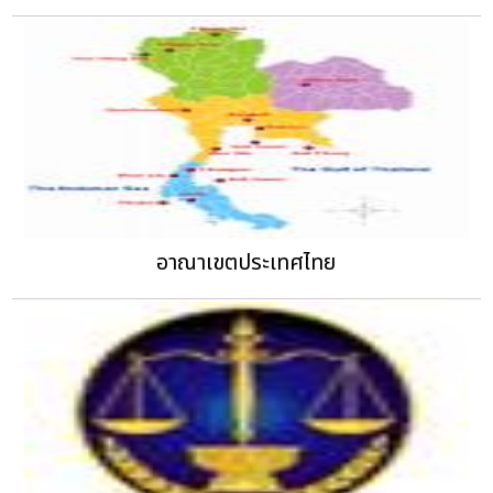
อาณาเขตประเทศไทย