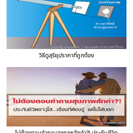
วิธีดูสุริยุปราคาที่ถูกต้อง