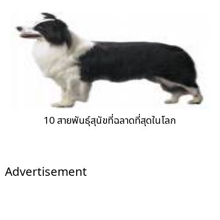
10 สายพันธุ์สุนัขที่ฉลาดที่สุดในโลก
Advertisement