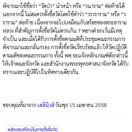
พิจารณาใช้ชื่อว่า “วัดป่า” นำหน้า หรือ “วนาราม” ต่อท้ายได้
นอกจากนี้ ไม่สมควรตั้งชื่อวัดโดยใช้คำว่า “วรวราราม” หรือ “ว
ราราม” ต่อท้าย เนื่องจากจะไปเหมือนกับสร้อยของพระอาราม
หลวง ที่สำคัญการตั้งชื่อวัดไม่ควรเกิน 7 พยางค์ ยกเว้นมีเหตุ
จำเป็น และเมื่อได้รับการตั้งชื่อตามมติที่ประชุมคณะกรรมการ
พิจารณาและกลั่นกรอง การตั้งชื่อวัดเรียบร้อยแล้ว ให้วัดปฏิบัติ
ตามมติของคณะกรรมการ ทั้งนี้ พศ.จะแจ้งหลักเกณฑ์ดังกล่าวนี้
ให้เจ้าคณะจังหวัด และสำนักงานพระพุทธศาสนาจังหวัด ได้รับ
ทราบและปฏิบัติไปในทิศทางเดียวกัน.
ขอบคุณที่มาจาก
เดลินิวส์
วันพุธ 15 เมษายน 2558
หลักเกณฑ์ใหม่ในการตั้งชื่อวัด