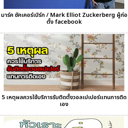
มาร์ค ซัคเคอร์เบิร์ก / Mark Elliot Zuckerberg ผู้ก่อ
ตั้ง facebook
5 เหตุผลควรใช้บริการรับติดตั้งวอลเปเปอร์แทนการติด
เอง