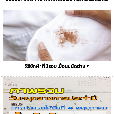
วิธีซักผ้าที่มีรอยเปื้อนชนิดต่าง ๆ