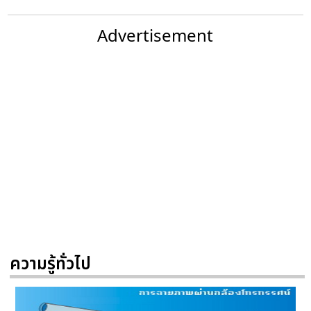
Advertisement
ความรู้ทั่วไป