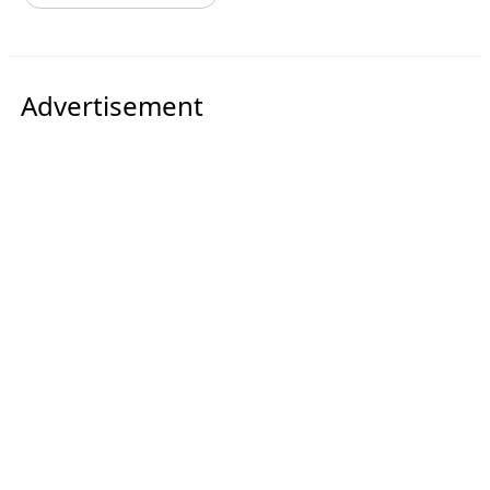
Advertisement