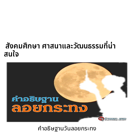
สังคมศึกษา ศาสนาและวัฒนธรรมที่น่า
สนใจ
คำอธิษฐานวันลอยกระทง