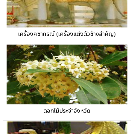
เครื่องคชาภรณ์ (เครื่องแต่งตัวช้างสำคัญ)
ดอกไม้ประจำจังหวัด