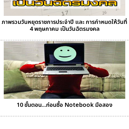
ภาพรวมวันหยุดราชการประจำปี และ การกำหนดให้วันที่
4 พฤษภาคม เป็นวันฉัตรมงคล
10 ขั้นตอน...ก่อนซื้อ Notebook มือสอง