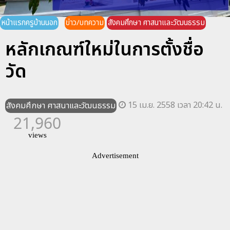
หน้าแรกครูบ้านนอก
ข่าว/บทความ
สังคมศึกษา ศาสนาและวัฒนธรรม
หลักเกณฑ์ใหม่ในการตั้งชื่อ
วัด
15 เม.ย. 2558 เวลา 20:42 น.
สังคมศึกษา ศาสนาและวัฒนธรรม
21,960
views
Advertisement