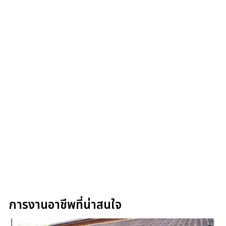
การงานอาชีพที่น่าสนใจ