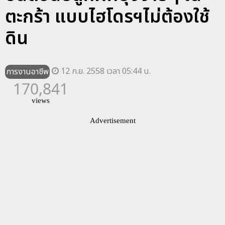
ตะกร้า แบบไฮโดรฯไม่ต้องใช้
ดิน
12 ก.ย. 2558 เวลา 05:44 น.
การงานอาชีพ
170,841
views
Advertisement