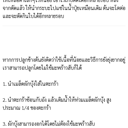
จากตัดแล้ว ให้นำกระบะไปแช่ในน้ำปุ๋ยเหมือนเดิม ต้นจะโตต่อ
และจะตัดกินใบได้อีกหลายรอบ
หากการปลูกข้างต้นยังคิดว่าใช้เนื้อที่น้อยและวิธีการยังยุ่งยากอยู่
เราสามารถปลูกโดยไม่ใช้มะพร้าวสับก็ได้
1. นำเมล็ดผักบุ้งใส่ในตะกร้า
2. นำตะกร้าซ้อนกับถัง แล้วเติมน้ำให้ท่วมเมล็ดผักบุ้ง สูง
ประมาณ 1/4 ของตะกร้า
3. ผักบุ้งสามารถงอกได้โดยไม่ต้องใช้มะพร้าวสับ