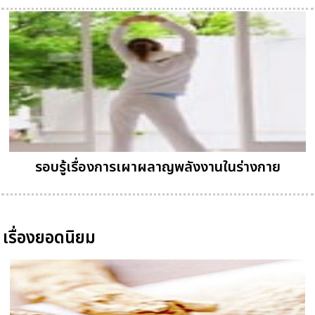
รอบรู้เรื่องการเผาผลาญพลังงานในร่างกาย
เรื่องยอดนิยม