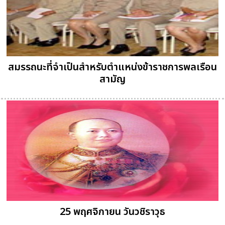
สมรรถนะที่จำเป็นสำหรับตำแหน่งข้าราชการพลเรือน
สามัญ
25 พฤศจิกายน วันวชิราวุธ