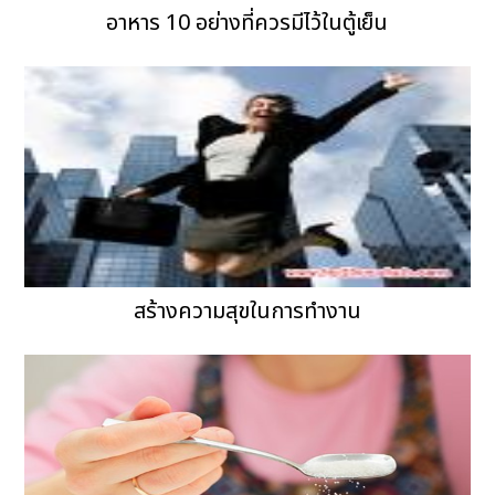
อาหาร 10 อย่างที่ควรมีไว้ในตู้เย็น
สร้างความสุขในการทำงาน