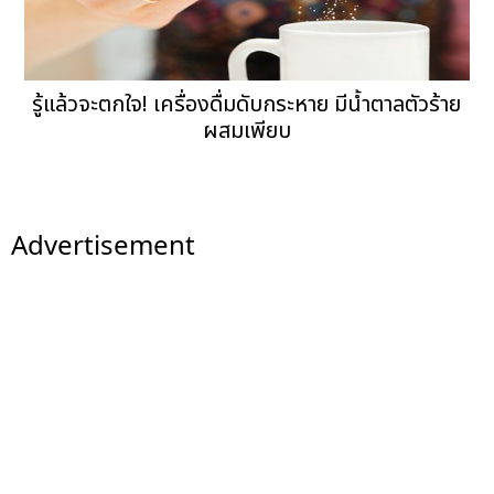
รู้แล้วจะตกใจ! เครื่องดื่มดับกระหาย มีน้ำตาลตัวร้าย
ผสมเพียบ
Advertisement