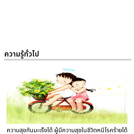
ความรู้ทั่วไป
ความสุขกันมะเร็งได้ ผู้มีความสุขในชีวิตหนีโรคร้ายได้