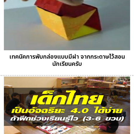
เทคนิคการพับกล่องแบบมีฝา จากกระดาษไว้สอน
นักเรียนครับ