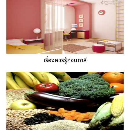
เรื่องควรรู้ก่อนทาสี