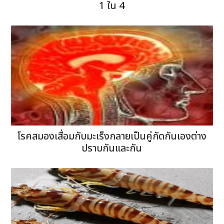
1 ใน 4
โรคสมองเสื่อมกับมะเร็งกลายเป็นคู่กัดกันเองต่าง
ปราบกันและกัน