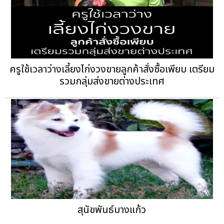
ครูใช้เวลาว่างเลี้ยงไก่งวงขายลูกค้าสั่งซื้อเพียบ เตรียม
รวมกลุ่มส่งขายต่างประเทศ
สุนัขพันธ์บางแก้ว