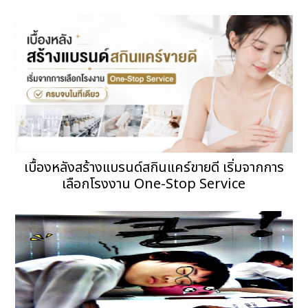
เบื้องหลังสร้างแบรนด์สกินแคร์ขายดี เริ่มจากการ
เลือกโรงงาน One-Stop Service