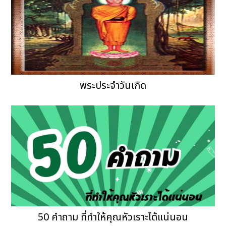
พระประจำวันเกิด
50 คำถาม ที่ทำให้คุณหัวเราะได้แน่นอน