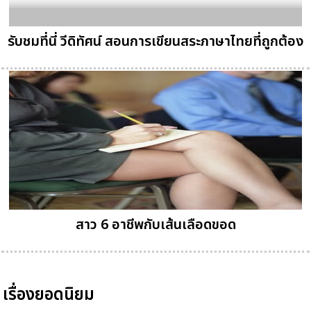
รับชมที่นี่ วีดิทัศน์ สอนการเขียนสระภาษาไทยที่ถูกต้อง
สาว 6 อาชีพกับเส้นเลือดขอด
เรื่องยอดนิยม