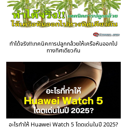
ทำได้จริง!!เทคนิคการปลูกกล้วยให้เครือหันออกไป
ทางทิศเดียวกัน
อะไรทำให้ Huawei Watch 5 โดดเด่นในปี 2025?