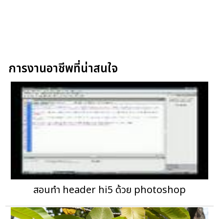
การงานอาชีพที่น่าสนใจ
สอนทำ header hi5 ด้วย photoshop