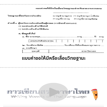
แบบคำขอให้มีหรือเลื่อนวิทยฐานะ