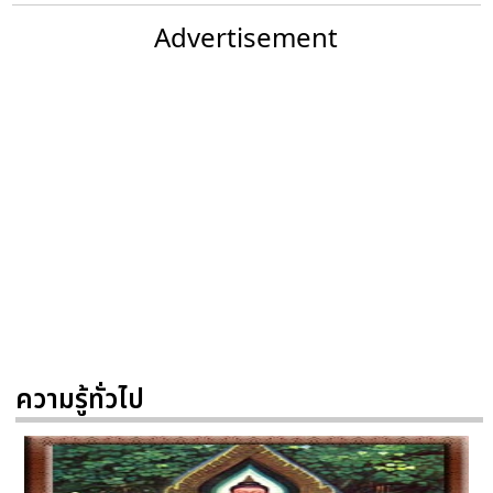
Advertisement
ความรู้ทั่วไป