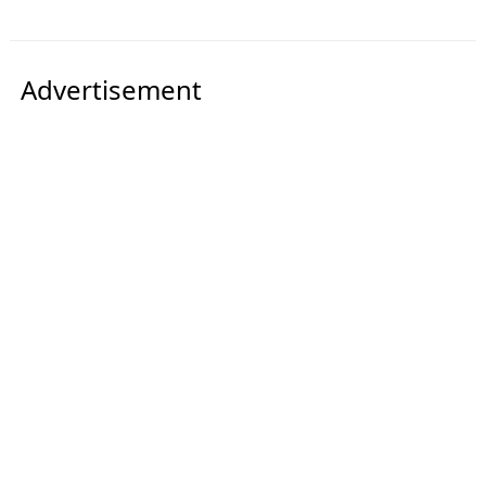
Advertisement