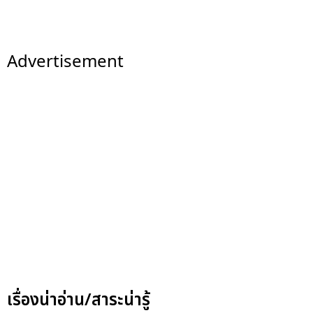
Advertisement
เรื่องน่าอ่าน/สาระน่ารู้