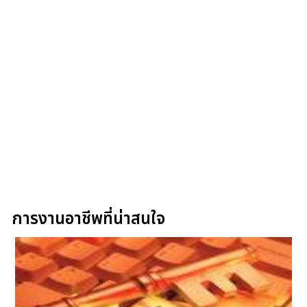
การงานอาชีพที่น่าสนใจ