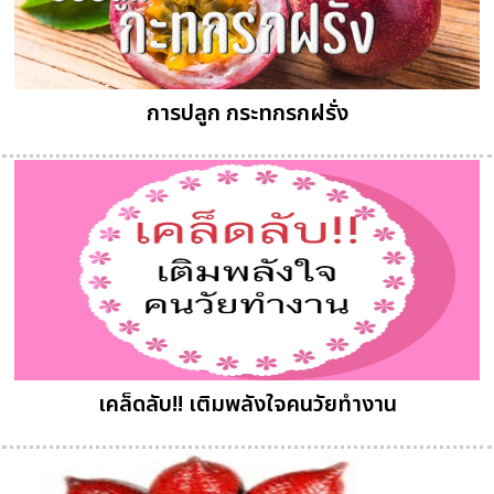
การปลูก กระทกรกฝรั่ง
เคล็ดลับ!! เติมพลังใจคนวัยทำงาน