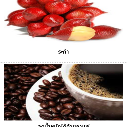
ระกำ
ลดน้ำหนักได้ด้วยกาแฟ