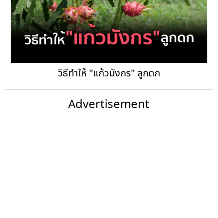
วิธีทำให้ "แก้วมังกร" ลูกดก
Advertisement