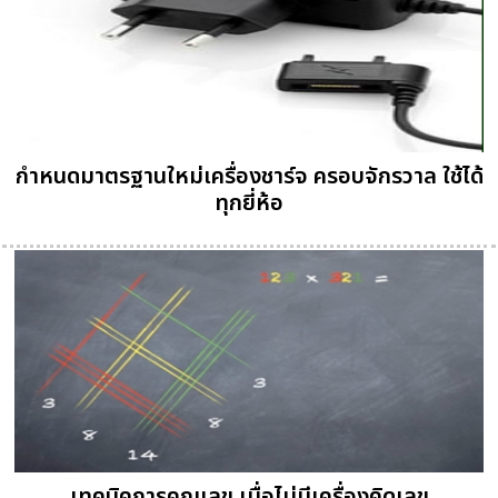
กำหนดมาตรฐานใหม่เครื่องชาร์จ ครอบจักรวาล ใช้ได้
ทุกยี่ห้อ
เทคนิคการคูณเลข เมื่อไม่มีเครื่องคิดเลข