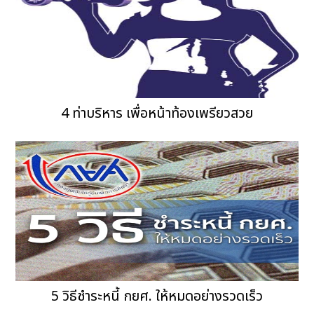
4 ท่าบริหาร เพื่อหน้าท้องเพรียวสวย
5 วิธีชำระหนี้ กยศ. ให้หมดอย่างรวดเร็ว