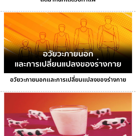
อวัยวะภายนอกและการเปลี่ยนแปลงของร่างกาย