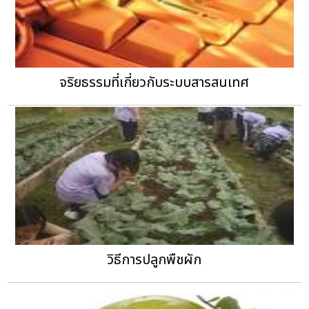
จริยธรรมที่เกี่ยวกับระบบสารสนเทศ
วิธีการปลูกพืชผัก