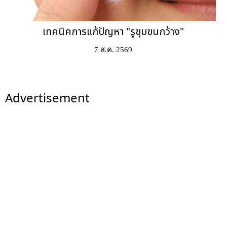
เทคนิคการแก้ปัญหา "รูขุมขนกว้าง"
7 ส.ค. 2569
Advertisement