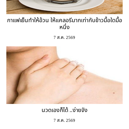
กาแฟเย็นทำให้อ้วน ให้แคลอรีมากเท่ากับข้าวมื้อใดมื้อ
หนึ่ง
7 ส.ค. 2569
นวดเองก็ได้ ..ง่ายจัง
7 ส.ค. 2569