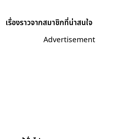
เรื่องราวจากสมาชิกที่น่าสนใจ
Advertisement