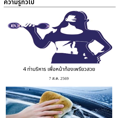
ความรู้ทั่วไป
4 ท่าบริหาร เพื่อหน้าท้องเพรียวสวย
7 ส.ค. 2569