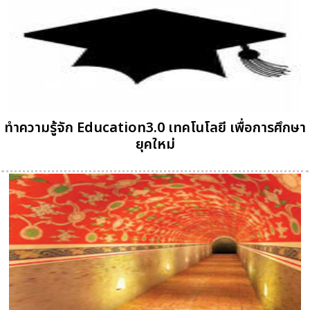
ทำความรู้จัก Education3.0 เทคโนโลยี เพื่อการศึกษา
ยุคใหม่