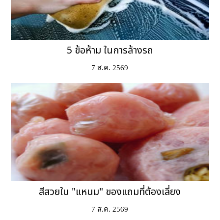
5 ข้อห้าม ในการล้างรถ
7 ส.ค. 2569
สีสวยใน "แหนม" ของแถมที่ต้องเลี่ยง
7 ส.ค. 2569