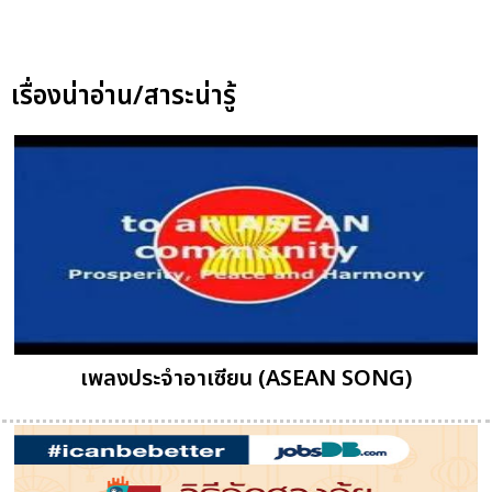
เรื่องน่าอ่าน/สาระน่ารู้
เพลงประจำอาเซียน (ASEAN SONG)