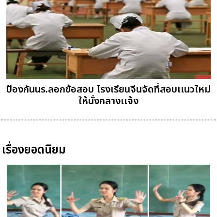
ป้องกันนร.ลอกข้อสอบ โรงเรียนจีนจัดที่สอบเเนวใหม่
ให้นั่งกลางเเจ้ง
เรื่องยอดนิยม