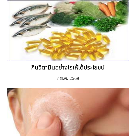
กินวิตามินอย่างไรให้ได้ประโยชน์
7 ส.ค. 2569