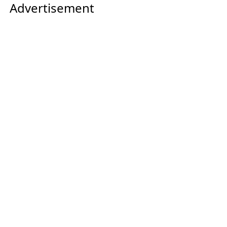
Advertisement