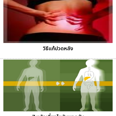
วิธีแก้ปวดหลัง