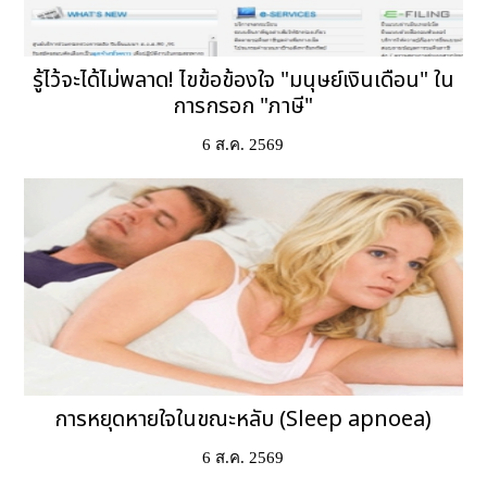
รู้ไว้จะได้ไม่พลาด! ไขข้อข้องใจ "มนุษย์เงินเดือน" ใน
การกรอก "ภาษี"
6 ส.ค. 2569
การหยุดหายใจในขณะหลับ (Sleep apnoea)
6 ส.ค. 2569