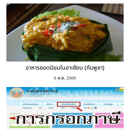
อาหารยอดนิยมในอาเซียน (กัมพูชา)
6 ส.ค. 2569