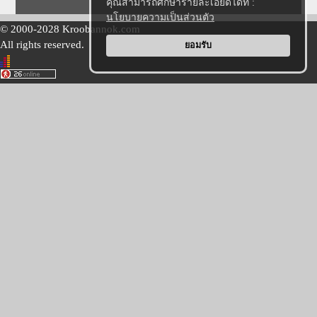
คุณสามารถศึกษารายละเอียดได้ที่ :
นโยบายความเป็นส่วนตัว
© 2000-2028 Kroobannok.com
All rights reserved.
ยอมรับ