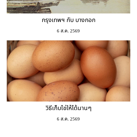
กรุงเทพฯ กับ บางกอก
6 ส.ค. 2569
วิธีเก็บไข่ให้ได้นานๆ
6 ส.ค. 2569