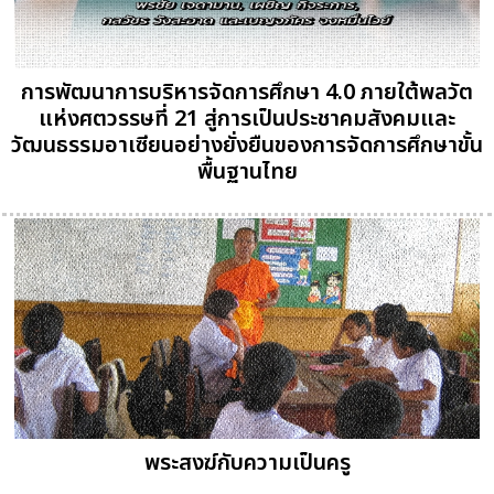
การพัฒนาการบริหารจัดการศึกษา 4.0 ภายใต้พลวัต
แห่งศตวรรษที่ 21 สู่การเป็นประชาคมสังคมและ
วัฒนธรรมอาเซียนอย่างยั่งยืนของการจัดการศึกษาขั้น
พื้นฐานไทย
พระสงฆ์กับความเป็นครู