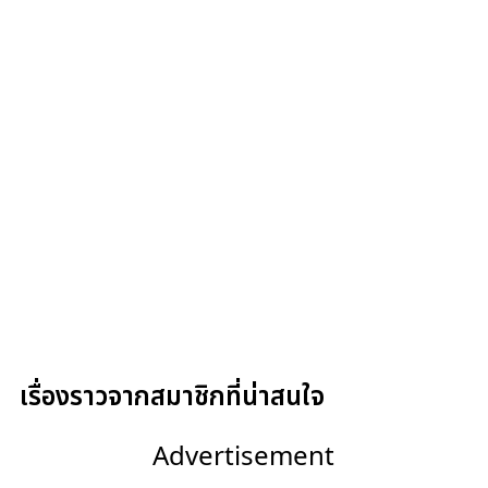
เรื่องราวจากสมาชิกที่น่าสนใจ
Advertisement