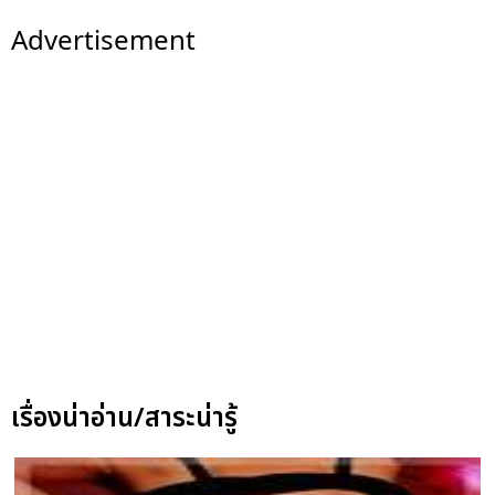
Advertisement
เรื่องน่าอ่าน/สาระน่ารู้