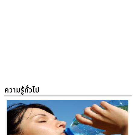
ความรู้ทั่วไป