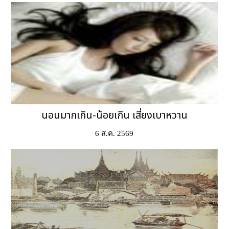
นอนมากเกิน-น้อยเกิน เสี่ยงเบาหวาน
6 ส.ค. 2569