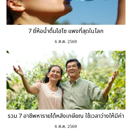
7 ยี่ห้อน้ำดื่มไฮโซ แพงที่สุดในโลก
6 ส.ค. 2569
รวม 7 อาชีพหารายได้หลังเกษียณ ใช้เวลาว่างให้มีค่า
6 ส.ค. 2569