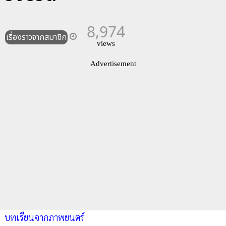
8,974
เรื่องราวจากสมาชิก
views
Advertisement
บทเรียนจากภาพยนตร์