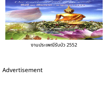
งานประเพณีรับบัว 2552
Advertisement