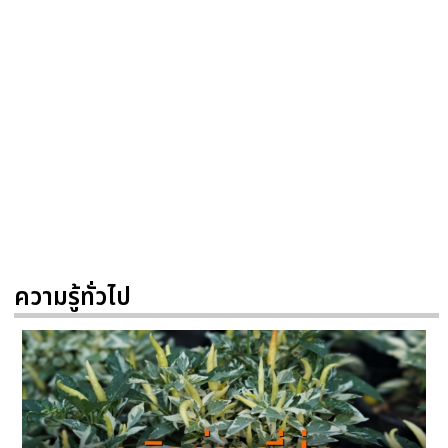
ความรู้ทั่วไป