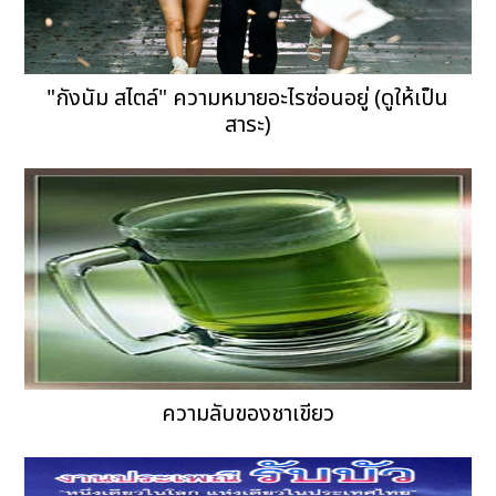
"กังนัม สไตล์" ความหมายอะไรซ่อนอยู่ (ดูให้เป็น
สาระ)
ความลับของชาเขียว