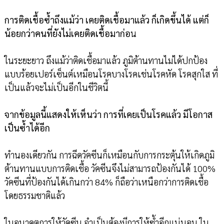
การติดเชื้อซ้ำถึงแม้ว่า เคยติดเชื้อมาแล้ว ก็เกิดขึ้นได้ แต่ก็
น้อยกว่าคนที่ยังไม่เคยติดเชื้อมาก่อ
น
ในระยะยาว ถึงแม้ว่าติดเชื้อมาแล้ว ภูมิต้านทานไม่ได้ปกป้อง
แบบร้อยเปอร์เซ็นต์เหมือนโรคบางโรคเช่นโรคหัด โรคสุกใส ที่
เป็นแล้วจะไม่เป็นอีกในชีวิตนี้
จากข้อมูลนี้แสดงให้เห็นว่า การที่เคยเป็นโรคแล้ว มีโอกาส
เป็นซ้ำได้อีก
ทำนองเดียวกัน การฉีดวัคซีนก็เหมือนกับการกระตุ้นให้เกิดภูมิ
ต้านทานแบบการติดเชื้อ วัคซีนจึงไม่สามารถป้องกันได้ 100%
วัคซีนที่ป้องกันได้เกินกว่า 84% ก็ถือว่าเหนือกว่าการติดเชื้อ
โดยธรรมชาติแล้ว
ในอนาคตการให้วัคซีน จำเป็นต้องมีการให้ซ้ำอีกแน่นอน ใน