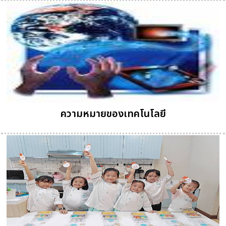
ความหมายของเทคโนโลยี