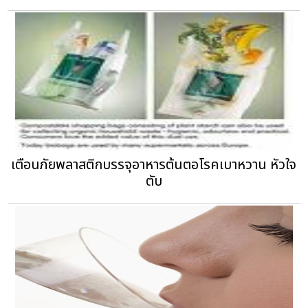
เตือนภัยพลาสติกบรรจุอาหารต้นตอโรคเบาหวาน หัวใจ
ตับ