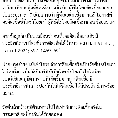
จากการติดตามในประเทศอังกฤษในบุคลากรทางการแพทย์
เปรียบเทียบกลุ่มที่ติดเชื้อมาแล้ว กับ ผู้ที่ไม่เคยติดเชื้อมาก่อน
เป็นระยะเวลา 7 เดือน พบว่า ผู้ที่เคยติดเชื้อมากแล้วโอกาสที่
จะติดเชื้อซ้ำใหม่น้อยกว่าผู้ที่ยังไม่เคยติดเชื้อมาก่อน ร้อยละ 84
จากข้อมูลก็เปรียบเสมือนว่า คนที่เคยติดเชื้อมาแล้ว มี
ประสิทธิภาพ ป้องกันการติดเชื้อได้ ร้อยละ 84 (Hall VJ et al,
Lancet 2021; 397: 1459–69)
น่าจะพูดง่ายๆ ให้เข้าใจว่า ถ้าการติดเชื้อจริงเป็นวัคซีน หรือเอา
ไวรัสจริงมาเป็นวัคซีนทำให้เกิดโรค ยังป้องกันได้ไม่ร้อย
เปอร์เซ็นต์ ภูมิต้านทานที่เกิดขึ้นจากการติดเชื้อ มี
ประสิทธิภาพในการป้องกันไม่ให้ติดเชื้อ ได้มีประสิทธิภาพร้อย
ละ 84
วัคซีนถ้าสร้างภูมิต้านทานให้ได้เท่ากับการติดเชื้อจริงใน
ธรรมชาติ จะป้องกันได้ร้อยละ 84