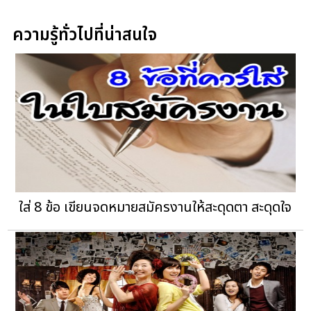
ความรู้ทั่วไปที่น่าสนใจ
ใส่ 8 ข้อ เขียนจดหมายสมัครงานให้สะดุดตา สะดุดใจ