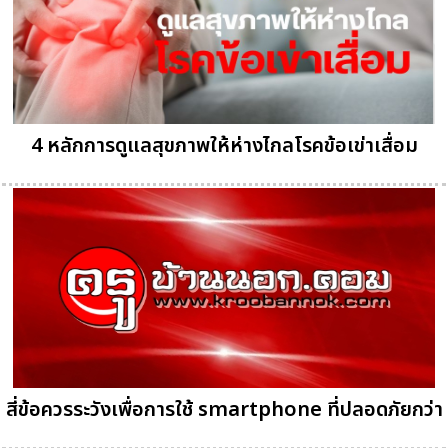
4 หลักการดูแลสุขภาพให้ห่างไกลโรคข้อเข่าเสื่อม
สี่ข้อควรระวังเพื่อการใช้ smartphone ที่ปลอดภัยกว่า