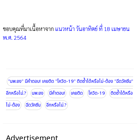
ขอบคุณที่มาเนื้อหาจาก
แนวหน้า วันอาทิตย์ ที่ 18 เมษายน
พ.ศ. 2564
"นพ.ยง" มีคำตอบ! เคยติด "โควิด-19" ติดซ้ำได้หรือไม่-ต้อง "ฉีดวัคซีน"
อีกหรือไม่.?
นพ.ยง
มีคำตอบ!
เคยติด
โควิด-19
ติดซ้ำได้หรือ
ไม่-ต้อง
ฉีดวัคซีน
อีกหรือไม่.?
Advertisement