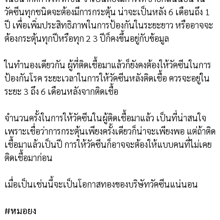
วัคซีนทุกชนิดจะต้องมีการกระตุ้น น่าจะเป็นหลัง 6 เดือนถึง 1
ปี เพื่อเพิ่มประสิทธิภาพในการป้องกันในระยะยาว หรืออาจจะ
ต้องกระตุ้นทุกปีหรือทุก 2 3 ปีก็คงขึ้นอยู่กับข้อมูล
ในทำนองเดียวกัน ผู้ที่ติดเชื้อมาแล้วก็ยังคงต้องให้วัคซีนในการ
ป้องกันโรค ระยะเวลาในการให้วัคซีนหลังติดเชื้อ ควรจะอยู่ใน
ระยะ 3 ถึง 6 เดือนหลังจากติดเชื้อ
จำนวนครั้งในการให้วัคซีนในผู้ติดเชื้อมาแล้ว เป็นที่น่าสนใจ
เพราะเชื่อว่าการกระตุ้นเพียงครั้งเดียวก็น่าจะเพียงพอ แต่ถ้าติด
เชื้อมาแล้วเป็นปี การให้วัคซีนก็อาจจะต้องให้แบบคนที่ไม่เคย
ติดเชื้อมาก่อน
เมื่อเป็นเช่นนี้จะเป็นโอกาสทองของบริษัทวัคซีนแน่นอน
#หมอยง