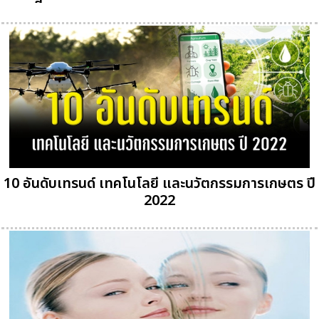
10 อันดับเทรนด์ เทคโนโลยี และนวัตกรรมการเกษตร ปี
2022