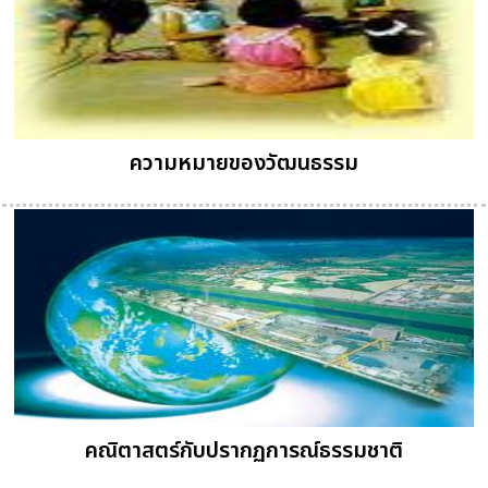
ความหมายของวัฒนธรรม
คณิตาสตร์กับปรากฏการณ์ธรรมชาติ