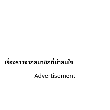
เรื่องราวจากสมาชิกที่น่าสนใจ
Advertisement