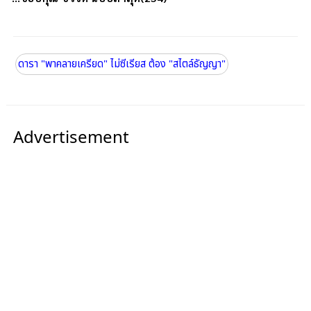
ดารา "พาคลายเครียด" ไม่ซีเรียส ต้อง "สไตล์ธัญญา"
Advertisement