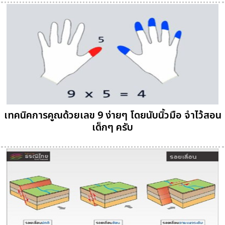
เทคนิคการคูณด้วยเลข 9 ง่ายๆ โดยนับนิ้วมือ จำไว้สอน
เด็กๆ ครับ