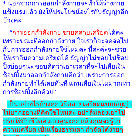
* นอกจากการออกกำลังกายจะทำให้ร่างกาย
แข็งแรงแล้ว ยังให้ประโยชน์อะไรกับธัญญ่าอีก
บ้างคะ
- “
การออกกำลังกาย ช่วยคลายเครียด
ได้ค่ะ
เพราะขณะที่ออกกำลังกาย ใจเราก็จะจดจ่อไป
กับการออกกำลังกายใช่ไหมคะ นี่ล่ะค่ะจะช่วย
ให้เราลืมความเครียดได้ ธัญญ่าไม่ชอบไปช็อป
ปิ้งบ่อยๆนะ ชอบคิดว่าเอาเวลาที่จะไปเสียเงิน
ช็อปปิ้งมาออกกำลังกายดีกว่า เพราะการออก
กำลังกายทำได้เลยทันที แถมเสียเงินไม่มากเท่า
การช็อปปิ้งอีกด้วย
”
เป็นอย่างไรบ้างคะ วิธีคลายเครียดแบบธัญญ่า
ไม่ยากอย่างที่คิดใช่ไหมคะ อย่าลืมลองเอาไป
ปรับใช้กับชีวิตตัวเองดูนะคะ แล้วคุณจะรู้ว่า
ความเครียด เป็นเรื่องธรรมดา กำจัดได้ง่ายๆ