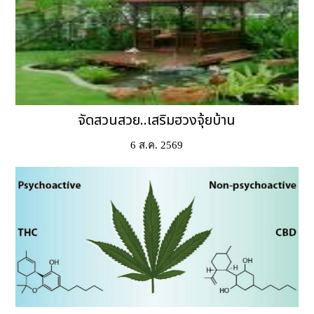
จัดสวนสวย..เสริมฮวงจุ้ยบ้าน
6 ส.ค. 2569