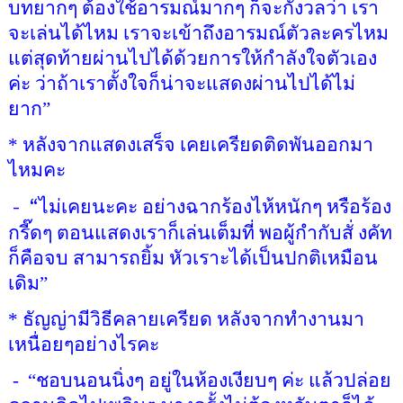
บทยากๆ ต้องใช้อารมณ์มากๆ ก็จะกังวลว่า เรา
จะเล่นได้ไหม เราจะเข้าถึงอารมณ์ตัวละครไหม
แต่สุดท้ายผ่านไปได้ด้วยการให้กำลังใจตัวเอง
ค่ะ ว่าถ้าเราตั้งใจก็น่าจะแสดงผ่านไปได้ไม่
ยาก
”
* หลังจากแสดงเสร็จ เคยเครียดติดพันออกมา
ไหมคะ
- “
ไม่เคยนะคะ อย่างฉากร้องไห้หนักๆ หรือร้อง
กรี๊ดๆ ตอนแสดงเราก็เล่นเต็มที่
พอผู้กำกับสั่
งคัท
ก็คือจบ สามารถยิ้ม หัวเราะได้เป็นปกติเหมือน
เดิม
”
* ธัญญ่ามีวิธีคลายเครียด หลังจากทำงานมา
เหนื่อยๆอย่างไรคะ
- “
ชอบนอนนิ่งๆ อยู่ในห้องเงียบๆ ค่ะ แล้วปล่อย