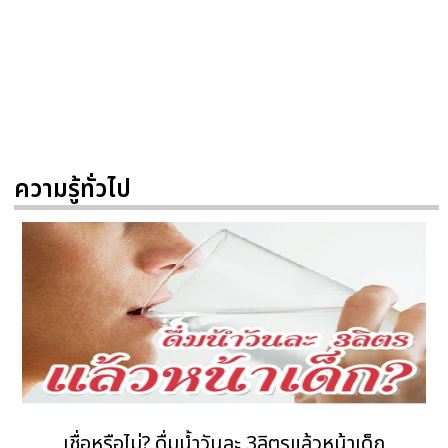
ความรู้ทั่วไป
เชื่อหรือไม่? ดื่มน้ำวันละ 3ลิตรแล้วหน้าเด็ก