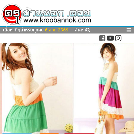
เนื้อหาดีๆสำหรับทุกคน
6 ส.ค. 2569
☰
ค้นหา