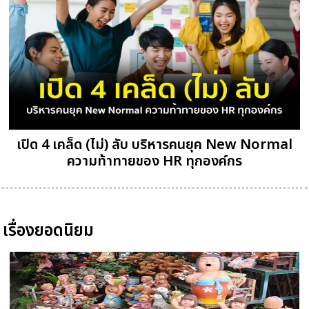
เปิด 4 เคล็ด (ไม่) ลับ บริหารคนยุค New Normal
ความท้าทายของ HR ทุกองค์กร
เรื่องยอดนิยม