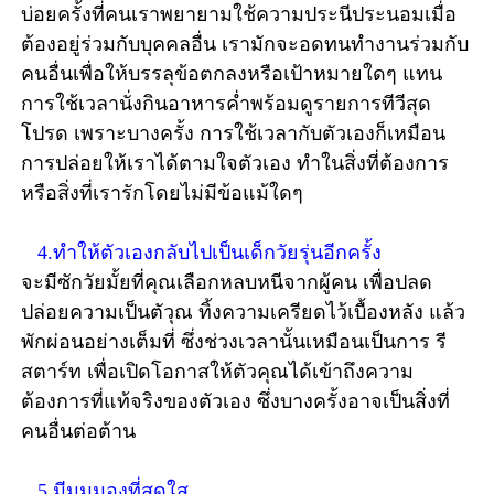
บ่อยครั้งที่คนเราพยายามใช้ความประนีประนอมเมื่อ
ต้องอยู่ร่วมกับบุคคลอื่น เรามักจะอดทนทำงานร่วมกับ
คนอื่นเพื่อให้บรรลุข้อตกลงหรือเป้าหมายใดๆ แทน
การใช้เวลานั่งกินอาหารค่ำพร้อมดูรายการทีวีสุด
โปรด เพราะบางครั้ง การใช้เวลากับตัวเองก็เหมือน
การปล่อยให้เราได้ตามใจตัวเอง ทำในสิ่งที่ต้องการ
หรือสิ่งที่เรารักโดยไม่มีข้อแม้ใดๆ
4.ทำให้ตัวเองกลับไปเป็นเด็กวัยรุ่นอีกครั้ง
จะมีซักวัยมั้ยที่คุณเลือกหลบหนีจากผู้คน เพื่อปลด
ปล่อยความเป็นตัวุณ ทิ้งความเครียดไว้เบื้องหลัง แล้ว
พักผ่อนอย่างเต็มที่ ซึ่งช่วงเวลานั้นเหมือนเป็นการ รี
สตาร์ท เพื่อเปิดโอกาสให้ตัวคุณได้เข้าถึงความ
ต้องการที่แท้จริงของตัวเอง ซึ่งบางครั้งอาจเป็นสิ่งที่
คนอื่นต่อต้าน
5.มีมุมมองที่สดใส