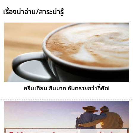
เรื่องน่าอ่าน/สาระน่ารู้
ครีมเทียม กินมาก อันตรายกว่าที่คิด!