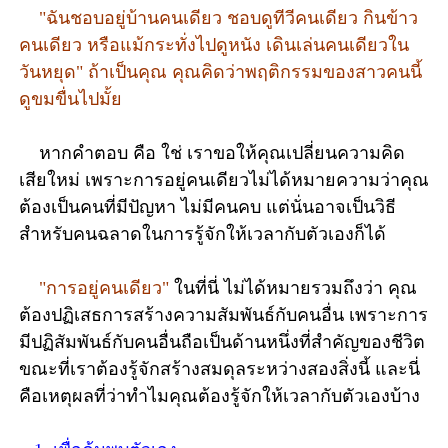
"ฉันชอบอยู่บ้านคนเดียว ชอบดูทีวีคนเดียว กินข้าว
คนเดียว หรือแม้กระทั่งไปดูหนัง เดินเล่นคนเดียวใน
วันหยุด" ถ้าเป็นคุณ คุณคิดว่าพฤติกรรมของสาวคนนี้
ดูขมขื่นไปมั้ย
หากคำตอบ คือ ใช่ เราขอให้คุณเปลี่ยนความคิด
เสียใหม่ เพราะการอยู่คนเดียวไม่ได้หมายความว่าคุณ
ต้องเป็นคนที่มีปัญหา ไม่มีคนคบ แต่นั่นอาจเป็นวิธี
สำหรับคนฉลาดในการรู้จักให้เวลากับตัวเองก็ได้
"การอยู่คนเดียว"
ในที่นี่ ไม่ได้หมายรวมถึงว่า คุณ
ต้องปฏิเสธการสร้างความสัมพันธ์กับคนอื่น เพราะการ
มีปฏิสัมพันธ์กับคนอื่นถือเป็นด้านหนึ่งที่สำคัญของชีวิต
ขณะที่เราต้องรู้จักสร้างสมดุลระหว่างสองสิ่งนี้ และนี่
คือเหตุผลที่ว่าทำไมคุณต้องรู้จักให้เวลากับตัวเองบ้าง