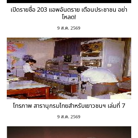
เปิดรายชื่อ 203 แอพอันตราย เตือนประชาชน อย่า
โหลด!
9 ส.ค. 2569
โทรภาพ สารานุกรมไทยสำหรับเยาวชนฯ เล่มที่ 7
9 ส.ค. 2569