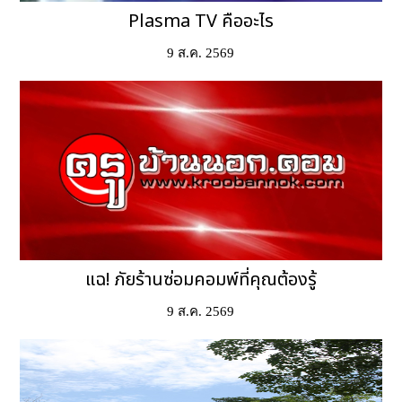
Plasma TV คืออะไร
9 ส.ค. 2569
แฉ! ภัยร้านซ่อมคอมพ์ที่คุณต้องรู้
9 ส.ค. 2569