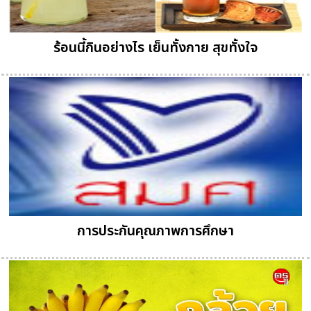
ร้อนนี้กินอย่างไร เย็นทั้งกาย สุขทั้งใจ
การประกันคุณภาพการศึกษา