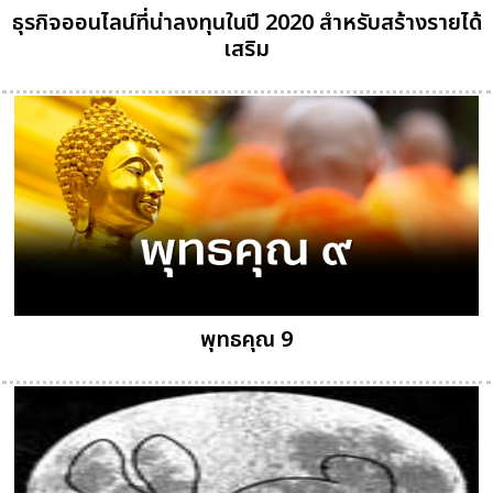
ธุรกิจออนไลน์ที่น่าลงทุนในปี 2020 สำหรับสร้างรายได้
เสริม
พุทธคุณ 9