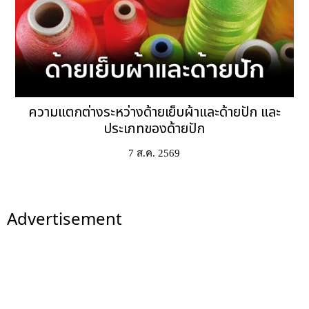
ความแตกต่างระหว่างด้ายเย็บผ้าและด้ายปัก และ
ประเภทของด้ายปัก
7 ส.ค. 2569
Advertisement