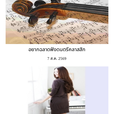
อยากฉลาดฟังดนตรีคลาสสิก
7 ส.ค. 2569