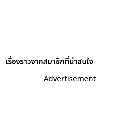
เรื่องราวจากสมาชิกที่น่าสนใจ
Advertisement