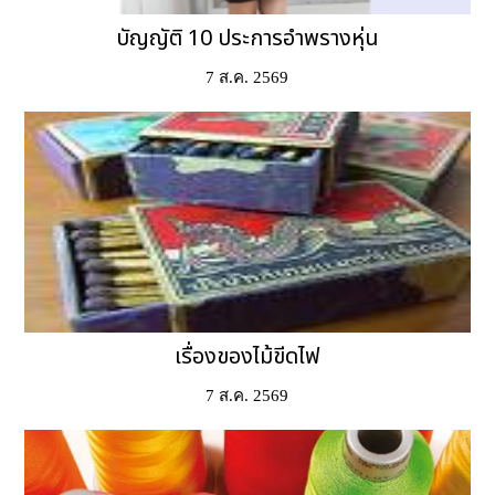
บัญญัติ 10 ประการอำพรางหุ่น
7 ส.ค. 2569
เรื่องของไม้ขีดไฟ
7 ส.ค. 2569