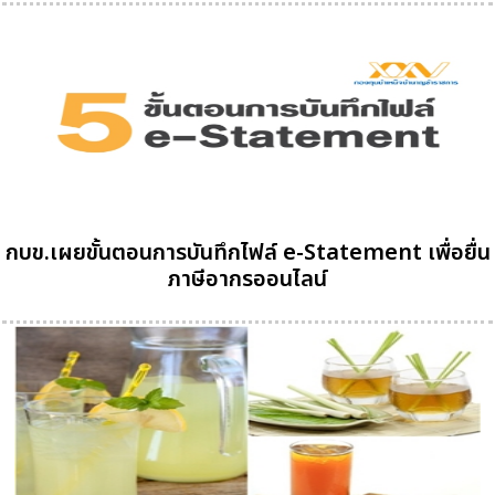
กบข.เผยขั้นตอนการบันทึกไฟล์ e-Statement เพื่อยื่น
ภาษีอากรออนไลน์