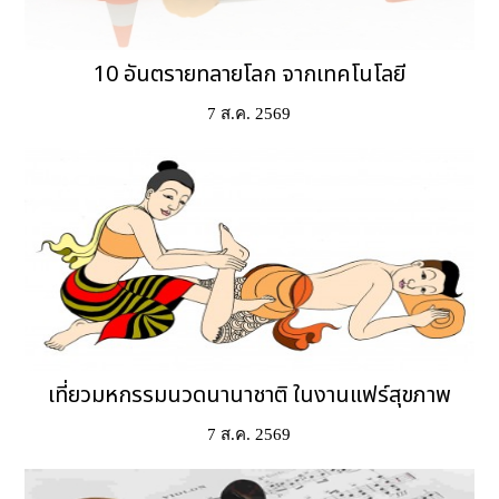
10 อันตรายทลายโลก จากเทคโนโลยี
7 ส.ค. 2569
เที่ยวมหกรรมนวดนานาชาติ ในงานแฟร์สุขภาพ
7 ส.ค. 2569