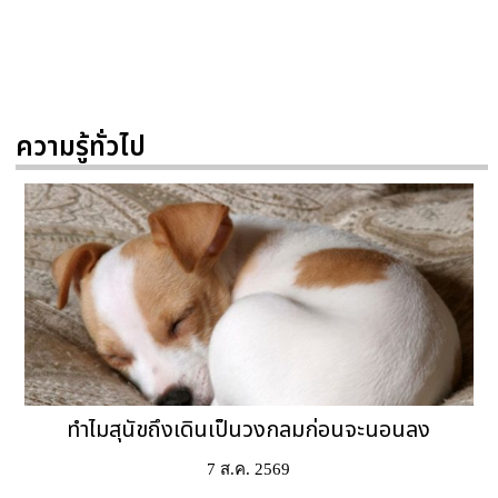
ความรู้ทั่วไป
ทำไมสุนัขถึงเดินเป็นวงกลมก่อนจะนอนลง
7 ส.ค. 2569