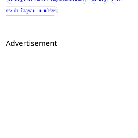
กระเป๋า...ใส่ลูกอม..แบบน่ารักๆ
Advertisement