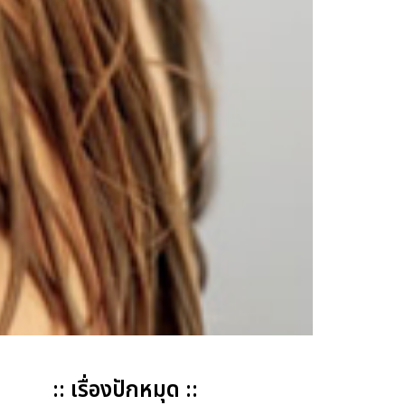
:: เรื่องปักหมุด ::