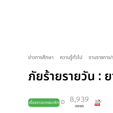
ข่าวการศึกษา
ความรู้ทั่วไป
งานราชการ/ร
ภัยร้ายรายวัน :
8,939
เรื่องราวจากสมาชิก
views