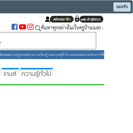
ยอมรับ
ค้นหาทุกอย่างในเว็บครูบ้านนอก :
องสมุดความรู้ทุกกลุ่มสาระการเรียนรู้ และความรู้ทั่วไป เผยแพร่ผลงานวิชาการ ที่นี่