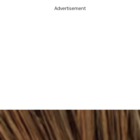
Advertisement