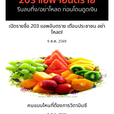
เปิดรายชื่อ 203 แอพอันตราย เตือนประชาชน อย่า
โหลด!
9 ส.ค. 2569
คนแบบไหนที่ต้องการวิตามินซี