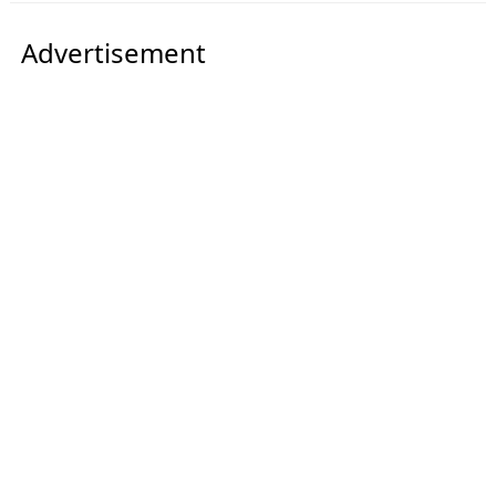
Advertisement