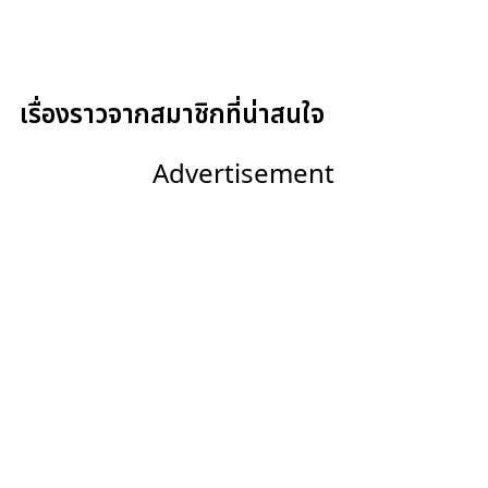
เรื่องราวจากสมาชิกที่น่าสนใจ
Advertisement