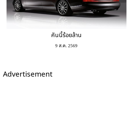
คันนี้ร้อยล้าน
9 ส.ค. 2569
Advertisement