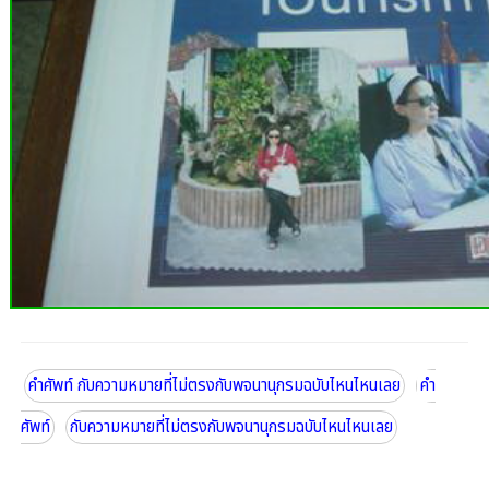
คำศัพท์ กับความหมายที่ไม่ตรงกับพจนานุกรมฉบับไหนไหนเลย
คำ
ศัพท์
กับความหมายที่ไม่ตรงกับพจนานุกรมฉบับไหนไหนเลย