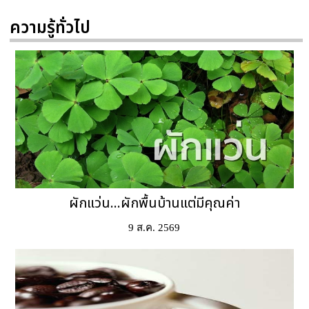
ความรู้ทั่วไป
ผักแว่น...ผักพื้นบ้านแต่มีคุณค่า
9 ส.ค. 2569