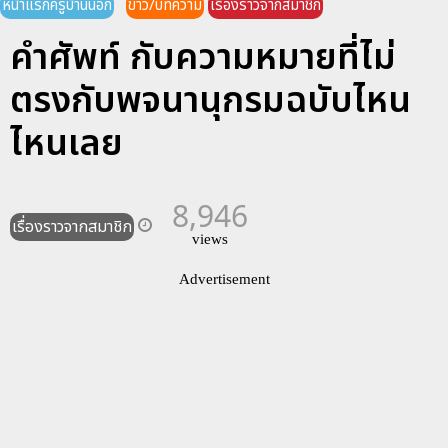
หน้าแรกครูบ้านนอก
ข่าว/บทความ
เรื่องราวจากสมาชิก
คำศัพท์ กับความหมายที่ไม่
ตรงกับพจนานุกรมฉบับไหน
ไหนเลย
8,946
เรื่องราวจากสมาชิก
views
Advertisement