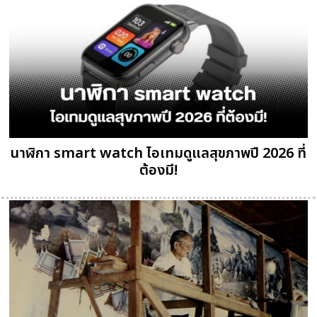
นาฬิกา smart watch ไอเทมดูแลสุขภาพปี 2026 ที่
ต้องมี!