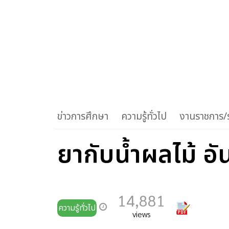
ข่าวการศึกษา
ความรู้ทั่วไป
งานราชการ/ร
ยากับน้ำผลไม้ อั
14,881
ความรู้ทั่วไป
views