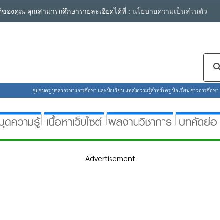
ซต์ของคุณ คุณสามารถศึกษารายละเอียดได้ที่ :
นโยบายความเป็นส่วนตัว
ชุมชนครู บุคลากรทางการศึกษา และนักเรียน แหล่งความรู้สำหรับครู นักเรียน ข่าวการศึกษา ห้
Advertisement