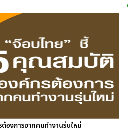
์กรต้องการจากคนทำงานรุ่นใหม่