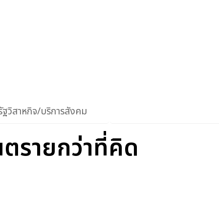
ัฐวิสาหกิจ/บริการสังคม
นตรายกว่าที่คิด