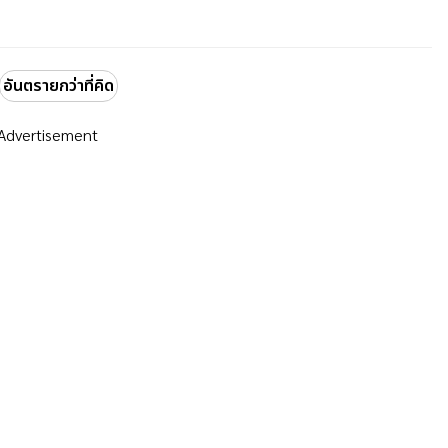
อันตรายกว่าที่คิด
Advertisement