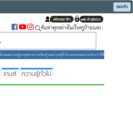
ยอมรับ
ค้นหาทุกอย่างในเว็บครูบ้านนอก :
องสมุดความรู้ทุกกลุ่มสาระการเรียนรู้ และความรู้ทั่วไป เผยแพร่ผลงานวิชาการ ที่นี่