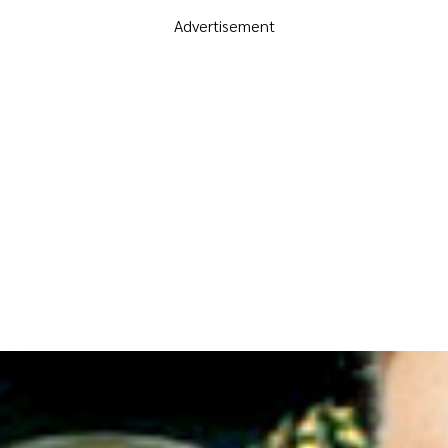
Advertisement