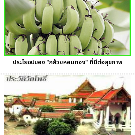
ประโยชน์ของ "กล้วยหอมทอง" ที่มีต่อสุขภาพ