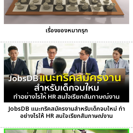
เรื่องของหมากรุก
JobsDB แนะทริคสมัครงานสำหรับเด็กจบใหม่ ทำ
อย่างไรให้ HR สนใจเรียกสัมภาษณ์งาน