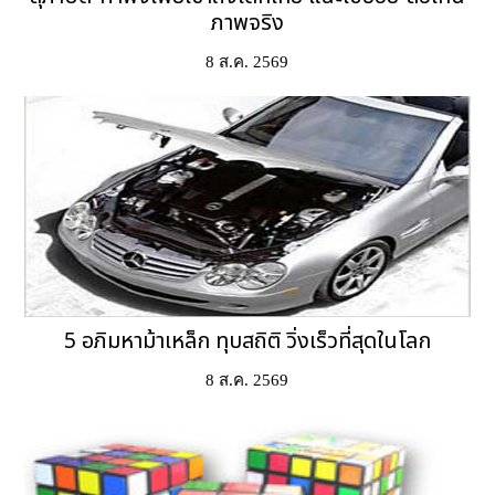
ภาพจริง
8 ส.ค. 2569
5 อภิมหาม้าเหล็ก ทุบสถิติ วิ่งเร็วที่สุดในโลก
8 ส.ค. 2569