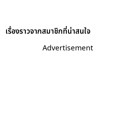
เรื่องราวจากสมาชิกที่น่าสนใจ
Advertisement