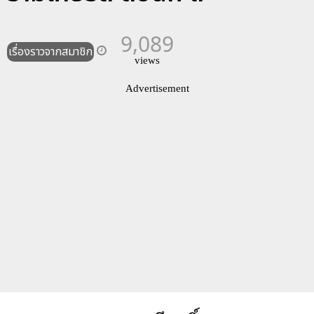
9,089
เรื่องราวจากสมาชิก
views
Advertisement