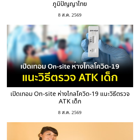
ภูมิปัญญาไทย
8 ส.ค. 2569
เปิดเทอม On-site ห่างไกลโควิด-19 แนะวิธีตรวจ
ATK เด็ก
8 ส.ค. 2569