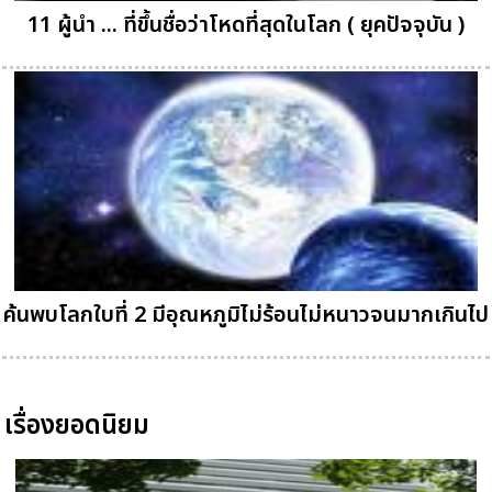
11 ผู้นำ ... ที่ขึ้นชื่อว่าโหดที่สุดในโลก ( ยุคปัจจุบัน )
ค้นพบโลกใบที่ 2 มีอุณหภูมิไม่ร้อนไม่หนาวจนมากเกินไป
เรื่องยอดนิยม