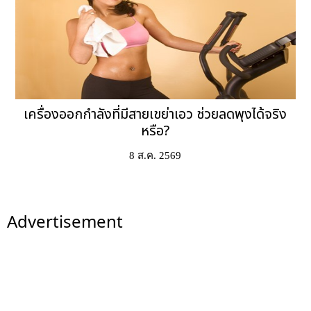
เครื่องออกกำลังที่มีสายเขย่าเอว ช่วยลดพุงได้จริง
หรือ?
8 ส.ค. 2569
Advertisement