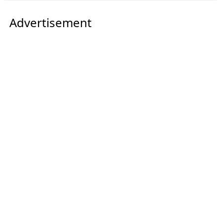
Advertisement