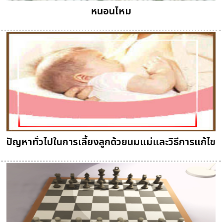
หนอนไหม
ปัญหาทั่วไปในการเลี้ยงลูกด้วยนมแม่และวิธีการแก้ไข