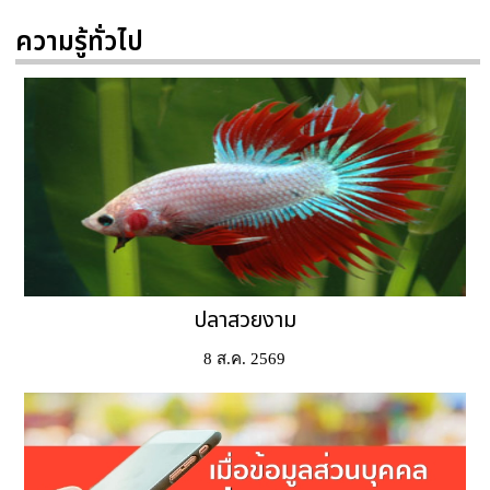
ความรู้ทั่วไป
ปลาสวยงาม
8 ส.ค. 2569